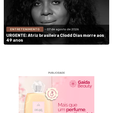
ENTRETENIMENTO
- 07 de agosto de 2026
URGENTE: Atriz brasileira Clodd Dias morre aos
49 anos
PUBLICIDADE