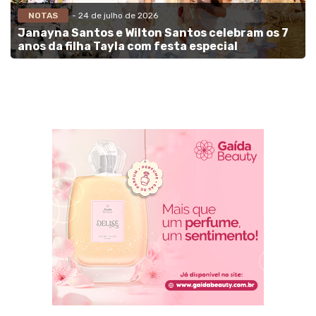
NOTAS
- 24 de julho de 2026
Janayna Santos e Wilton Santos celebram os 7
anos da filha Tayla com festa especial