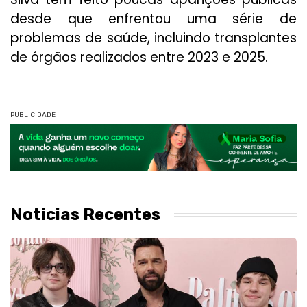
desde que enfrentou uma série de
problemas de saúde, incluindo transplantes
de órgãos realizados entre 2023 e 2025.
PUBLICIDADE
Noticias Recentes