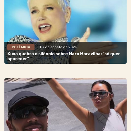
POLÊMICA
- 07 de agosto de 2026
Xuxa quebra o silêncio sobre Mara Maravilha: "só quer
aparecer"