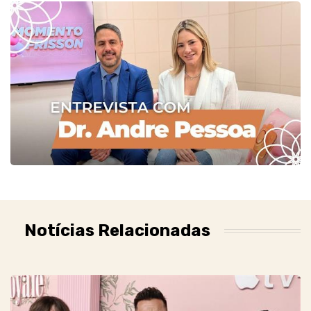
Notícias Relacionadas