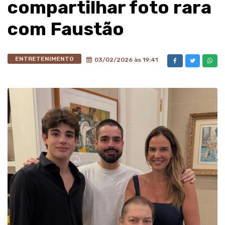
compartilhar foto rara
com Faustão
ENTRETENIMENTO
03/02/2026 às 19:41