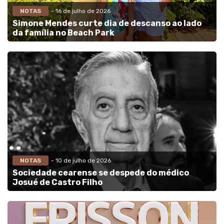
NOTAS
- 16 de julho de 2026
Simone Mendes curte dia de descanso ao lado
da família no Beach Park
NOTAS
- 10 de julho de 2026
Sociedade cearense se despede do médico
Josué de Castro Filho