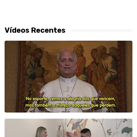
Vídeos Recentes