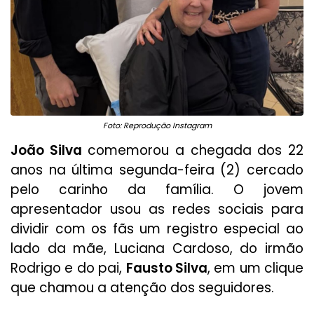
Foto: Reprodução Instagram
João Silva
comemorou a chegada dos 22
anos na última segunda-feira (2) cercado
pelo carinho da família. O jovem
apresentador usou as redes sociais para
dividir com os fãs um registro especial ao
lado da mãe, Luciana Cardoso, do irmão
Rodrigo e do pai,
Fausto Silva
, em um clique
que chamou a atenção dos seguidores.