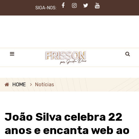
SIGA-NOS:
HOME
Notícias
João Silva celebra 22
anos e encanta web ao