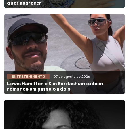
quer aparecer"
ENTRETENIMENTO
- 07 de agosto de 2026
Lewis Hamilton e Kim Kardashian exibem
romance em passeio a dois