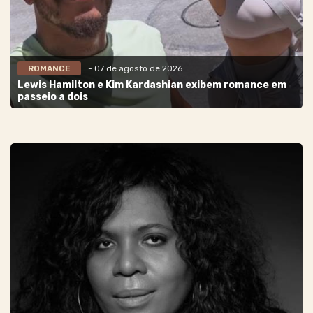
ROMANCE
- 07 de agosto de 2026
Lewis Hamilton e Kim Kardashian exibem romance em
passeio a dois