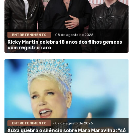
ENTRETENIMENTO
- 08 de agosto de 2026
Ricky Martin celebra 18 anos dos filhos gêmeos
com registro raro
ENTRETENIMENTO
- 07 de agosto de 2026
Xuxa quebra o silêncio sobre Mara Maravilha: "só