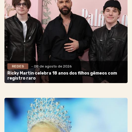
REDES
- 08 de agosto de 2026
Ricky Martin celebra 18 anos dos filhos gêmeos com
registro raro