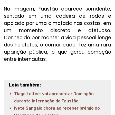
Na imagem, Faustão aparece sorridente,
sentado em uma cadeira de rodas e
apoiado por uma almofada nas costas, em
um momento discreto e afetuoso.
Conhecido por manter a vida pessoal longe
dos holofotes, o comunicador fez uma rara
aparição pública, o que gerou comoção
entre internautas.
Leia também:
Tiago Leifert vai apresentar Domingão
durante internação de Faustão
Ivete Sangalo chora ao receber prêmio no