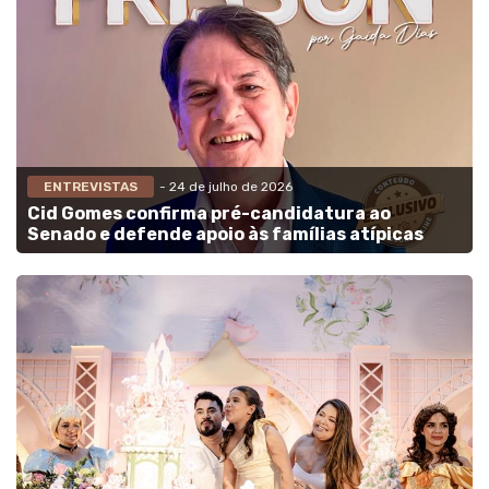
ENTREVISTAS
- 24 de julho de 2026
Cid Gomes confirma pré-candidatura ao
Senado e defende apoio às famílias atípicas