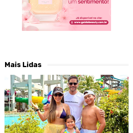
Mais Lidas