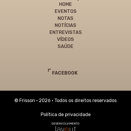
HOME
EVENTOS
NOTAS
NOTÍCIAS
ENTREVISTAS
VÍDEOS
SAÚDE
FACEBOOK
© Frisson • 2026 • Todos os direitos reservados
Política de privacidade
DESENVOLVIMENTO