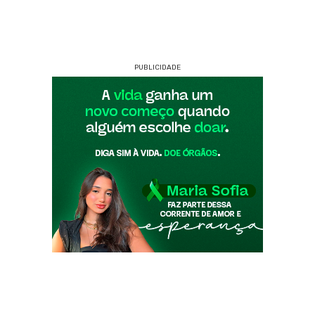
PUBLICIDADE