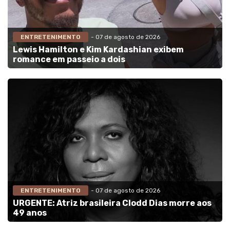
ENTRETENIMENTO
- 07 de agosto de 2026
Lewis Hamilton e Kim Kardashian exibem
romance em passeio a dois
ENTRETENIMENTO
- 07 de agosto de 2026
URGENTE: Atriz brasileira Clodd Dias morre aos
49 anos