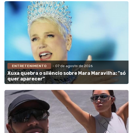
ENTRETENIMENTO
- 07 de agosto de 2026
Xuxa quebra o silêncio sobre Mara Maravilha: "só
quer aparecer"