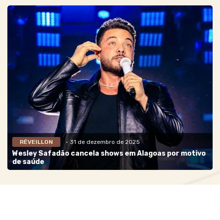
RÉVEILLON
- 31 de dezembro de 2025
Wesley Safadão cancela shows em Alagoas por motivo
de saúde