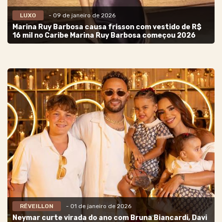
LUXO
- 09 de janeiro de 2026
Marina Ruy Barbosa causa frisson com vestido de R$
16 mil no Caribe Marina Ruy Barbosa começou 2026
RÉVEILLON
- 01 de janeiro de 2026
Neymar curte virada do ano com Bruna Biancardi, Davi