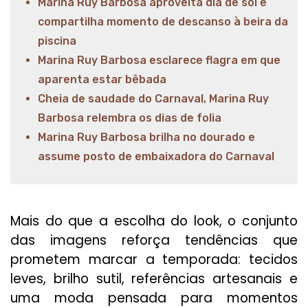
Marina Ruy Barbosa aproveita dia de sol e
compartilha momento de descanso à beira da
piscina
Marina Ruy Barbosa esclarece flagra em que
aparenta estar bêbada
Cheia de saudade do Carnaval, Marina Ruy
Barbosa relembra os dias de folia
Marina Ruy Barbosa brilha no dourado e
assume posto de embaixadora do Carnaval
Mais do que a escolha do look, o conjunto
das imagens reforça tendências que
prometem marcar a temporada: tecidos
leves, brilho sutil, referências artesanais e
uma moda pensada para momentos