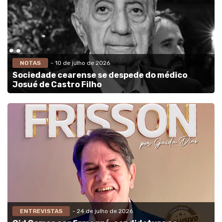
NOTAS
- 10 de julho de 2026
Sociedade cearense se despede do médico
Josué de Castro Filho
ENTREVISTAS
- 24 de julho de 2026