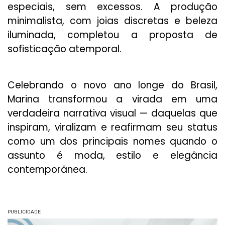
especiais, sem excessos. A produção
minimalista, com joias discretas e beleza
iluminada, completou a proposta de
sofisticação atemporal.
Celebrando o novo ano longe do Brasil,
Marina transformou a virada em uma
verdadeira narrativa visual — daquelas que
inspiram, viralizam e reafirmam seu status
como um dos principais nomes quando o
assunto é moda, estilo e elegância
contemporânea.
PUBLICIDADE