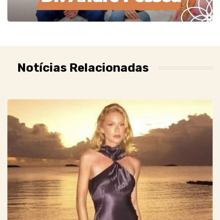
Notícias Relacionadas