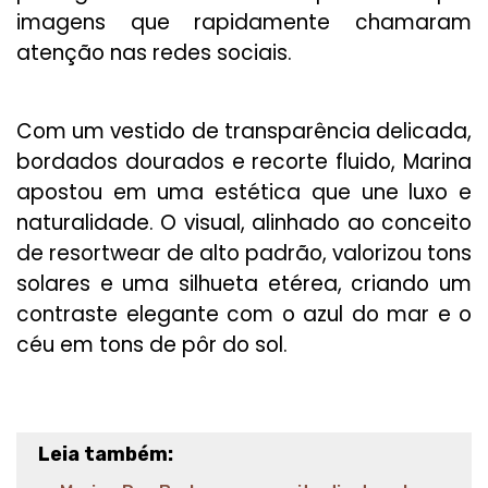
imagens que rapidamente chamaram
atenção nas redes sociais.
Com um vestido de transparência delicada,
bordados dourados e recorte fluido, Marina
apostou em uma estética que une luxo e
naturalidade. O visual, alinhado ao conceito
de resortwear de alto padrão, valorizou tons
solares e uma silhueta etérea, criando um
contraste elegante com o azul do mar e o
céu em tons de pôr do sol.
Leia também: