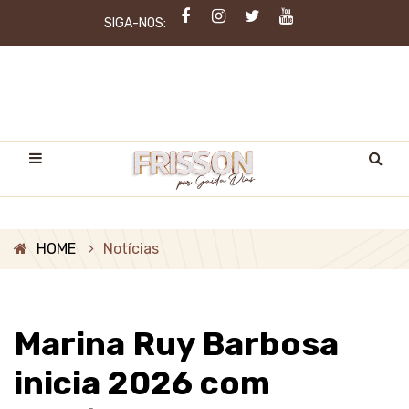
SIGA-NOS:
HOME
Notícias
Marina Ruy Barbosa
inicia 2026 com