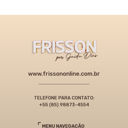
www.frissononline.com.br
TELEFONE PARA CONTATO:
+55 (85) 98873-4554
MENU NAVEGAÇÃO