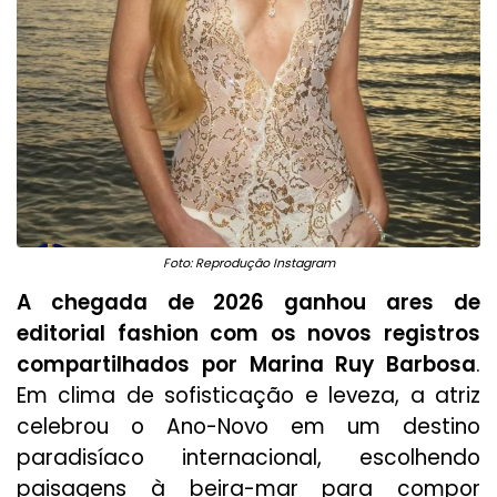
Foto: Reprodução Instagram
A chegada de 2026 ganhou ares de
editorial fashion com os novos registros
compartilhados por Marina Ruy Barbosa
.
Em clima de sofisticação e leveza, a atriz
celebrou o Ano-Novo em um destino
paradisíaco internacional, escolhendo
paisagens à beira-mar para compor