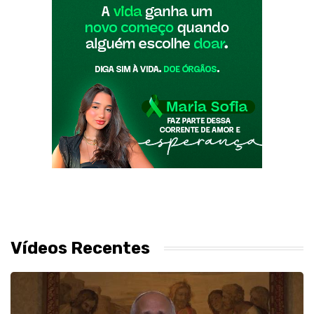
Vídeos Recentes