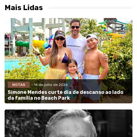
Mais Lidas
NOTAS
- 16 de julho de 2026
Simone Mendes curte dia de descanso ao lado
da família no Beach Park