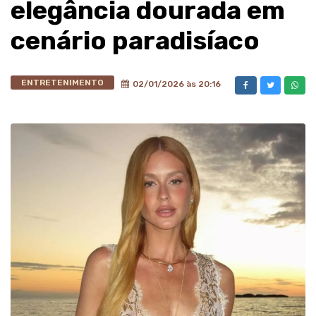
elegância dourada em
cenário paradisíaco
ENTRETENIMENTO
02/01/2026 às 20:16