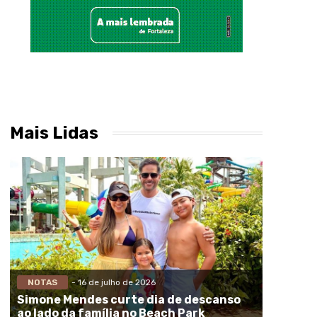
Mais Lidas
NOTAS
- 16 de julho de 2026
Simone Mendes curte dia de descanso
ao lado da família no Beach Park