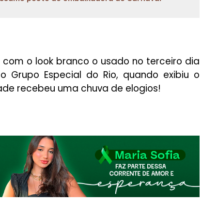
 com o look branco o usado no terceiro dia
 Grupo Especial do Rio, quando exibiu o
dade recebeu uma chuva de elogios!