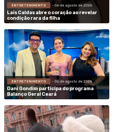
ENTRETENIMENTO
- 06 de agosto de 2026
Laís Caldas abre o coração ao revelar
condição rara da filha
ENTRETENIMENTO
- 06 de agosto de 2026
Dani Gondim participa do programa
Balanço Geral Ceará