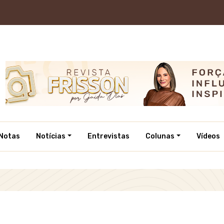
Notas
Notícias
Entrevistas
Colunas
Vídeos