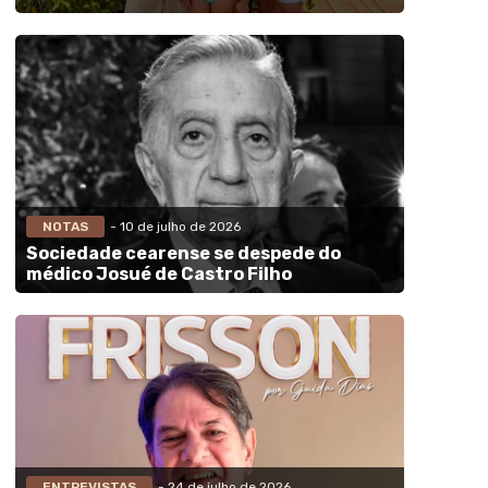
NOTAS
- 10 de julho de 2026
Sociedade cearense se despede do
médico Josué de Castro Filho
ENTREVISTAS
- 24 de julho de 2026