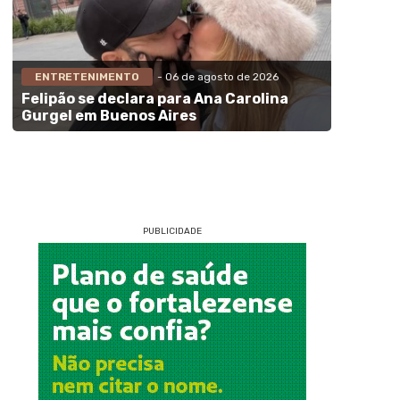
ENTRETENIMENTO
- 06 de agosto de 2026
Felipão se declara para Ana Carolina
Gurgel em Buenos Aires
PUBLICIDADE