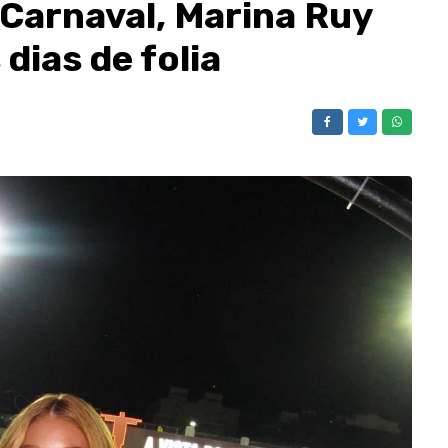
 Carnaval, Marina Ruy
dias de folia