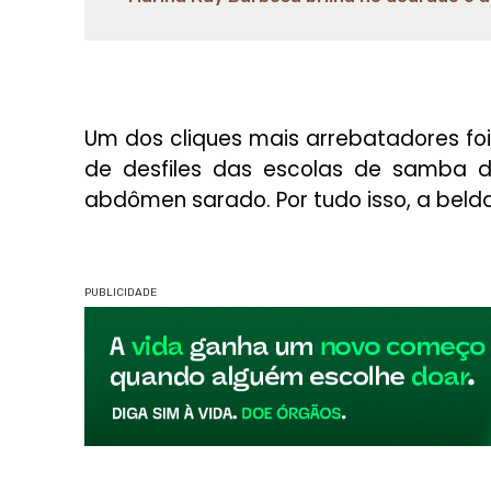
Um dos cliques mais arrebatadores foi
de desfiles das escolas de samba do
abdômen sarado. Por tudo isso, a bel
PUBLICIDADE