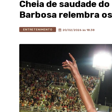
Cheia de saudade do
Barbosa relembra os 
ENTRETENIMENTO
20/02/2026 às 18:38