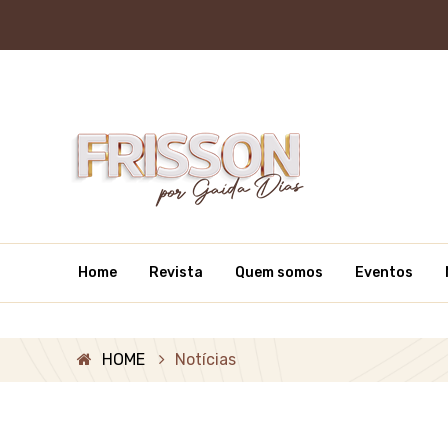
Home
Revista
Quem somos
Eventos
HOME
Notícias