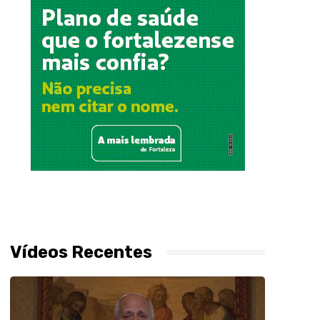
Vídeos Recentes