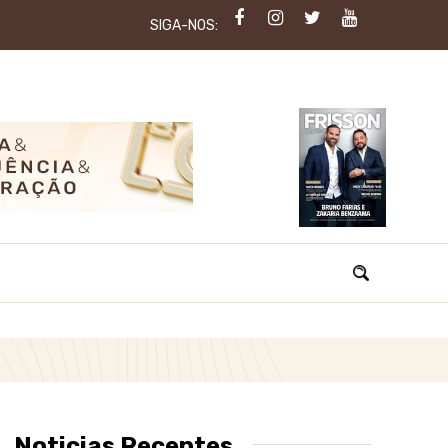
SIGA-NOS:
Noticias Recentes