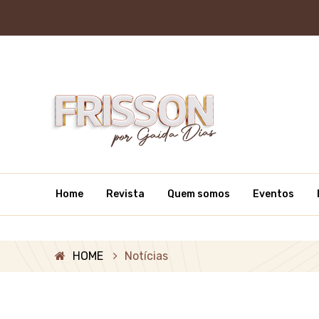
Home
Revista
Quem somos
Eventos
HOME
Notícias