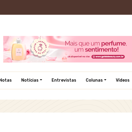
Notas
Notícias
Entrevistas
Colunas
Vídeos