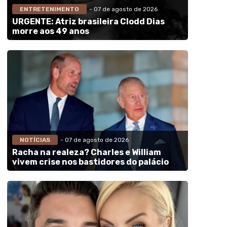
ENTRETENIMENTO
- 07 de agosto de 2026
URGENTE: Atriz brasileira Clodd Dias
morre aos 49 anos
NOTÍCIAS
- 07 de agosto de 2026
Racha na realeza? Charles e William
vivem crise nos bastidores do palácio