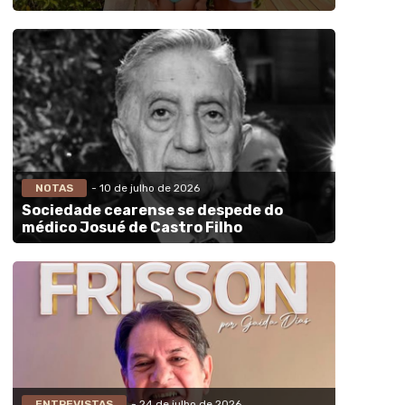
NOTAS
- 10 de julho de 2026
Sociedade cearense se despede do
médico Josué de Castro Filho
ENTREVISTAS
- 24 de julho de 2026