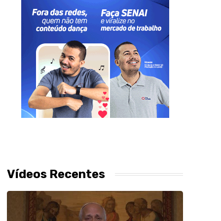
Vídeos Recentes