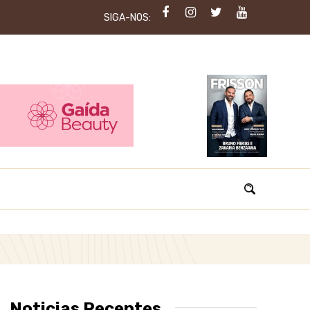
SIGA-NOS:
Noticias Recentes