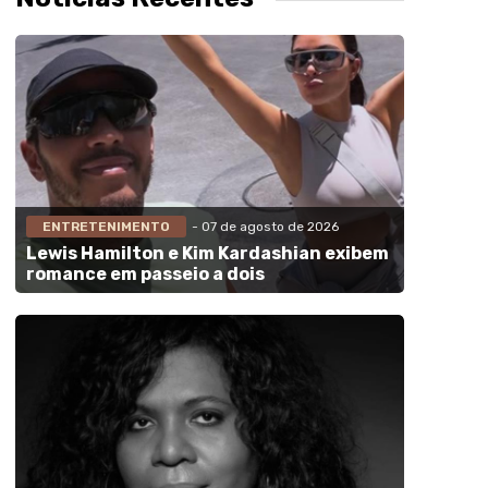
ENTRETENIMENTO
- 07 de agosto de 2026
Lewis Hamilton e Kim Kardashian exibem
romance em passeio a dois