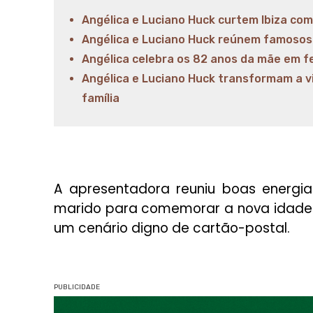
Angélica e Luciano Huck curtem Ibiza co
Angélica e Luciano Huck reúnem famosos 
Angélica celebra os 82 anos da mãe em fe
Angélica e Luciano Huck transformam a 
família
A apresentadora reuniu boas energia
marido para comemorar a nova idade 
um cenário digno de cartão-postal.
PUBLICIDADE