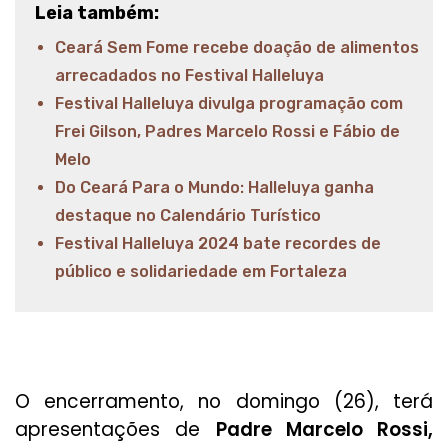
Leia também:
Ceará Sem Fome recebe doação de alimentos
arrecadados no Festival Halleluya
Festival Halleluya divulga programação com
Frei Gilson, Padres Marcelo Rossi e Fábio de
Melo
Do Ceará Para o Mundo: Halleluya ganha
destaque no Calendário Turístico
Festival Halleluya 2024 bate recordes de
público e solidariedade em Fortaleza
O encerramento, no domingo (26), terá
apresentações de
Padre Marcelo Rossi,