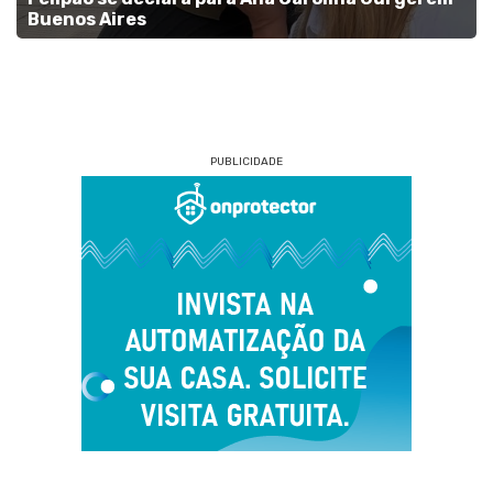
Buenos Aires
PUBLICIDADE