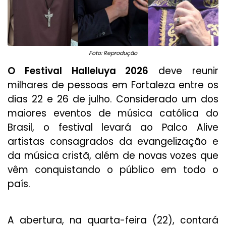
Foto: Reprodução
O Festival Halleluya 2026
deve reunir
milhares de pessoas em Fortaleza entre os
dias 22 e 26 de julho. Considerado um dos
maiores eventos de música católica do
Brasil, o festival levará ao Palco Alive
artistas consagrados da evangelização e
da música cristã, além de novas vozes que
vêm conquistando o público em todo o
país.
A abertura, na quarta-feira (22), contará