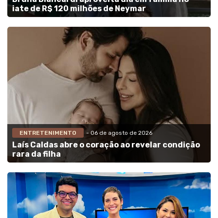
iate de R$ 120 milhões de Neymar
ENTRETENIMENTO
- 06 de agosto de 2026
Laís Caldas abre o coração ao revelar condição
rara da filha