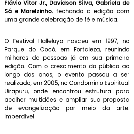
Flávio Vitor Jr., Davidson Silva, Gabriela de
Sá e Morelzinho
, fechando a edição com
uma grande celebração de fé e música.
O Festival Halleluya nasceu em 1997, no
Parque do Cocó, em Fortaleza, reunindo
milhares de pessoas já em sua primeira
edição. Com o crescimento do público ao
longo dos anos, o evento passou a ser
realizado, em 2005, no Condomínio Espiritual
Uirapuru, onde encontrou estrutura para
acolher multidões e ampliar sua proposta
de evangelização por meio da arte.
Imperdível!