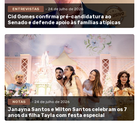
ENTREVISTAS
- 24 de julho de 2026
Cid Gomes confirma pré-candidatura ao
Senado e defende apoio às famílias atípicas
NOTAS
- 24 de julho de 2026
Janayna Santos e Wilton Santos celebram os 7
anos da filha Tayla com festa especial