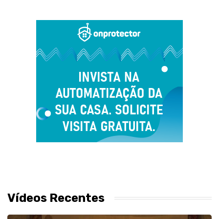
Vídeos Recentes