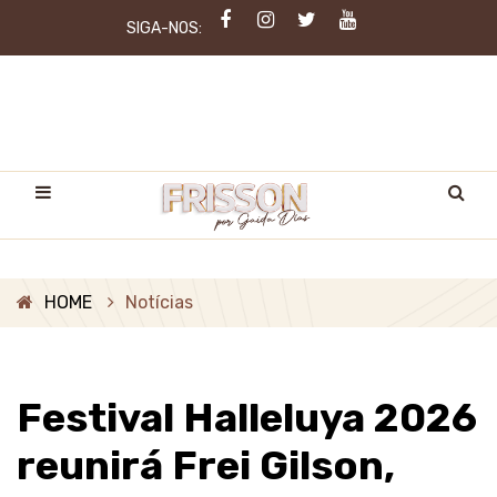
SIGA-NOS:
HOME
Notícias
Festival Halleluya 2026
reunirá Frei Gilson,