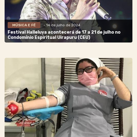
MÚSICA E FÉ
- 14 de julho de 2024
Festival Halleluya acontecerá de 17 a 21 de julho no
Condomínio Espiritual Uirapuru (CEU)