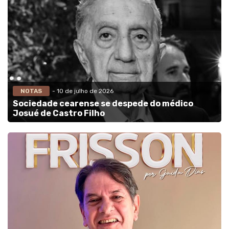
NOTAS
- 10 de julho de 2026
Sociedade cearense se despede do médico
Josué de Castro Filho