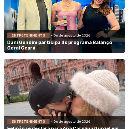
ENTRETENIMENTO
- 06 de agosto de 2026
Dani Gondim participa do programa Balanço
Geral Ceará
ENTRETENIMENTO
- 06 de agosto de 2026
Felipão se declara para Ana Carolina Gurgel em