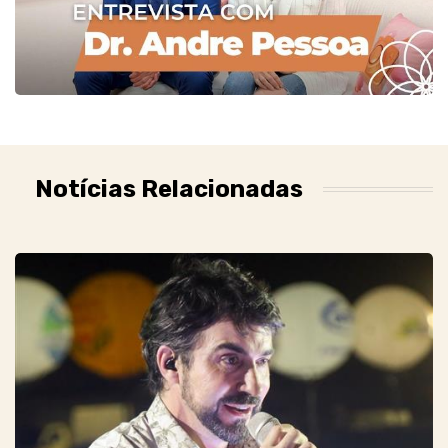
Notícias Relacionadas