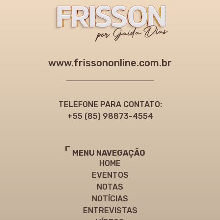
www.frissononline.com.br
TELEFONE PARA CONTATO:
+55 (85) 98873-4554
MENU NAVEGAÇÃO
HOME
EVENTOS
NOTAS
NOTÍCIAS
ENTREVISTAS