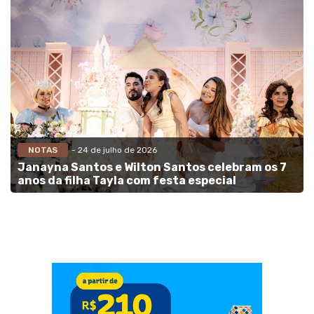
NOTAS
- 24 de julho de 2026
Janayna Santos e Wilton Santos celebram os 7
anos da filha Tayla com festa especial