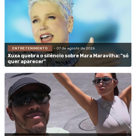
ENTRETENIMENTO
- 07 de agosto de 2026
Xuxa quebra o silêncio sobre Mara Maravilha: "só
quer aparecer"