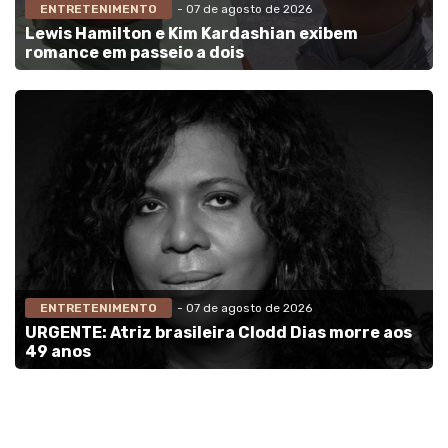
ENTRETENIMENTO
- 07 de agosto de 2026
Lewis Hamilton e Kim Kardashian exibem
romance em passeio a dois
ENTRETENIMENTO
- 07 de agosto de 2026
URGENTE: Atriz brasileira Clodd Dias morre aos
49 anos