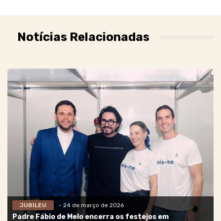
Notícias Relacionadas
JUBILEU
- 24 de março de 2026
Padre Fábio de Melo encerra os festejos em