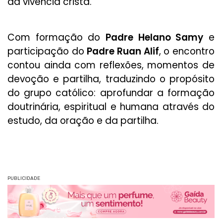
da vivência cristã.
Com formação do
Padre Helano Samy
e
participação do
Padre Ruan Alif
, o encontro
contou ainda com reflexões, momentos de
devoção e partilha, traduzindo o propósito
do grupo católico: aprofundar a formação
doutrinária, espiritual e humana através do
estudo, da oração e da partilha.
PUBLICIDADE