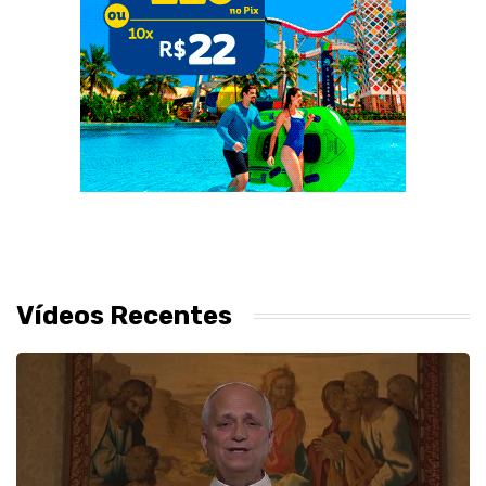
Vídeos Recentes