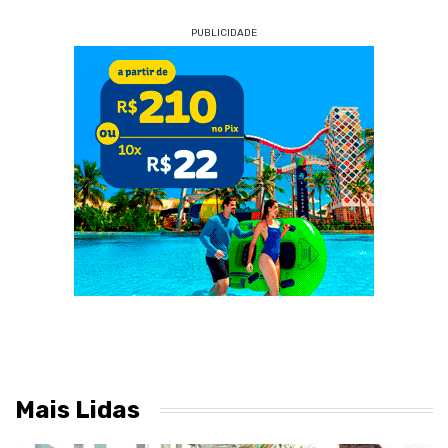
PUBLICIDADE
Mais Lidas