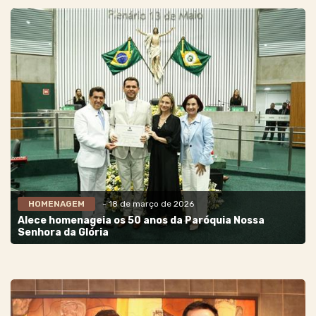
HOMENAGEM
- 18 de março de 2026
Alece homenageia os 50 anos da Paróquia Nossa
Senhora da Glória