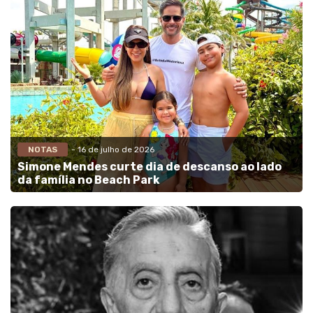
NOTAS
- 16 de julho de 2026
Simone Mendes curte dia de descanso ao lado
da família no Beach Park