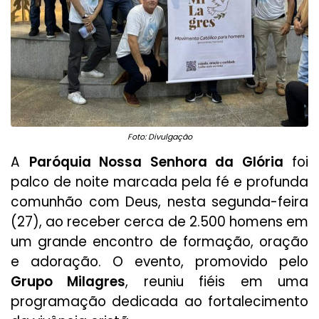
Foto: Divulgação
A
Paróquia Nossa Senhora da Glória
foi
palco de noite marcada pela fé e profunda
comunhão com Deus, nesta segunda-feira
(27), ao receber cerca de 2.500 homens em
um grande encontro de formação, oração
e adoração. O evento, promovido pelo
Grupo Milagres
, reuniu fiéis em uma
programação dedicada ao fortalecimento