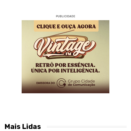
PUBLICIDADE
Mais Lidas