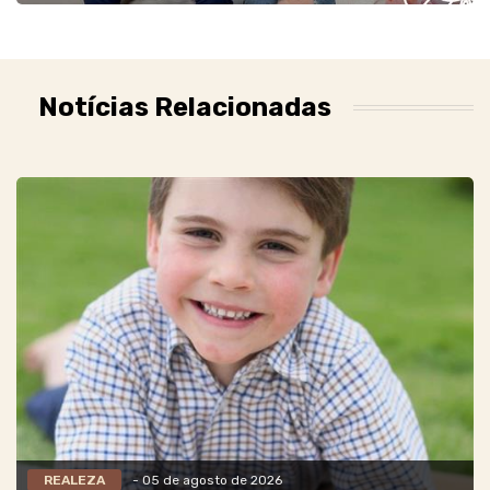
Notícias Relacionadas
REALEZA
- 05 de agosto de 2026