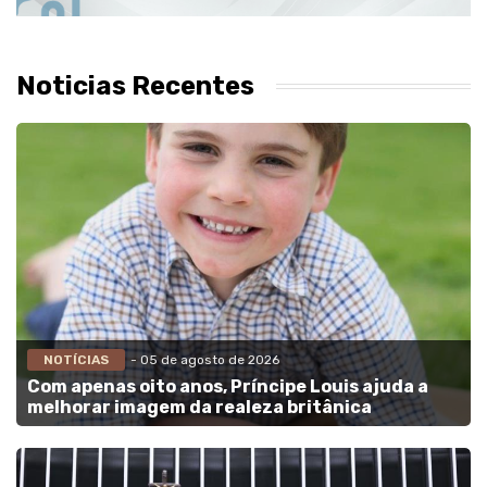
Noticias Recentes
NOTÍCIAS
- 05 de agosto de 2026
Com apenas oito anos, Príncipe Louis ajuda a
melhorar imagem da realeza britânica