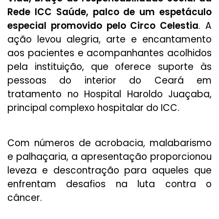
Rede ICC Saúde, palco de um espetáculo
especial promovido pelo Circo Celestia
. A
ação levou alegria, arte e encantamento
aos pacientes e acompanhantes acolhidos
pela instituição, que oferece suporte às
pessoas do interior do Ceará em
tratamento no Hospital Haroldo Juaçaba,
principal complexo hospitalar do ICC.
Com números de acrobacia, malabarismo
e palhaçaria, a apresentação proporcionou
leveza e descontração para aqueles que
enfrentam desafios na luta contra o
câncer.