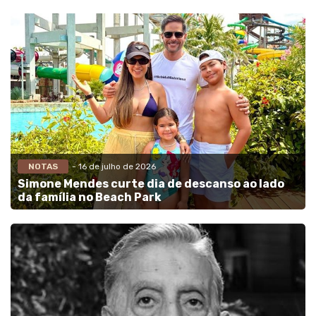
NOTAS
- 16 de julho de 2026
Simone Mendes curte dia de descanso ao lado
da família no Beach Park