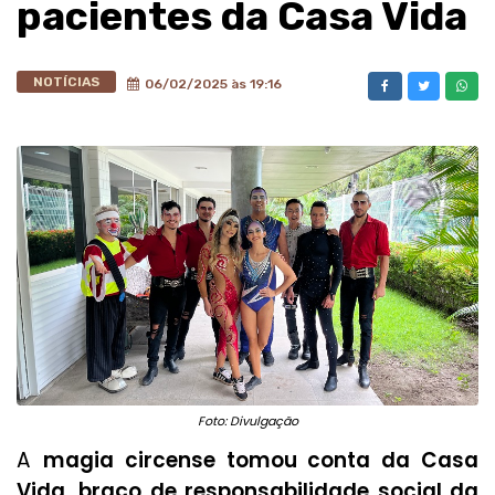
pacientes da Casa Vida
NOTÍCIAS
06/02/2025 às 19:16
Foto: Divulgação
A
magia circense tomou conta da Casa
Vida, braço de responsabilidade social da