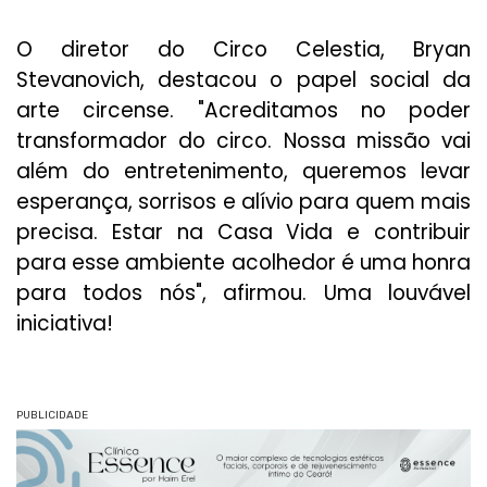
O diretor do Circo Celestia, Bryan
Stevanovich, destacou o papel social da
arte circense. "Acreditamos no poder
transformador do circo. Nossa missão vai
além do entretenimento, queremos levar
esperança, sorrisos e alívio para quem mais
precisa. Estar na Casa Vida e contribuir
para esse ambiente acolhedor é uma honra
para todos nós", afirmou. Uma louvável
iniciativa!
PUBLICIDADE