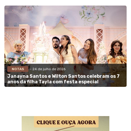
NOTAS
- 24 de julho de 2026
Janayna Santos e Wilton Santos celebram os 7
anos da filha Tayla com festa especial