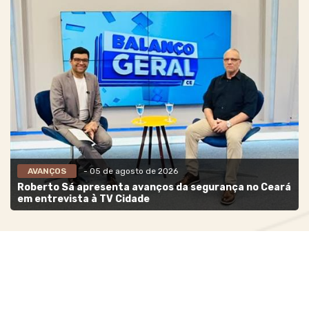
AVANÇOS
- 05 de agosto de 2026
Roberto Sá apresenta avanços da segurança no Ceará
em entrevista à TV Cidade