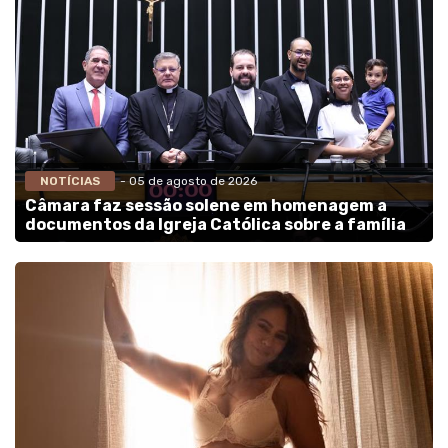
NOTÍCIAS
- 05 de agosto de 2026
Câmara faz sessão solene em homenagem a
documentos da Igreja Católica sobre a família