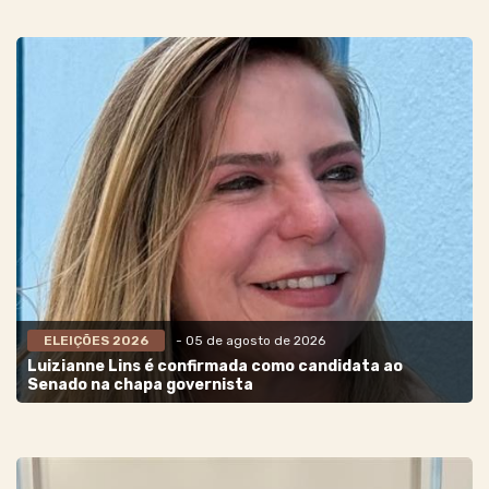
ELEIÇÕES 2026
- 05 de agosto de 2026
Luizianne Lins é confirmada como candidata ao
Senado na chapa governista