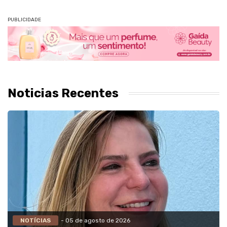
PUBLICIDADE
Noticias Recentes
NOTÍCIAS
- 05 de agosto de 2026