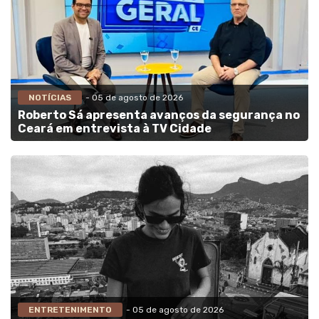
NOTÍCIAS
- 05 de agosto de 2026
Roberto Sá apresenta avanços da segurança no
Ceará em entrevista à TV Cidade
ENTRETENIMENTO
- 05 de agosto de 2026