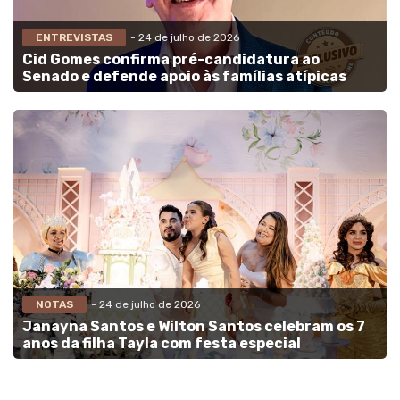
ENTREVISTAS
- 24 de julho de 2026
Cid Gomes confirma pré-candidatura ao
Senado e defende apoio às famílias atípicas
NOTAS
- 24 de julho de 2026
Janayna Santos e Wilton Santos celebram os 7
anos da filha Tayla com festa especial