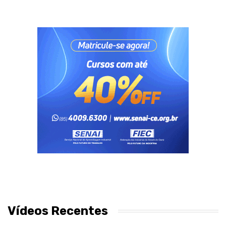
Vídeos Recentes