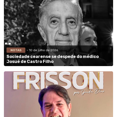
NOTAS
- 10 de julho de 2026
Sociedade cearense se despede do médico
Josué de Castro Filho