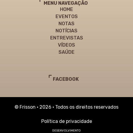
MENU NAVEGAÇÃO
HOME
EVENTOS
NOTAS
NOTÍCIAS
ENTREVISTAS
VÍDEOS
SAÚDE
FACEBOOK
© Frisson • 2026 • Todos os direitos reservados
Política de privacidade
DESENVOLVIMENTO