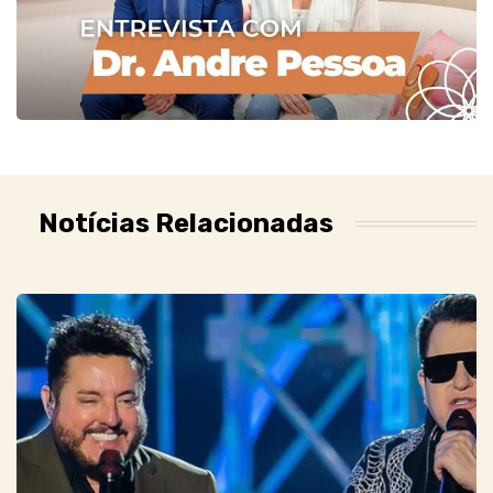
Notícias Relacionadas