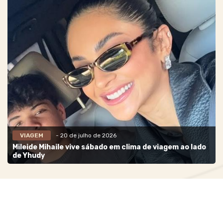
VIAGEM
- 20 de julho de 2026
Mileide Mihaile vive sábado em clima de viagem ao lado
de Yhudy