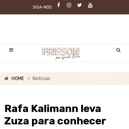
SIGA-NOS:
HOME
Notícias
Rafa Kalimann leva
Zuza para conhecer