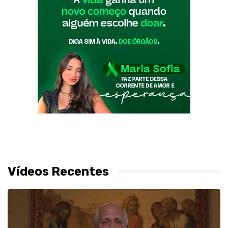
Vídeos Recentes