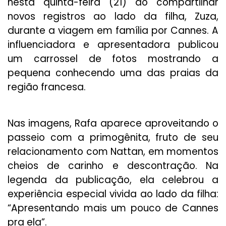
nesta quinta-feira (21) ao compartilhar
novos registros ao lado da filha, Zuza,
durante a viagem em família por Cannes. A
influenciadora e apresentadora publicou
um carrossel de fotos mostrando a
pequena conhecendo uma das praias da
região francesa.
Nas imagens, Rafa aparece aproveitando o
passeio com a primogênita, fruto de seu
relacionamento com Nattan, em momentos
cheios de carinho e descontração. Na
legenda da publicação, ela celebrou a
experiência especial vivida ao lado da filha:
“Apresentando mais um pouco de Cannes
pra ela”.