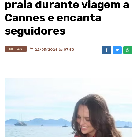
praia durante viagem a
Cannes e encanta
seguidores
NOTAS
22/05/2026 às 07:50