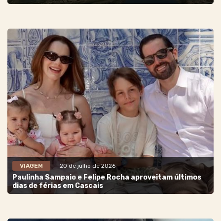
VIAGEM
- 20 de julho de 2026
Paulinha Sampaio e Felipe Rocha aproveitam últimos
dias de férias em Cascais