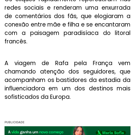
redes sociais e renderam uma enxurrada
de comentários dos fãs, que elogiaram a
conexão entre mãe e filha e se encantaram
com a paisagem paradisíaca do litoral
francês.
A viagem de Rafa pela França vem
chamando atenção dos seguidores, que
acompanham os bastidores da estadia da
influenciadora em um dos destinos mais
sofisticados da Europa.
PUBLICIDADE