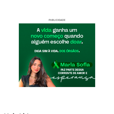
PUBLICIDADE