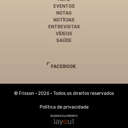
EVENTOS
NOTAS
NOTÍCIAS
ENTREVISTAS
VÍDEOS
SAÚDE
FACEBOOK
© Frisson • 2026 • Todos os direitos reservados
Política de privacidade
DESENVOLVIMENTO