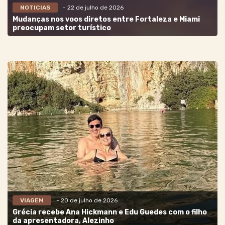
NOTICIAS
- 22 de julho de 2026
Mudanças nos voos diretos entre Fortaleza e Miami
preocupam setor turístico
VIAGEM
- 20 de julho de 2026
Grécia recebe Ana Hickmann e Edu Guedes com o filho
da apresentadora, Alezinho