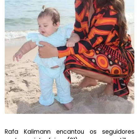
Rafa Kalimann encantou os seguidores