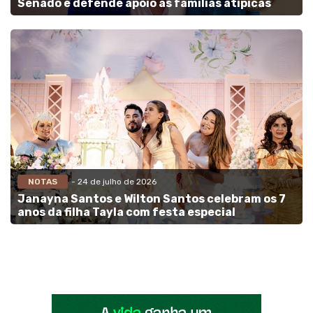
Senado e defende apoio às famílias atípicas
NOTAS
- 24 de julho de 2026
Janayna Santos e Wilton Santos celebram os 7
anos da filha Tayla com festa especial