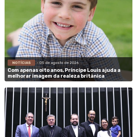
NOTÍCIAS
- 05 de agosto de 2026
Com apenas oito anos, Príncipe Louis ajuda a
melhorar imagem da realeza britânica