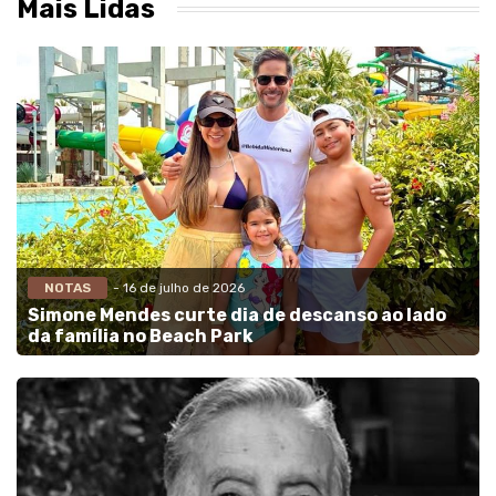
Mais Lidas
NOTAS
- 16 de julho de 2026
Simone Mendes curte dia de descanso ao lado
da família no Beach Park