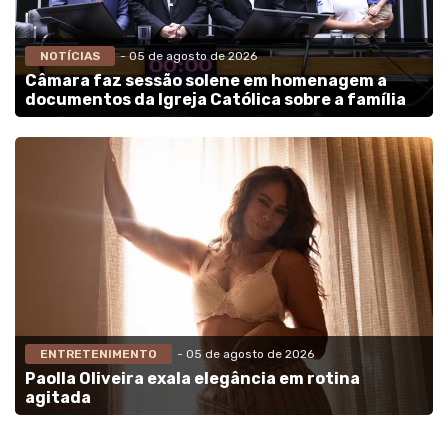
NOTÍCIAS
- 05 de agosto de 2026
Câmara faz sessão solene em homenagem a
documentos da Igreja Católica sobre a família
ENTRETENIMENTO
- 05 de agosto de 2026
Paolla Oliveira exala elegância em rotina
agitada