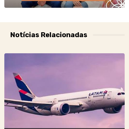
Notícias Relacionadas