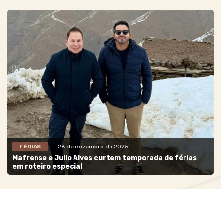
FÉRIAS
- 26 de dezembro de 2025
Mafrense e Julio Alves curtem temporada de férias
em roteiro especial