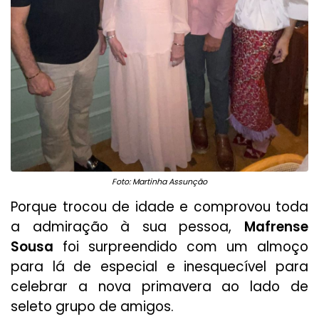
Foto: Martinha Assunção
Porque trocou de idade e comprovou toda
a admiração à sua pessoa,
Mafrense
Sousa
foi surpreendido com um almoço
para lá de especial e inesquecível para
celebrar a nova primavera ao lado de
seleto grupo de amigos.