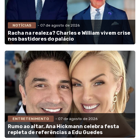
NOTÍCIAS
- 07 de agosto de 2026
Racha na realeza? Charles e William vivem crise
nos bastidores do palácio
ENTRETENIMENTO
- 07 de agosto de 2026
Rumo ao altar, Ana Hickmann celebra festa
repleta de referências a Edu Guedes