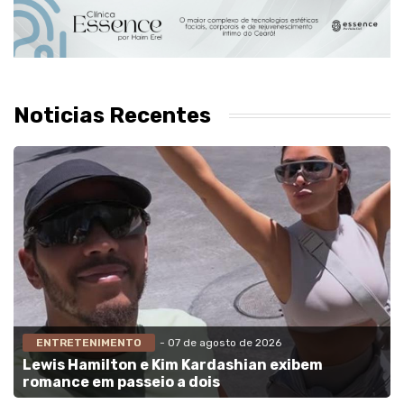
Noticias Recentes
ENTRETENIMENTO
- 07 de agosto de 2026
Lewis Hamilton e Kim Kardashian exibem
romance em passeio a dois