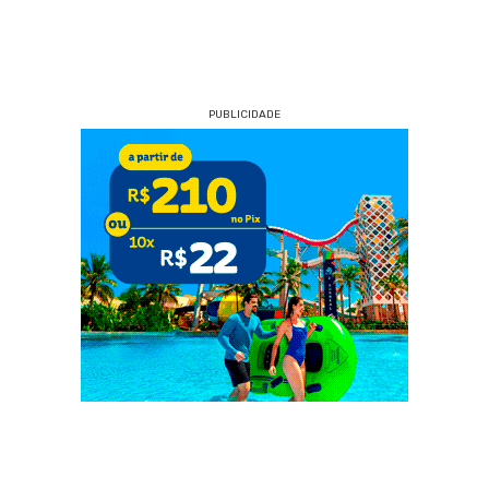
PUBLICIDADE