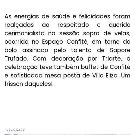
As energias de saúde e felicidades foram
realçadas ao respeitado e querido
cerimonialista na sessão sopro de velas,
ocorrida no Espaço Confité, em torno do
bolo assinado pelo talento de Sapore
Trufado. Com decoração por Triarte, a
celebração teve também buffet de Confité
e sofisticada mesa posta de Villa Eliza. Um
frisson daqueles!
PUBLICIDADE