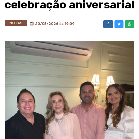
celebração aniversarial
NOTAS
20/05/2026 às 19:09