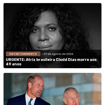
ENTRETENIMENTO
- 07 de agosto de 2026
URGENTE: Atriz brasileira Clodd Dias morre aos
49 anos