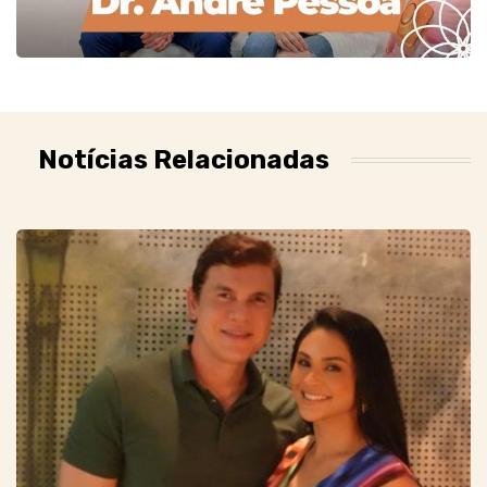
Notícias Relacionadas