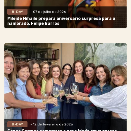
B-DAY
- 07 de julho de 2026
Mileide Mihaile prepara aniversário surpresa para o
namorado, Felipe Barros
B-DAY
- 12 de fevereiro de 2026