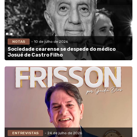
NOTAS
- 10 de julho de 2026
Sociedade cearense se despede do médico
Josué de Castro Filho
ENTREVISTAS
- 24 de julho de 2026