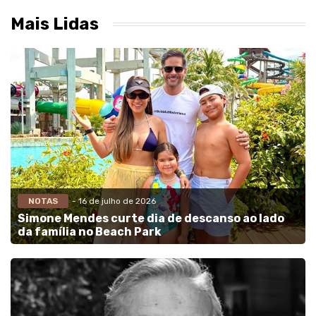
Mais Lidas
NOTAS
- 16 de julho de 2026
Simone Mendes curte dia de descanso ao lado
da família no Beach Park