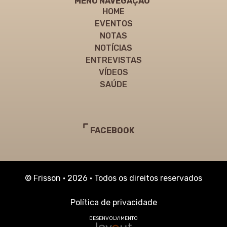
MENU NAVEGAÇÃO
HOME
EVENTOS
NOTAS
NOTÍCIAS
ENTREVISTAS
VÍDEOS
SAÚDE
FACEBOOK
© Frisson • 2026 • Todos os direitos reservados
Política de privacidade
DESENVOLVIMENTO