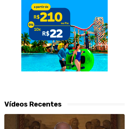
Vídeos Recentes