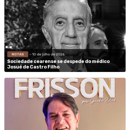
NOTAS
- 10 de julho de 2026
Sociedade cearense se despede do médico
Josué de Castro Filho