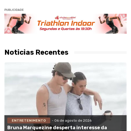
PUBLICIDADE
Noticias Recentes
ENTRETENIMENTO
- 06 de agosto de 2026
Bruna Marquezine desperta interesse da