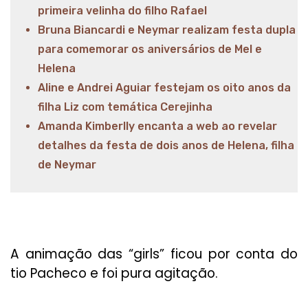
primeira velinha do filho Rafael
Bruna Biancardi e Neymar realizam festa dupla
para comemorar os aniversários de Mel e
Helena
Aline e Andrei Aguiar festejam os oito anos da
filha Liz com temática Cerejinha
Amanda Kimberlly encanta a web ao revelar
detalhes da festa de dois anos de Helena, filha
de Neymar
A animação das “girls” ficou por conta do
tio Pacheco e foi pura agitação.