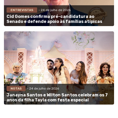
ENTREVISTAS
- 24 de julho de 2026
Cid Gomes confirma pré-candidatura ao
Senado e defende apoio às famílias atípicas
NOTAS
- 24 de julho de 2026
Janayna Santos e Wilton Santos celebram os 7
anos da filha Tayla com festa especial