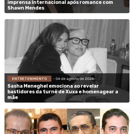
imprensa internacional após romance com
Shawn Mendes
ENTRETENIMENTO
- 06 de agosto de 2026
Sasha Meneghel emociona ao revelar
bastidores da turnê de Xuxa e homenagear a
mãe