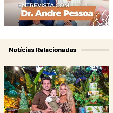
Notícias Relacionadas