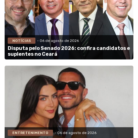
NOTÍCIAS
- 06 de agosto de 2026
Disputa pelo Senado 2026: confira candidatos e
suplentes no Ceará
ENTRETENIMENTO
- 06 de agosto de 2026