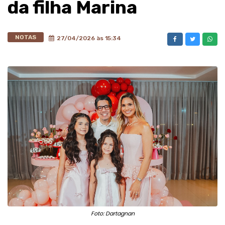
da filha Marina
NOTAS
27/04/2026 às 15:34
Foto: Dartagnan