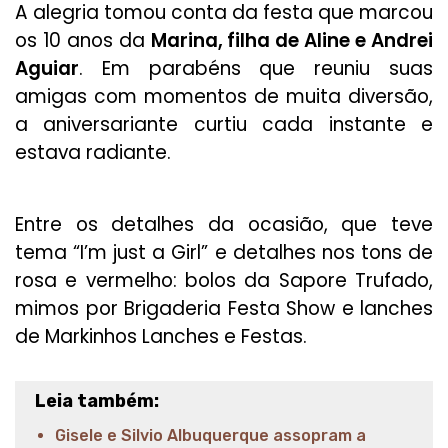
A alegria tomou conta da festa que marcou
os 10 anos da
Marina, filha de Aline e Andrei
Aguiar
. Em parabéns que reuniu suas
amigas com momentos de muita diversão,
a aniversariante curtiu cada instante e
estava radiante.
Entre os detalhes da ocasião, que teve
tema “I’m just a Girl” e detalhes nos tons de
rosa e vermelho: bolos da Sapore Trufado,
mimos por Brigaderia Festa Show e lanches
de Markinhos Lanches e Festas.
Leia também:
Gisele e Silvio Albuquerque assopram a