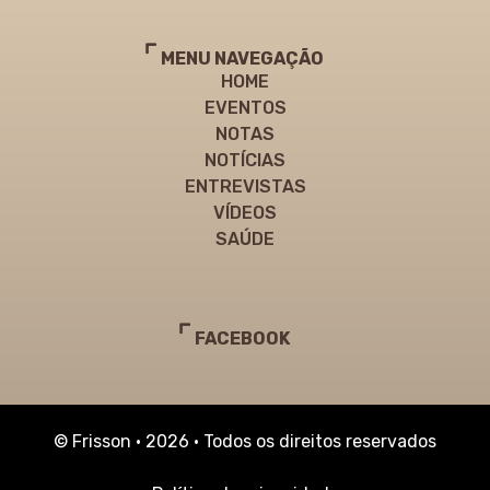
MENU NAVEGAÇÃO
HOME
EVENTOS
NOTAS
NOTÍCIAS
ENTREVISTAS
VÍDEOS
SAÚDE
FACEBOOK
© Frisson • 2026 • Todos os direitos reservados