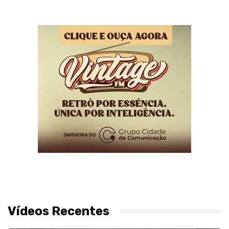
Vídeos Recentes