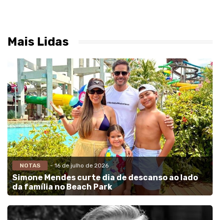
Mais Lidas
NOTAS
- 16 de julho de 2026
Simone Mendes curte dia de descanso ao lado
da família no Beach Park