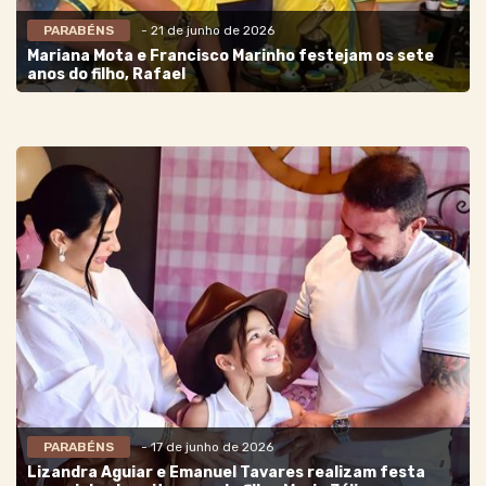
PARABÉNS
- 21 de junho de 2026
Mariana Mota e Francisco Marinho festejam os sete
anos do filho, Rafael
PARABÉNS
- 17 de junho de 2026
Lizandra Aguiar e Emanuel Tavares realizam festa