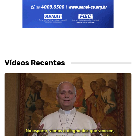
Vídeos Recentes