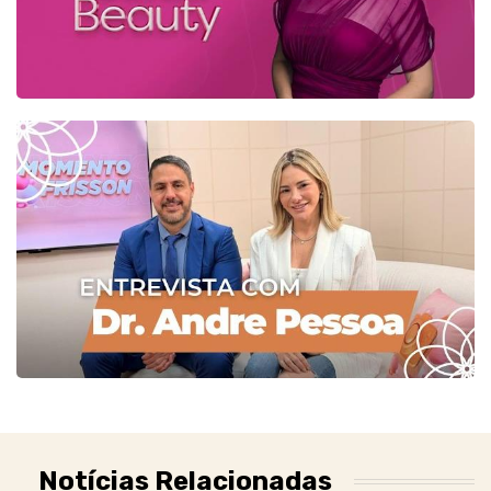
Notícias Relacionadas