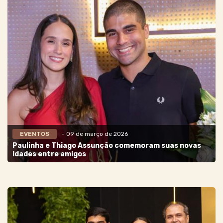
EVENTOS
- 09 de março de 2026
Paulinha e Thiago Assunção comemoram suas novas
idades entre amigos