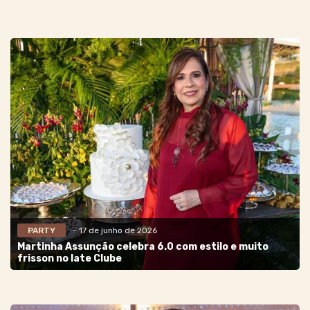
PARTY
- 17 de junho de 2026
Martinha Assunção celebra 6.0 com estilo e muito
frisson no Iate Clube