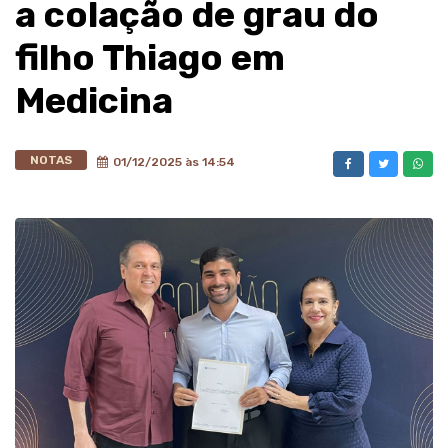
a colação de grau do
filho Thiago em
Medicina
NOTAS
01/12/2025 às 14:54