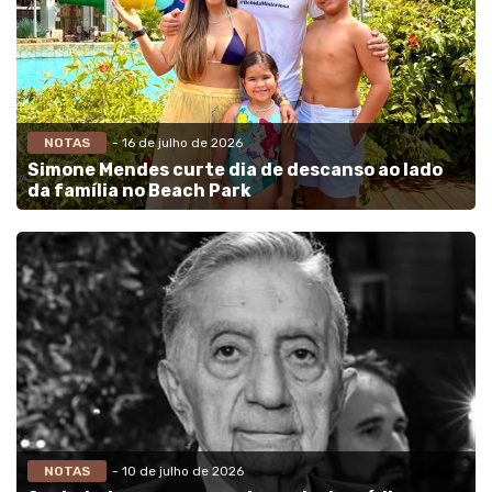
NOTAS
- 16 de julho de 2026
Simone Mendes curte dia de descanso ao lado
da família no Beach Park
NOTAS
- 10 de julho de 2026