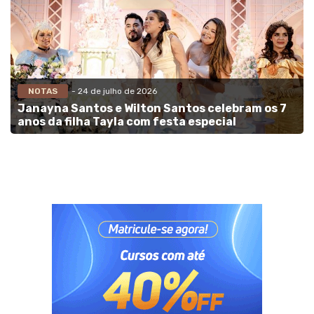
NOTAS
- 24 de julho de 2026
Janayna Santos e Wilton Santos celebram os 7
anos da filha Tayla com festa especial