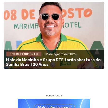
ENTRETENIMENTO
- 06 de agosto de 2026
Ítalo da Mocinha e Grupo DTF farão abertura do
Samba Brasil 20 Anos
PUBLICIDADE