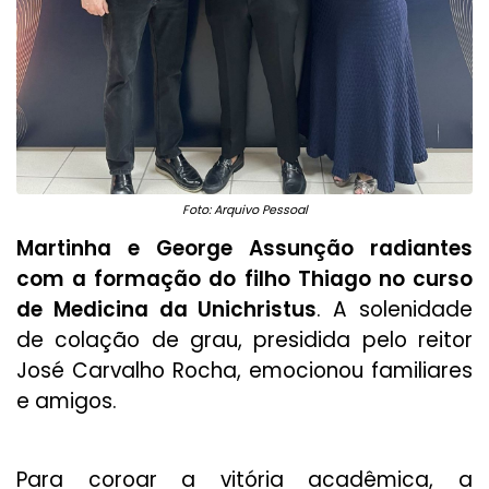
Foto: Arquivo Pessoal
Martinha e George Assunção radiantes
com a formação do filho Thiago no curso
de Medicina da Unichristus
. A solenidade
de colação de grau, presidida pelo reitor
José Carvalho Rocha, emocionou familiares
e amigos.
Para coroar a vitória acadêmica, a