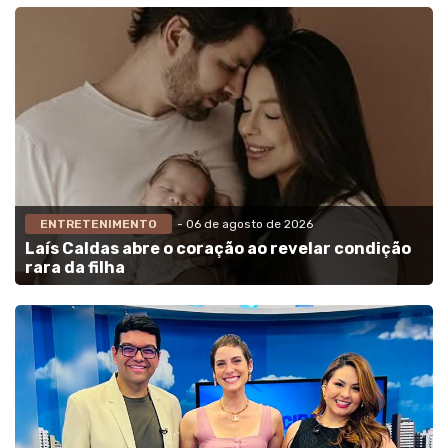
ENTRETENIMENTO
- 06 de agosto de 2026
Laís Caldas abre o coração ao revelar condição
rara da filha