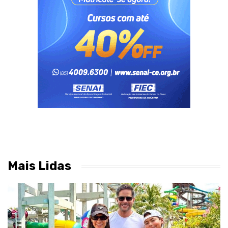
Mais Lidas