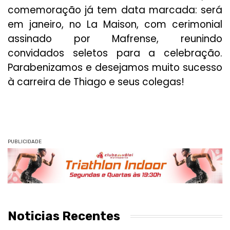
comemoração já tem data marcada: será
em janeiro, no La Maison, com cerimonial
assinado por Mafrense, reunindo
convidados seletos para a celebração.
Parabenizamos e desejamos muito sucesso
à carreira de Thiago e seus colegas!
PUBLICIDADE
Noticias Recentes