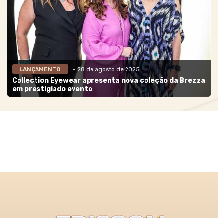
LANÇAMENTO
- 28 de agosto de 2025
Collection Eyewear apresenta nova coleção da Brezza
em prestigiado evento