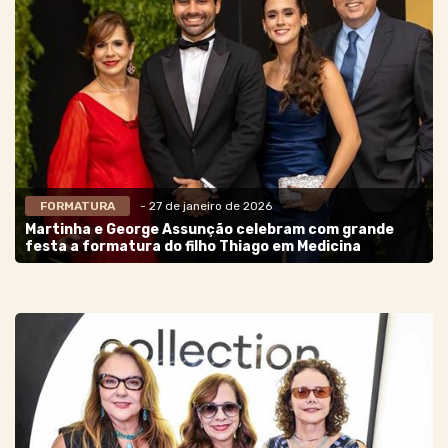
FORMATURA
- 27 de janeiro de 2026
Martinha e George Assunção celebram com grande
festa a formatura do filho Thiago em Medicina