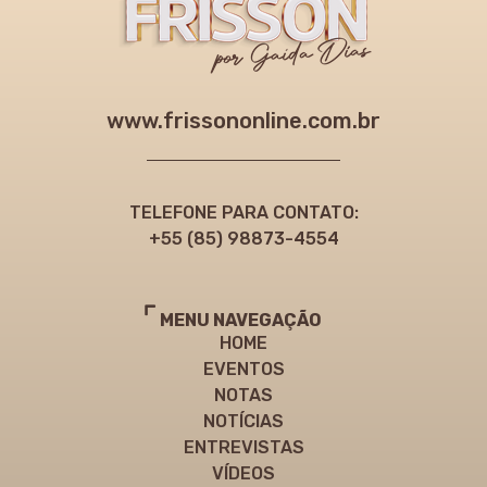
www.frissononline.com.br
TELEFONE PARA CONTATO:
+55 (85) 98873-4554
MENU NAVEGAÇÃO
HOME
EVENTOS
NOTAS
NOTÍCIAS
ENTREVISTAS
VÍDEOS