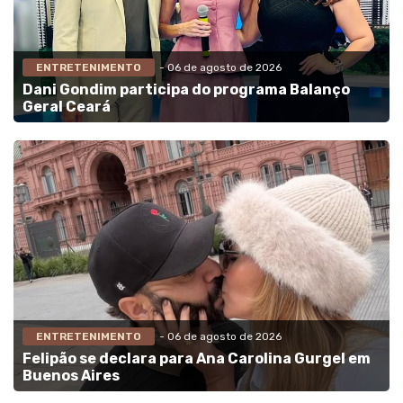
ENTRETENIMENTO
- 06 de agosto de 2026
Dani Gondim participa do programa Balanço
Geral Ceará
ENTRETENIMENTO
- 06 de agosto de 2026
Felipão se declara para Ana Carolina Gurgel em
Buenos Aires