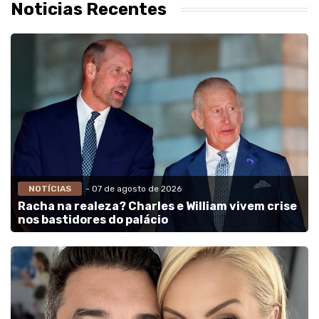
Noticias Recentes
NOTÍCIAS
- 07 de agosto de 2026
Racha na realeza? Charles e William vivem crise
nos bastidores do palácio