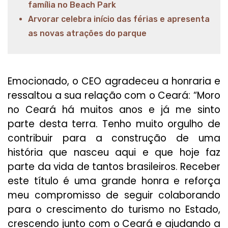
família no Beach Park
Arvorar celebra início das férias e apresenta
as novas atrações do parque
Emocionado, o CEO agradeceu a honraria e
ressaltou a sua relação com o Ceará: “Moro
no Ceará há muitos anos e já me sinto
parte desta terra. Tenho muito orgulho de
contribuir para a construção de uma
história que nasceu aqui e que hoje faz
parte da vida de tantos brasileiros. Receber
este título é uma grande honra e reforça
meu compromisso de seguir colaborando
para o crescimento do turismo no Estado,
crescendo junto com o Ceará e ajudando a