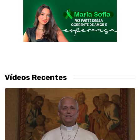
Vídeos Recentes