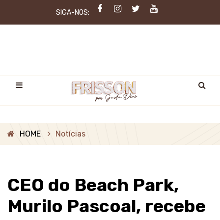
SIGA-NOS:
HOME
Notícias
CEO do Beach Park,
Murilo Pascoal, recebe