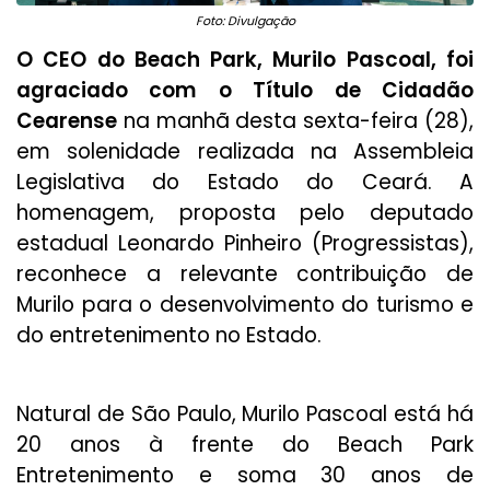
Foto: Divulgação
O CEO do Beach Park, Murilo Pascoal, foi
agraciado com o Título de Cidadão
Cearense
na manhã desta sexta-feira (28),
em solenidade realizada na Assembleia
Legislativa do Estado do Ceará. A
homenagem, proposta pelo deputado
estadual Leonardo Pinheiro (Progressistas),
reconhece a relevante contribuição de
Murilo para o desenvolvimento do turismo e
do entretenimento no Estado.
Natural de São Paulo, Murilo Pascoal está há
20 anos à frente do Beach Park
Entretenimento e soma 30 anos de