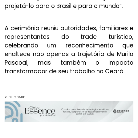
projetá-lo para o Brasil e para o mundo”.
A cerimônia reuniu autoridades, familiares e
representantes do trade turístico,
celebrando um reconhecimento que
enaltece não apenas a trajetória de Murilo
Pascoal, mas também o impacto
transformador de seu trabalho no Ceará.
PUBLICIDADE