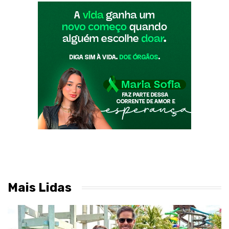
Mais Lidas