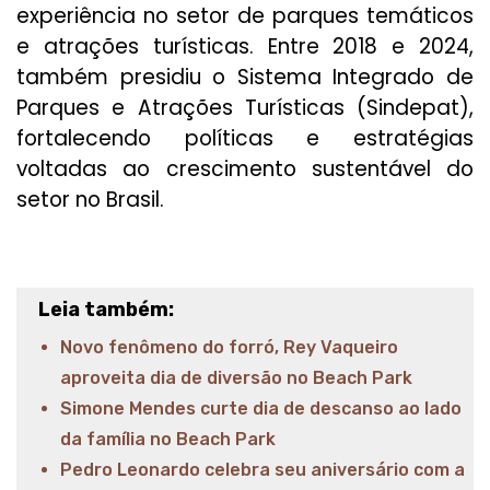
experiência no setor de parques temáticos
e atrações turísticas. Entre 2018 e 2024,
também presidiu o Sistema Integrado de
Parques e Atrações Turísticas (Sindepat),
fortalecendo políticas e estratégias
voltadas ao crescimento sustentável do
setor no Brasil.
Leia também:
Novo fenômeno do forró, Rey Vaqueiro
aproveita dia de diversão no Beach Park
Simone Mendes curte dia de descanso ao lado
da família no Beach Park
Pedro Leonardo celebra seu aniversário com a