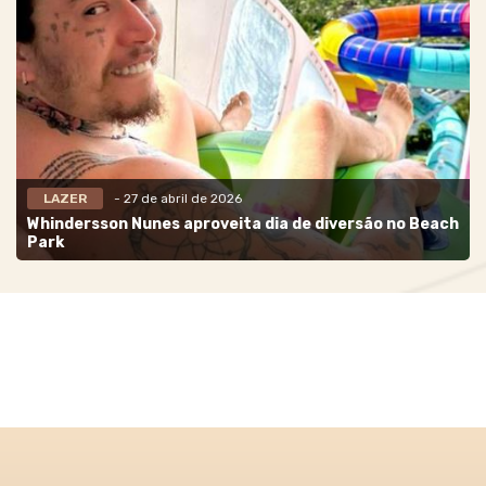
LAZER
- 27 de abril de 2026
Whindersson Nunes aproveita dia de diversão no Beach
Park