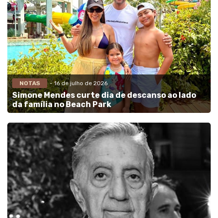
NOTAS
- 16 de julho de 2026
Simone Mendes curte dia de descanso ao lado
da família no Beach Park