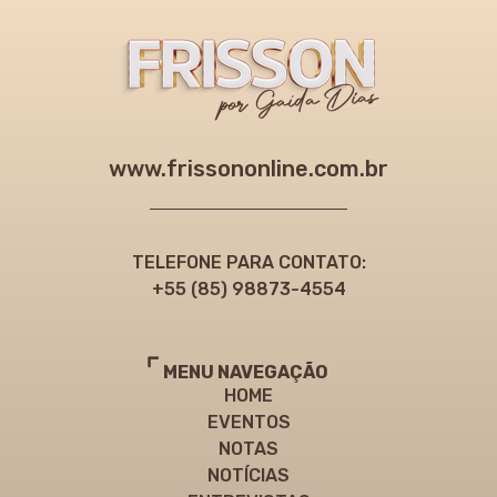
www.frissononline.com.br
TELEFONE PARA CONTATO:
+55 (85) 98873-4554
MENU NAVEGAÇÃO
HOME
EVENTOS
NOTAS
NOTÍCIAS