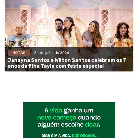
NOTAS
- 24 de julho de 2026
Janayna Santos e Wilton Santos celebram os 7
anos da filha Tayla com festa especial