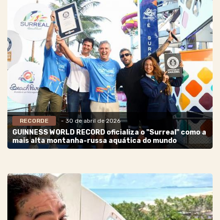
RECORDE
- 30 de abril de 2026
GUINNESS WORLD RECORD oficializa o "Surreal" como a
mais alta montanha-russa aquática do mundo