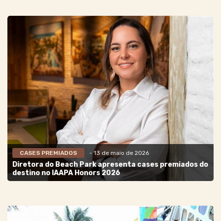
CASES PREMIADOS
- 13 de maio de 2026
Diretora do Beach Park apresenta cases premiados do
destino no IAAPA Honors 2026