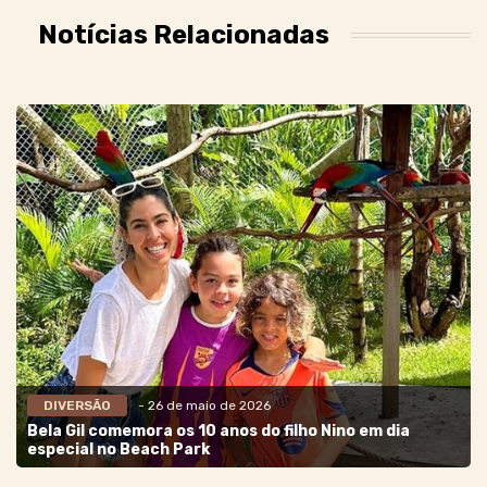
Notícias Relacionadas
DIVERSÃO
- 26 de maio de 2026
Bela Gil comemora os 10 anos do filho Nino em dia
especial no Beach Park