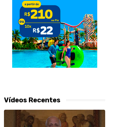
Vídeos Recentes