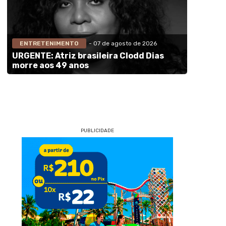
ENTRETENIMENTO
- 07 de agosto de 2026
URGENTE: Atriz brasileira Clodd Dias
morre aos 49 anos
PUBLICIDADE