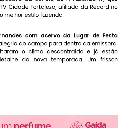
TV Cidade Fortaleza, afiliada da Record no
o melhor estilo fazenda.
ernandes com acervo da Lugar de Festa
alegria do campo para dentro da emissora.
eitaram o clima descontraído e já estão
etalhe da nova temporada. Um frisson