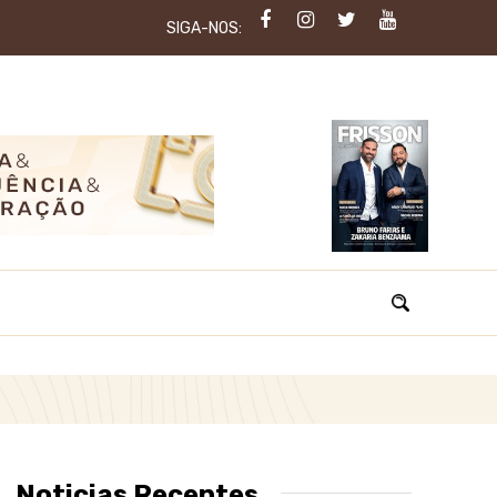
SIGA-NOS:
Noticias Recentes