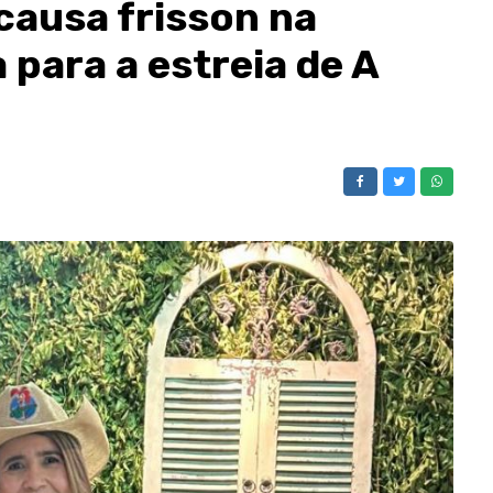
causa frisson na
para a estreia de A