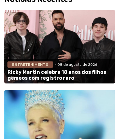
ENTRETENIMENTO
- 08 de agosto de 2026
Ricky Martin celebra 18 anos dos filhos
gêmeos com registro raro