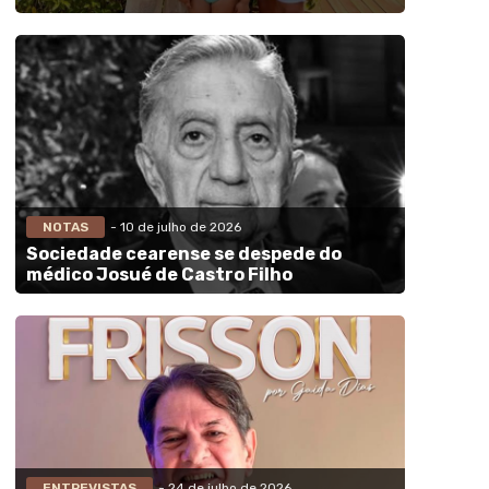
NOTAS
- 10 de julho de 2026
Sociedade cearense se despede do
médico Josué de Castro Filho
ENTREVISTAS
- 24 de julho de 2026