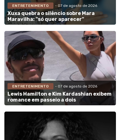
ENTRETENIMENTO
- 07 de agosto de 2026
Xuxa quebra o silêncio sobre Mara
Maravilha: "só quer aparecer"
ENTRETENIMENTO
- 07 de agosto de 2026
Lewis Hamilton e Kim Kardashian exibem
romance em passeio a dois