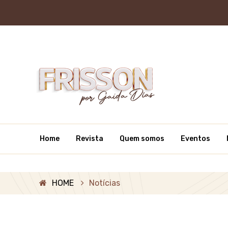
Home
Revista
Quem somos
Eventos
HOME
Notícias