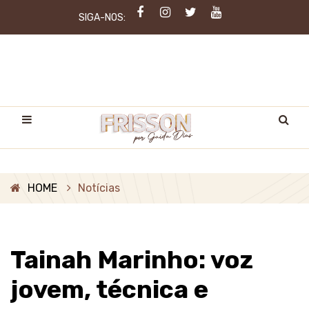
SIGA-NOS:
HOME
Notícias
Tainah Marinho: voz
jovem, técnica e