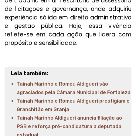
de trabalho em um escritório de assessoria
de licitações e governança, onde adquiriu
experiência sólida em direito administrativo
e gestão pública. Hoje, essa vivência
reflete-se em cada ação que lidera com
propósito e sensibilidade.
Leia também:
Tainah Marinho e Romeu Aldigueri são
agraciados pela Câmara Municipal de Fortaleza
Tainah Marinho e Romeu Aldigueri prestigiam o
Granchitão em Granja
Tainah Marinho Aldigueri anuncia filiação ao
PSB e reforça pré-candidatura a deputada
estadual