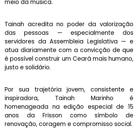
meio da música.
Tainah acredita no poder da valorização
das pessoas — especialmente dos
servidores da Assembleia Legislativa — e
atua diariamente com a convicção de que
é possível construir um Ceará mais humano,
justo e solidário.
Por sua trajetória jovem, consistente e
inspiradora, Tainah Marinho é
homenageada na edição especial de 15
anos da Frisson como símbolo de
renovação, coragem e compromisso social.