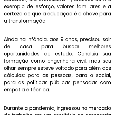
exemplo de esforço, valores familiares e a
certeza de que a educação é a chave para
a transformação.
Ainda na infância, aos 9 anos, precisou sair
de casa para buscar melhores
oportunidades de estudo. Concluiu sua
formação como engenheira civil, mas seu
olhar sempre esteve voltado para além dos
cálculos: para as pessoas, para o social,
para as políticas públicas pensadas com
empatia e técnica.
Durante a pandemia, ingressou no mercado