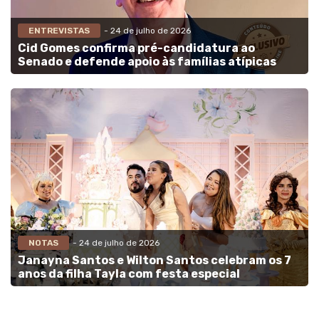
ENTREVISTAS
- 24 de julho de 2026
Cid Gomes confirma pré-candidatura ao
Senado e defende apoio às famílias atípicas
NOTAS
- 24 de julho de 2026
Janayna Santos e Wilton Santos celebram os 7
anos da filha Tayla com festa especial