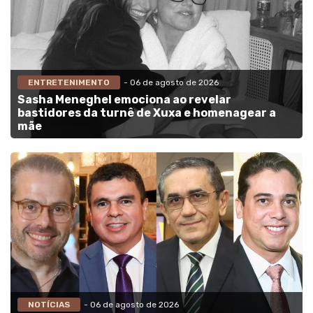
ENTRETENIMENTO
- 06 de agosto de 2026
Sasha Meneghel emociona ao revelar
bastidores da turnê de Xuxa e homenagear a
mãe
NOTÍCIAS
- 06 de agosto de 2026