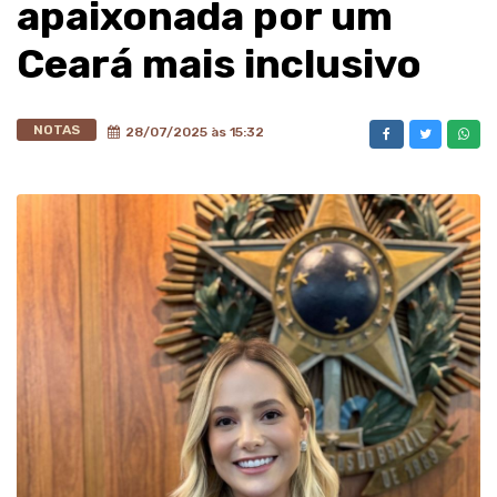
apaixonada por um
Ceará mais inclusivo
NOTAS
28/07/2025 às 15:32