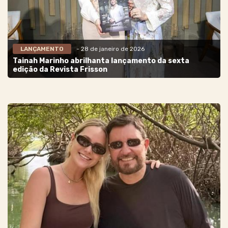
LANÇAMENTO
- 28 de janeiro de 2026
Tainah Marinho abrilhanta lançamento da sexta
edição da Revista Frisson