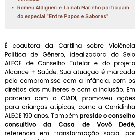
Romeu Aldigueri e Tainah Marinho participam
do especial "Entre Papos e Sabores"
É coautora da Cartilha sobre Violência
Política de Gênero, idealizadora do Selo
ALECE de Conselho Tutelar e do projeto
Alcance + Saúde. Sua atuação é marcada
pelo compromisso com a infância, com os
direitos das mulheres e com a inclusão. Em
parceria com o CIADI, promoveu ações
para crianças atípicas, como a Corridinha
ALECE 190 anos. Também
preside o conselho
consultivo da Casa de Vovó Dedé
,
referência em transformação social por