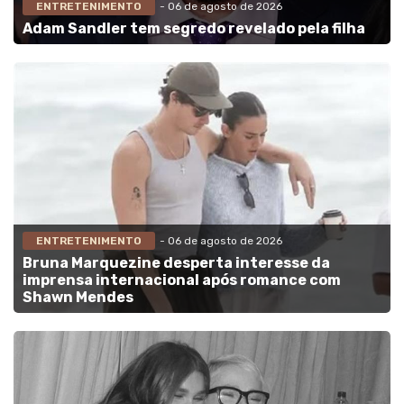
ENTRETENIMENTO
- 06 de agosto de 2026
Adam Sandler tem segredo revelado pela filha
ENTRETENIMENTO
- 06 de agosto de 2026
Bruna Marquezine desperta interesse da
imprensa internacional após romance com
Shawn Mendes