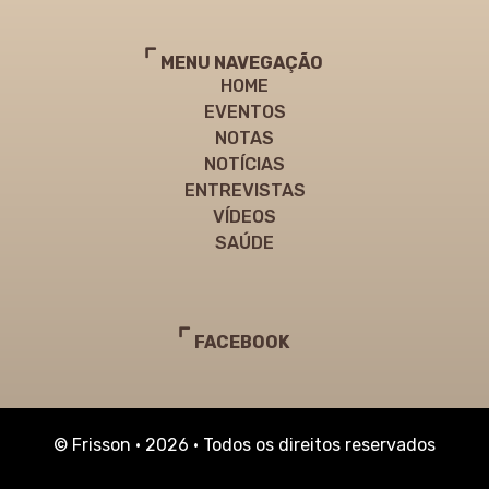
MENU NAVEGAÇÃO
HOME
EVENTOS
NOTAS
NOTÍCIAS
ENTREVISTAS
VÍDEOS
SAÚDE
FACEBOOK
© Frisson • 2026 • Todos os direitos reservados