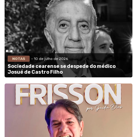
NOTAS
- 10 de julho de 2026
Sociedade cearense se despede do médico
Josué de Castro Filho