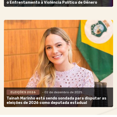
o Enfrentamento à Violência Política de Gênero
ELEIÇÕES 2026
- 02 de dezembro de 2025
Tainah Marinho está sendo sondada para disputar as
eleições de 2026 como deputada estadual