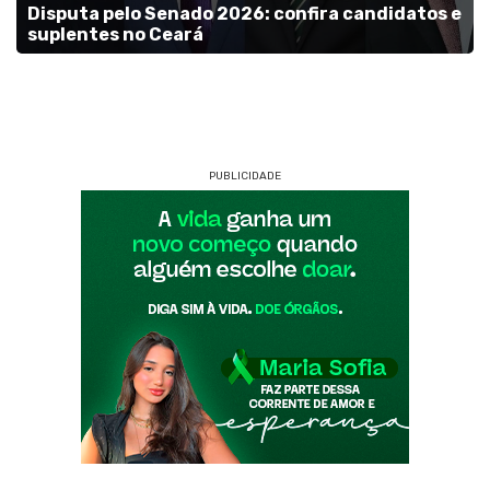
Disputa pelo Senado 2026: confira candidatos e
suplentes no Ceará
PUBLICIDADE