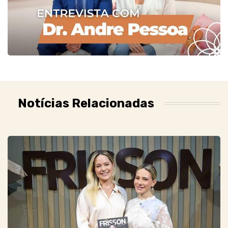
Notícias Relacionadas