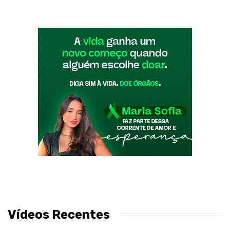
Vídeos Recentes