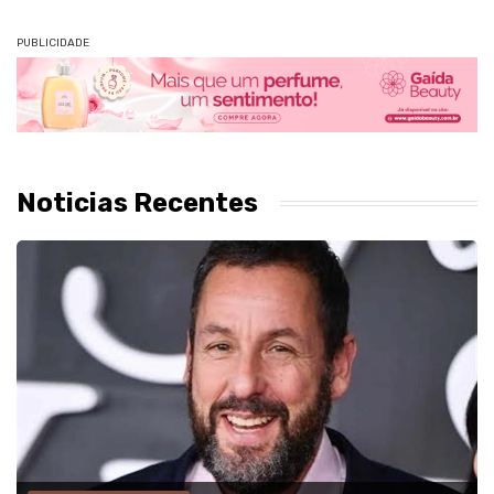
PUBLICIDADE
Noticias Recentes