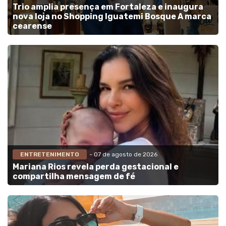
Trio amplia presença em Fortaleza e inaugura
nova loja no Shopping Iguatemi Bosque A marca
cearense
ENTRETENIMENTO
- 07 de agosto de 2026
Mariana Rios revela perda gestacional e
compartilha mensagem de fé