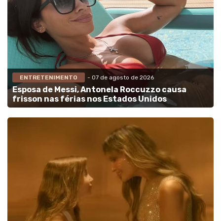
ENTRETENIMENTO
- 07 de agosto de 2026
Esposa de Messi, Antonela Roccuzzo causa
frisson nas férias nos Estados Unidos