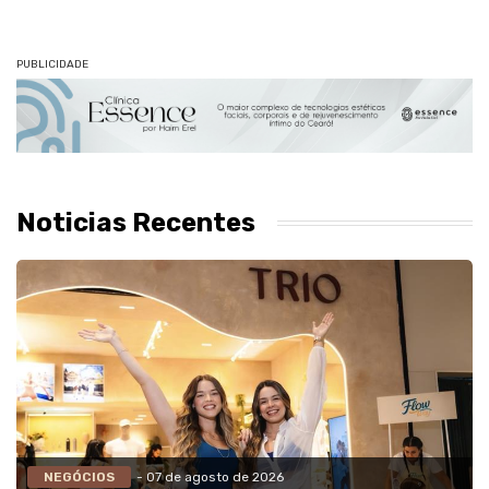
PUBLICIDADE
Noticias Recentes
NEGÓCIOS
- 07 de agosto de 2026