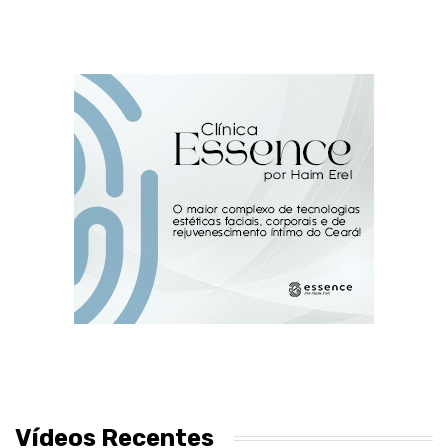
Vídeos Recentes