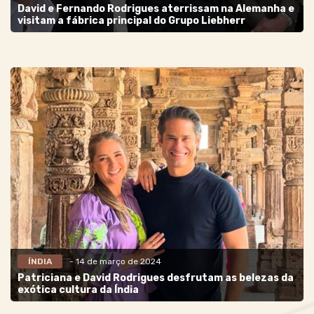
David e Fernando Rodrigues aterrissam na Alemanha e
visitam a fábrica principal do Grupo Liebherr
ÍNDIA
- 14 de março de 2024
Patriciana e David Rodrigues desfrutam as belezas da
exótica cultura da Índia