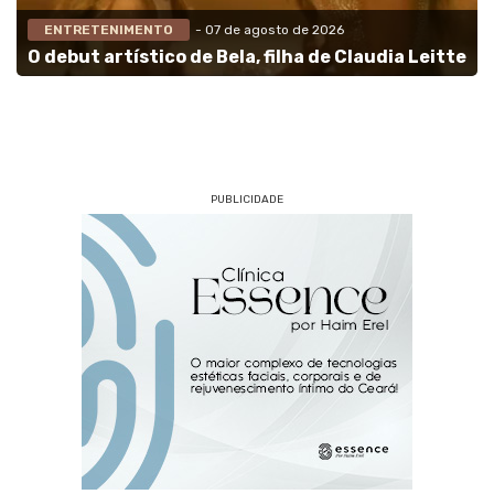
ENTRETENIMENTO
- 07 de agosto de 2026
O debut artístico de Bela, filha de Claudia Leitte
PUBLICIDADE