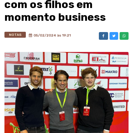
com os filhos em
momento business
NOTAS
05/02/2024 às 19:21