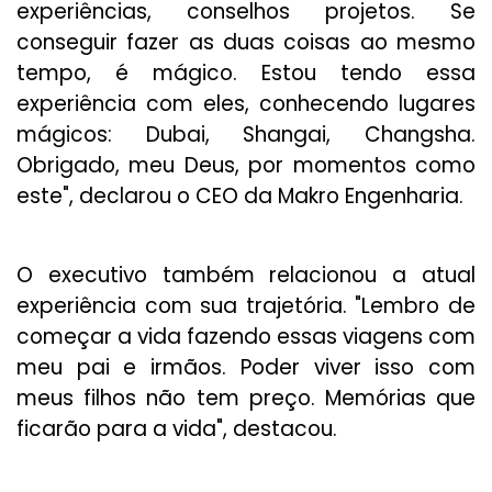
experiências, conselhos projetos. Se
conseguir fazer as duas coisas ao mesmo
tempo, é mágico. Estou tendo essa
experiência com eles, conhecendo lugares
mágicos: Dubai, Shangai, Changsha.
Obrigado, meu Deus, por momentos como
este", declarou o CEO da Makro Engenharia.
O executivo também relacionou a atual
experiência com sua trajetória. "Lembro de
começar a vida fazendo essas viagens com
meu pai e irmãos. Poder viver isso com
meus filhos não tem preço. Memórias que
ficarão para a vida", destacou.