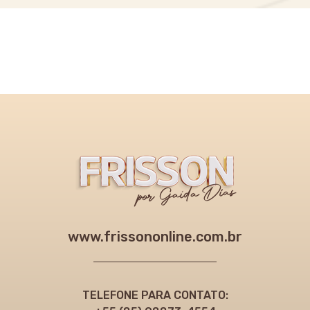
www.frissononline.com.br
TELEFONE PARA CONTATO: