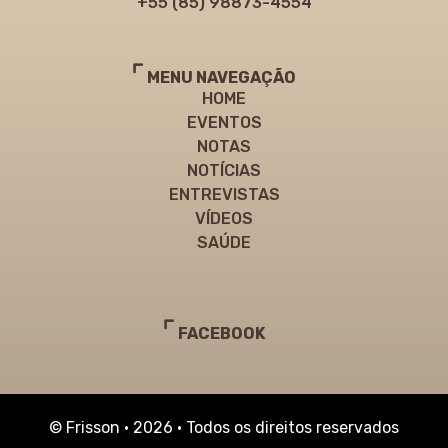
+55 (85) 98873-4554
MENU NAVEGAÇÃO
HOME
EVENTOS
NOTAS
NOTÍCIAS
ENTREVISTAS
VÍDEOS
SAÚDE
FACEBOOK
© Frisson • 2026 • Todos os direitos reservados