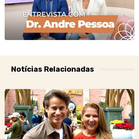
Notícias Relacionadas