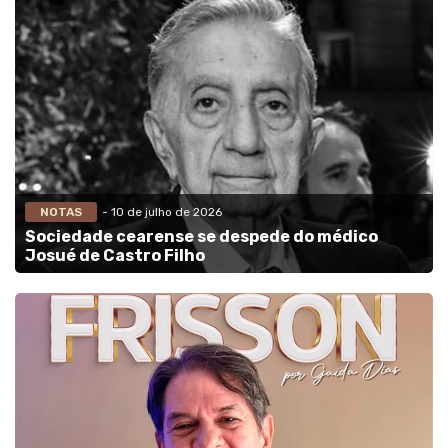
NOTAS
- 10 de julho de 2026
Sociedade cearense se despede do médico
Josué de Castro Filho