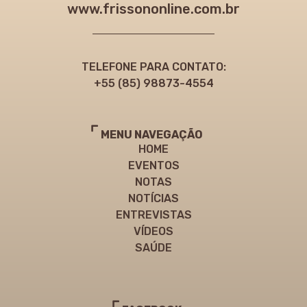
www.frissononline.com.br
TELEFONE PARA CONTATO:
+55 (85) 98873-4554
MENU NAVEGAÇÃO
HOME
EVENTOS
NOTAS
NOTÍCIAS
ENTREVISTAS
VÍDEOS
SAÚDE