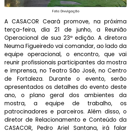
Foto: Divulgação
A CASACOR Ceará promove, na próxima
terça-feira, dia 21 de junho, a Reunião
Operacional de sua 23ª edição. A diretora
Neuma Figueiredo vai comandar, ao lado da
equipe operacional, o encontro, que vai
reunir profissionais participantes da mostra
e imprensa, no Teatro São José, no Centro
de Fortaleza. Durante o evento, serão
apresentados os detalhes do evento deste
ano, o plano geral dos ambientes da
mostra, a equipe de trabalho, os
patrocinadores e parceiros. Além disso, o
diretor de Relacionamento e Conteúdo da
CASACOR, Pedro Ariel Santana, irá falar