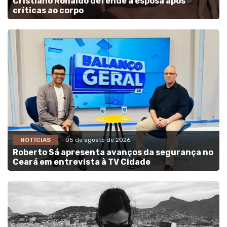
Cristiano Ronaldo defende a esposa após
críticas ao corpo
NOTÍCIAS
- 05 de agosto de 2026
Roberto Sá apresenta avanços da segurança no
Ceará em entrevista à TV Cidade