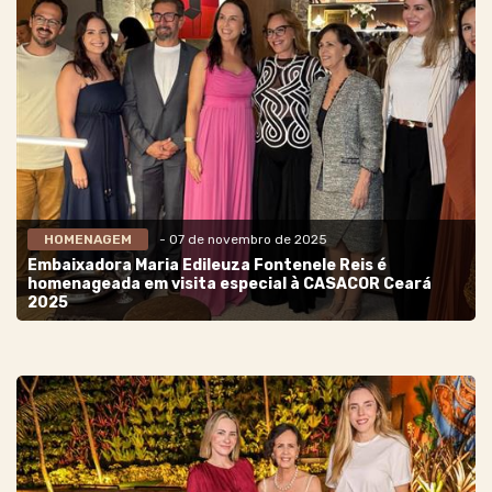
HOMENAGEM
- 07 de novembro de 2025
Embaixadora Maria Edileuza Fontenele Reis é
homenageada em visita especial à CASACOR Ceará
2025