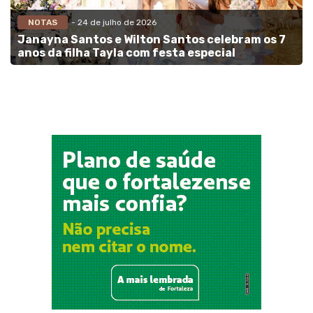
NOTAS
- 24 de julho de 2026
Janayna Santos e Wilton Santos celebram os 7
anos da filha Tayla com festa especial