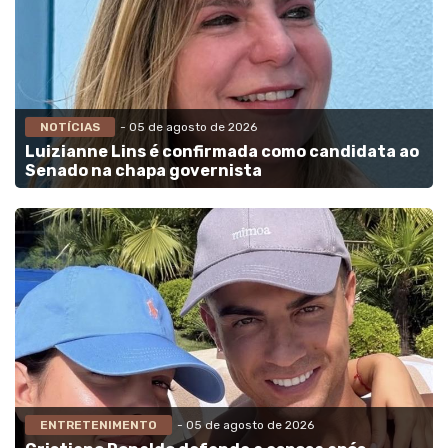
NOTÍCIAS
- 05 de agosto de 2026
Luizianne Lins é confirmada como candidata ao
Senado na chapa governista
ENTRETENIMENTO
- 05 de agosto de 2026