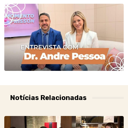
Notícias Relacionadas