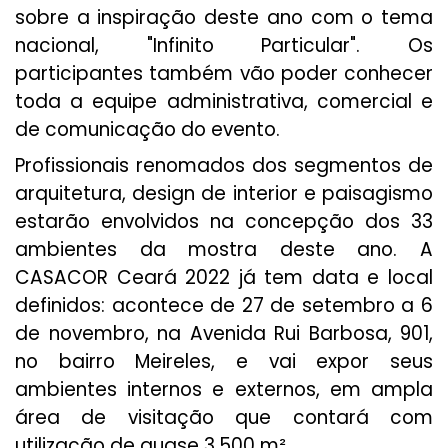
sobre a inspiração deste ano com o tema
nacional, "Infinito Particular". Os
participantes também vão poder conhecer
toda a equipe administrativa, comercial e
de comunicação do evento.
Profissionais renomados dos segmentos de
arquitetura, design de interior e paisagismo
estarão envolvidos na concepção dos 33
ambientes da mostra deste ano. A
CASACOR Ceará 2022 já tem data e local
definidos: acontece de 27 de setembro a 6
de novembro, na Avenida Rui Barbosa, 901,
no bairro Meireles, e vai expor seus
ambientes internos e externos, em ampla
área de visitação que contará com
utilização de quase 3.500 m².