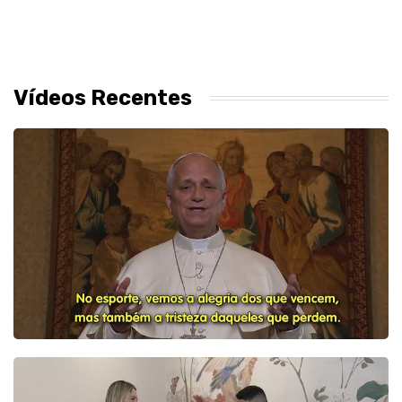
Vídeos Recentes