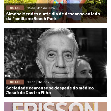
NOTAS
- 16 de julho de 2026
Simone Mendes curte dia de descanso ao lado
da família no Beach Park
NOTAS
- 10 de julho de 2026
Sociedade cearense se despede do médico
Josué de Castro Filho