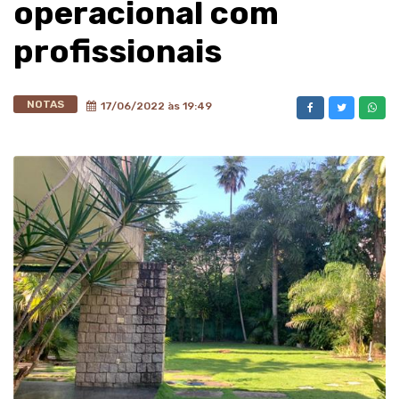
operacional com
profissionais
NOTAS
17/06/2022 às 19:49