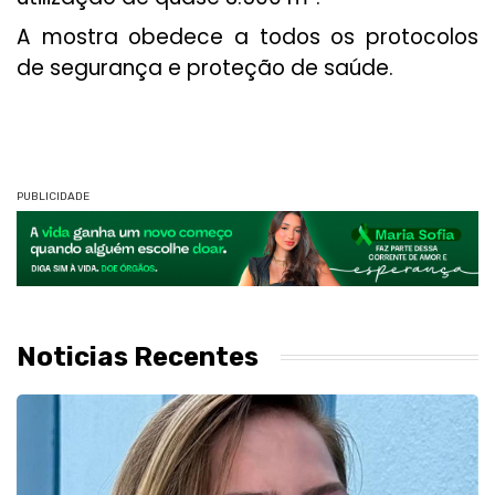
A mostra obedece a todos os protocolos
de segurança e proteção de saúde.
PUBLICIDADE
Noticias Recentes