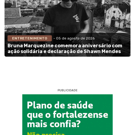
ENTRETENIMENTO
- 05 de agosto de 2026
Bruna Marquezine comemora aniversário com
ação solidária e declaração de Shawn Mendes
PUBLICIDADE