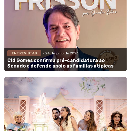
ENTREVISTAS
- 24 de julho de 2026
Cid Gomes confirma pré-candidatura ao
Senado e defende apoio às famílias atípicas