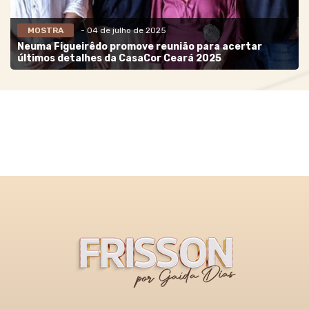
MOSTRA
- 04 de julho de 2025
Neuma Figueirêdo promove reunião para acertar
últimos detalhes da CasaCor Ceará 2025