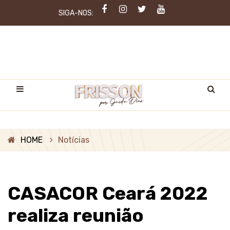
SIGA-NOS:
HOME
Notícias
CASACOR Ceará 2022
realiza reunião