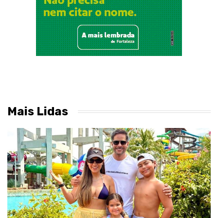
Mais Lidas