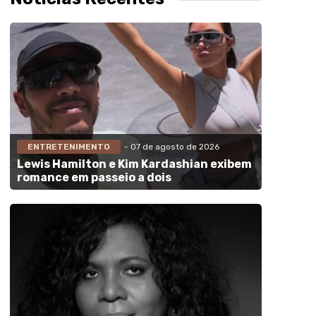
ENTRETENIMENTO
- 07 de agosto de 2026
Lewis Hamilton e Kim Kardashian exibem
romance em passeio a dois