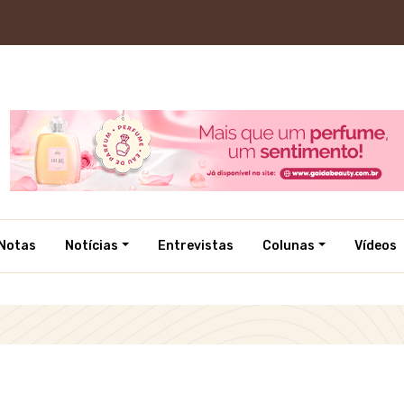
Notas
Notícias
Entrevistas
Colunas
Vídeos