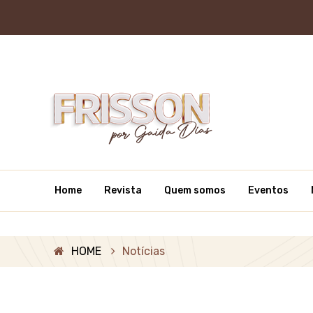
Home
Revista
Quem somos
Eventos
HOME
Notícias