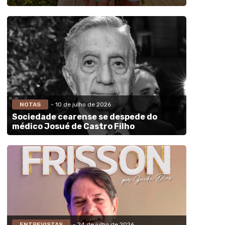
NOTAS
- 10 de julho de 2026
Sociedade cearense se despede do
médico Josué de Castro Filho
ENTREVISTAS
- 24 de julho de 2026