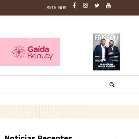
SIGA-NOS:
Noticias Recentes