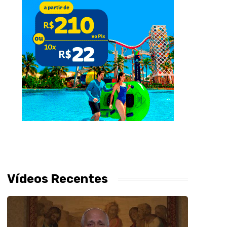
Vídeos Recentes