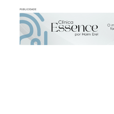
PUBLICIDADE