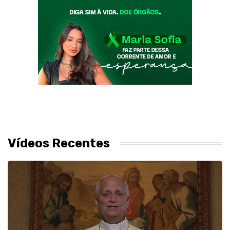
Vídeos Recentes