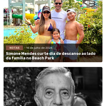
NOTAS
- 16 de julho de 2026
Simone Mendes curte dia de descanso ao lado
da família no Beach Park