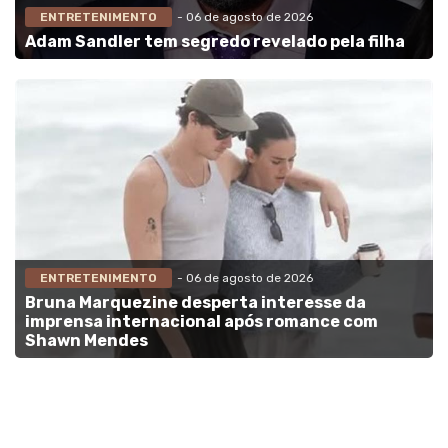
ENTRETENIMENTO
- 06 de agosto de 2026
Adam Sandler tem segredo revelado pela filha
ENTRETENIMENTO
- 06 de agosto de 2026
Bruna Marquezine desperta interesse da
imprensa internacional após romance com
Shawn Mendes