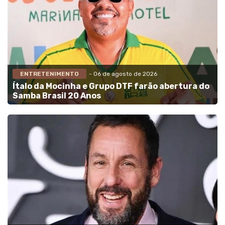
ENTRETENIMENTO
- 06 de agosto de 2026
Ítalo da Mocinha e Grupo DTF farão abertura do
Samba Brasil 20 Anos