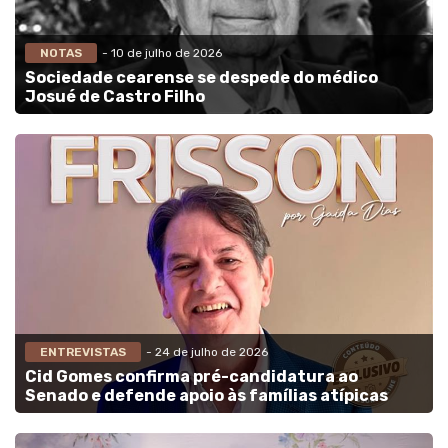
NOTAS
- 10 de julho de 2026
Sociedade cearense se despede do médico
Josué de Castro Filho
ENTREVISTAS
- 24 de julho de 2026
Cid Gomes confirma pré-candidatura ao
Senado e defende apoio às famílias atípicas