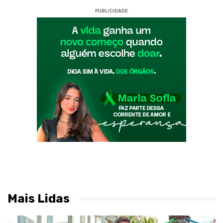
PUBLICIDADE
Mais Lidas