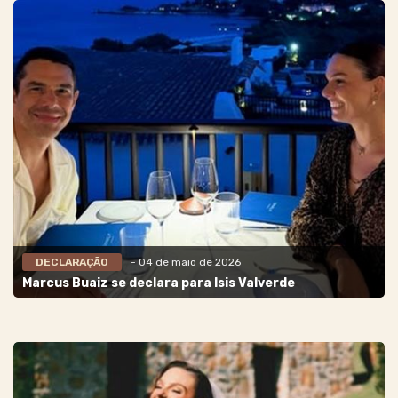
DECLARAÇÃO
- 04 de maio de 2026
Marcus Buaiz se declara para Isis Valverde