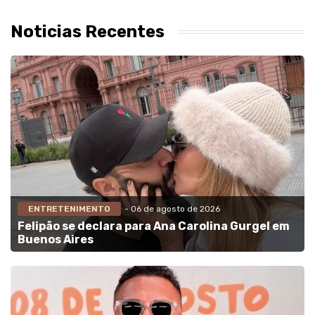
Noticias Recentes
ENTRETENIMENTO
- 06 de agosto de 2026
Felipão se declara para Ana Carolina Gurgel em
Buenos Aires