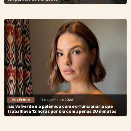
POLÊMICA
- 17 de junho de 2026
Isis Valverde e a polêmica com ex-funcionária que
trabalhava 12 horas por dia com apenas 20 minutos