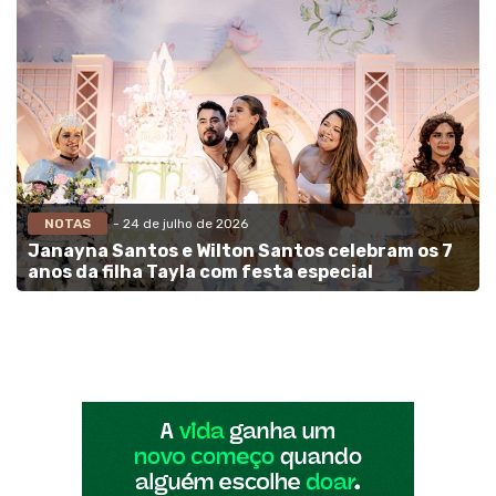
NOTAS
- 24 de julho de 2026
Janayna Santos e Wilton Santos celebram os 7
anos da filha Tayla com festa especial