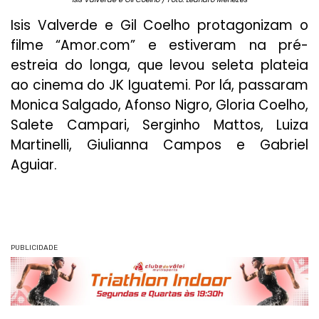
Isis Valverde e Gil Coelho protagonizam o
filme “Amor.com” e estiveram na pré-
estreia do longa, que levou seleta plateia
ao cinema do JK Iguatemi. Por lá, passaram
Monica Salgado, Afonso Nigro, Gloria Coelho,
Salete Campari, Serginho Mattos, Luiza
Martinelli, Giulianna Campos e Gabriel
Aguiar.
PUBLICIDADE