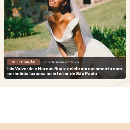
CELEBRAÇÃO
- 03 de maio de 2025
Isis Valverde e Marcus Buaiz celebram casamento com
cerimônia luxuosa no interior de São Paulo