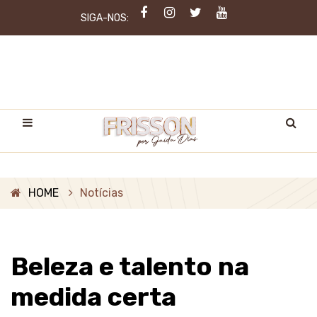
SIGA-NOS:
HOME
Notícias
Beleza e talento na
medida certa