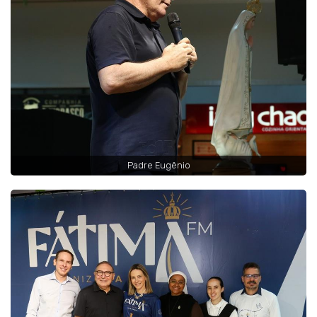
Padre Eugênio