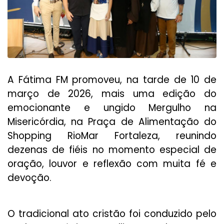
A Fátima FM promoveu, na tarde de 10 de
março de 2026, mais uma edição do
emocionante e ungido Mergulho na
Misericórdia, na Praça de Alimentação do
Shopping RioMar Fortaleza, reunindo
dezenas de fiéis no momento especial de
oração, louvor e reflexão com muita fé e
devoção.
O tradicional ato cristão foi conduzido pelo