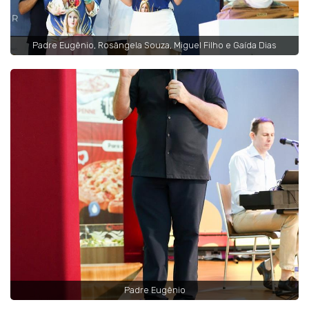
Padre Eugênio, Rosângela Souza, Miguel Filho e Gaída Dias
Padre Eugênio