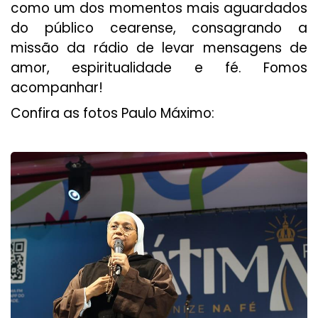
como um dos momentos mais aguardados
do público cearense, consagrando a
missão da rádio de levar mensagens de
amor, espiritualidade e fé. Fomos
acompanhar!
Confira as fotos Paulo Máximo: