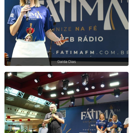
Gaída Dias