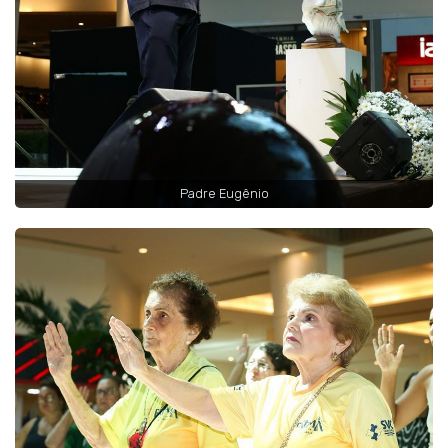
Padre Eugênio