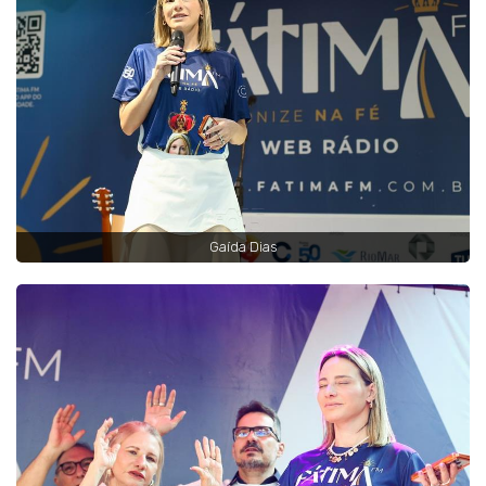
Gaída Dias