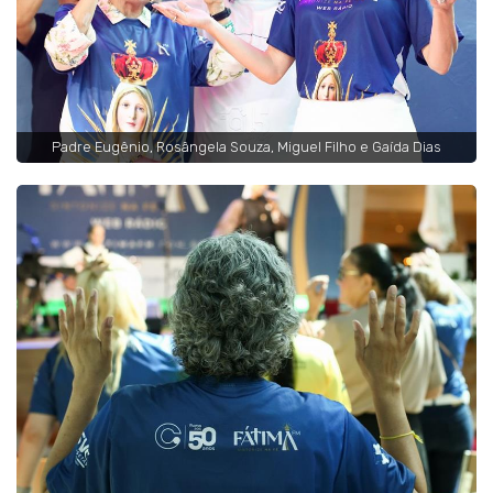
Padre Eugênio, Rosângela Souza, Miguel Filho e Gaída Dias