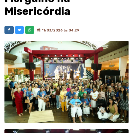
Misericórdia
11/03/2026 às 04:29