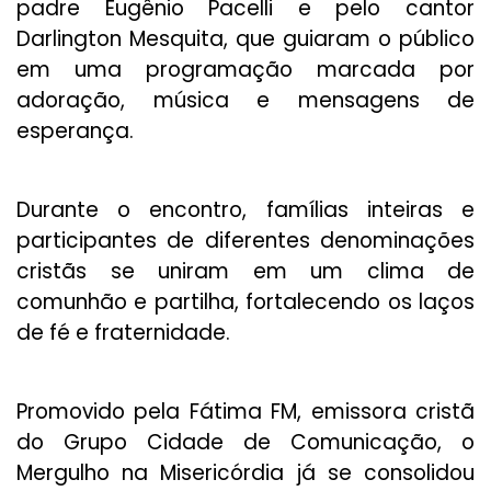
padre Eugênio Pacelli e pelo cantor
Darlington Mesquita, que guiaram o público
em uma programação marcada por
adoração, música e mensagens de
esperança.
Durante o encontro, famílias inteiras e
participantes de diferentes denominações
cristãs se uniram em um clima de
comunhão e partilha, fortalecendo os laços
de fé e fraternidade.
Promovido pela Fátima FM, emissora cristã
do Grupo Cidade de Comunicação, o
Mergulho na Misericórdia já se consolidou