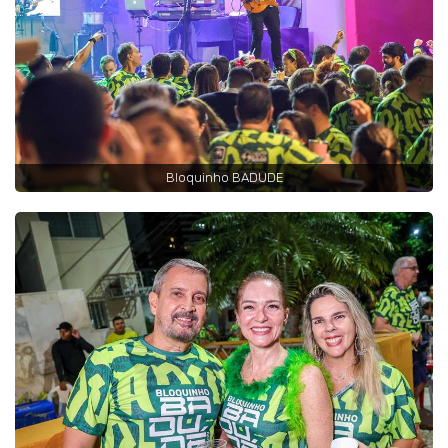
Bloquinho BADUDE