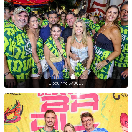
Bloquinho BADUDE