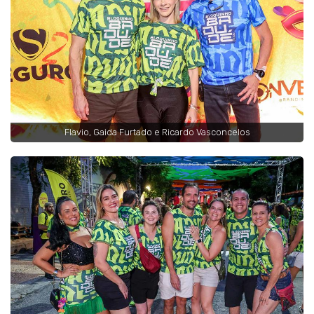
Flavio, Gaida Furtado e Ricardo Vasconcelos