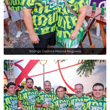
Rodrigo Castro e Melissa Nogueira