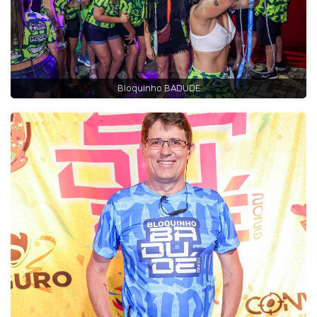
Bloquinho BADUDE