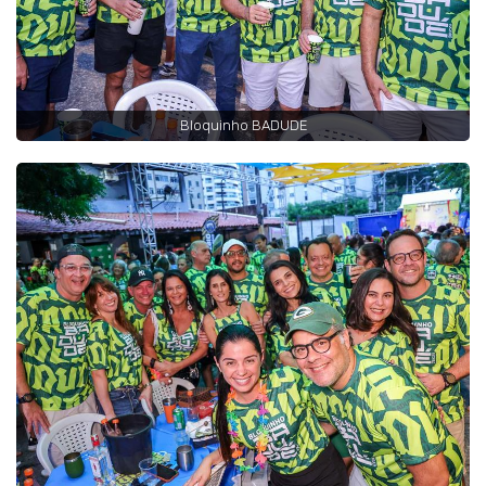
Bloquinho BADUDE