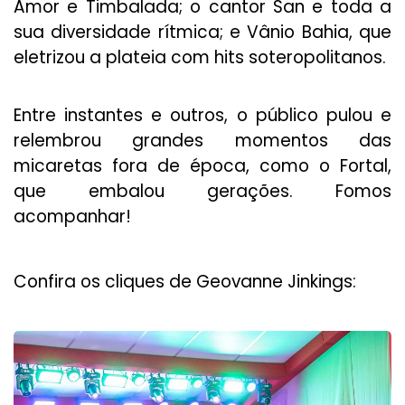
Amor e Timbalada; o cantor San e toda a
sua diversidade rítmica; e Vânio Bahia, que
eletrizou a plateia com hits soteropolitanos.
Entre instantes e outros, o público pulou e
relembrou grandes momentos das
micaretas fora de época, como o Fortal,
que embalou gerações. Fomos
acompanhar!
Confira os cliques de Geovanne Jinkings: