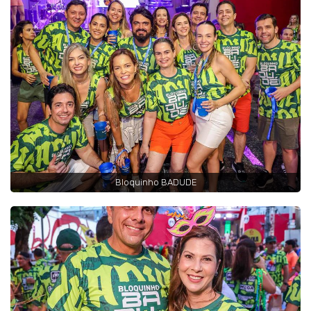
Bloquinho BADUDE