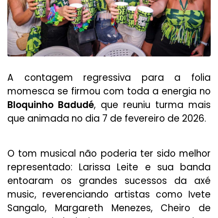
A contagem regressiva para a folia
momesca se firmou com toda a energia no
Bloquinho Badudé
, que reuniu turma mais
que animada no dia 7 de fevereiro de 2026.
O tom musical não poderia ter sido melhor
representado: Larissa Leite e sua banda
entoaram os grandes sucessos da axé
music, reverenciando artistas como Ivete
Sangalo, Margareth Menezes, Cheiro de