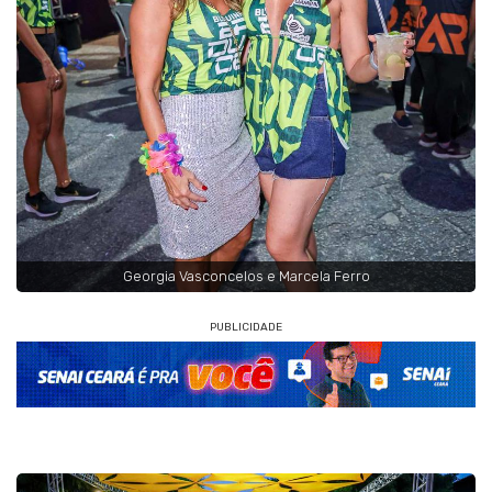
Georgia Vasconcelos e Marcela Ferro
PUBLICIDADE