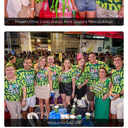
Mayan Uchoa, Lucas Araujo, Aline Sousa e Mateus Araujo
Bloquinho BADUDE