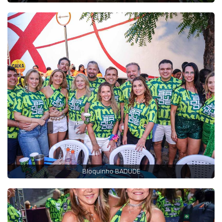
Bloquinho BADUDE