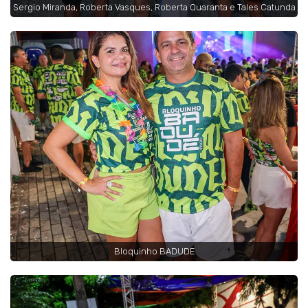
Sergio Miranda, Roberta Vasques, Roberta Quaranta e Tales Catunda
Bloquinho BADUDE