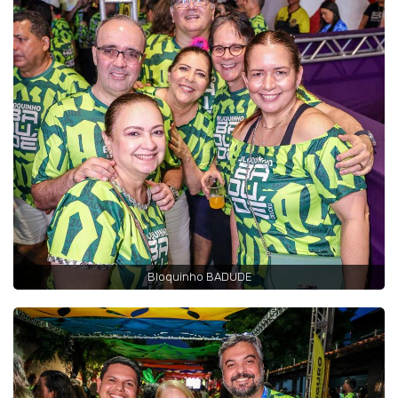
Bloquinho BADUDE