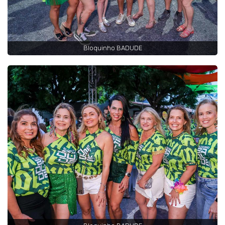
Bloquinho BADUDE