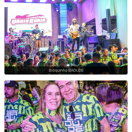
Bloquinho BADUDE