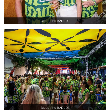
Bloquinho BADUDE
Bloquinho BADUDE