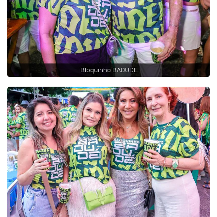
Bloquinho BADUDE