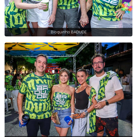
Bloquinho BADUDE