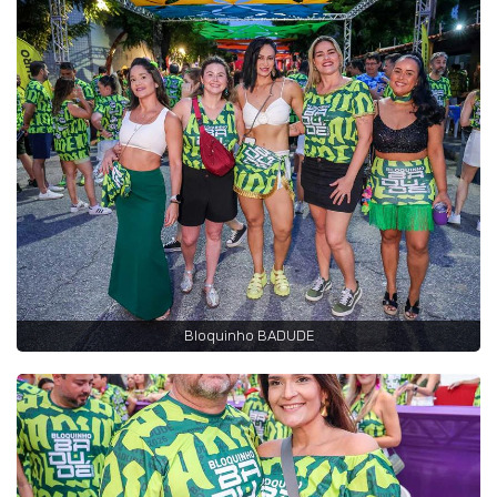
Bloquinho BADUDE