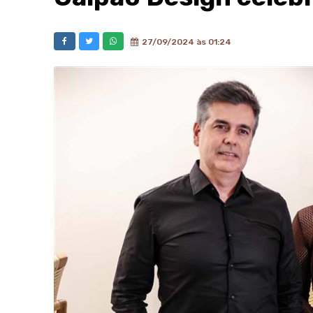
27/09/2024 às 01:24