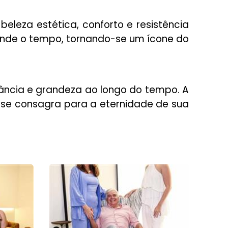
beleza estética, conforto e resistência
ende o tempo, tornando-se um ícone do
ncia e grandeza ao longo do tempo. A
 se consagra para a eternidade de sua