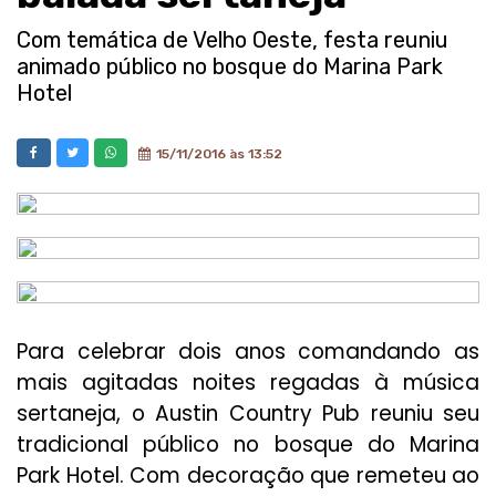
Com temática de Velho Oeste, festa reuniu
animado público no bosque do Marina Park
Hotel
15/11/2016 às 13:52
Para celebrar dois anos comandando as
mais agitadas noites regadas à música
sertaneja, o Austin Country Pub reuniu seu
tradicional público no bosque do Marina
Park Hotel. Com decoração que remeteu ao