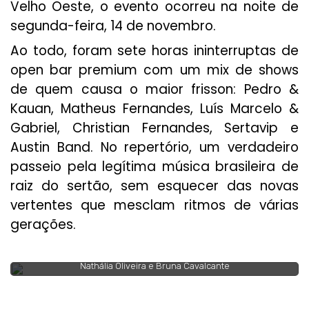
Velho Oeste, o evento ocorreu na noite de
segunda-feira, 14 de novembro.
Ao todo, foram sete horas ininterruptas de
open bar premium com um mix de shows
de quem causa o maior frisson: Pedro &
Kauan, Matheus Fernandes, Luís Marcelo &
Gabriel, Christian Fernandes, Sertavip e
Austin Band. No repertório, um verdadeiro
passeio pela legítima música brasileira de
raiz do sertão, sem esquecer das novas
vertentes que mesclam ritmos de várias
gerações.
Nathália Oliveira e Bruna Cavalcante