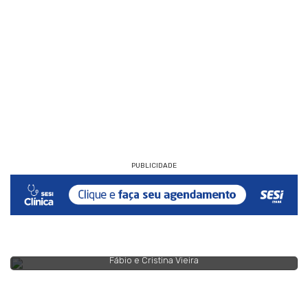
PUBLICIDADE
Fábio e Cristina Vieira