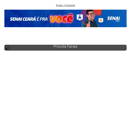
PUBLICIDADE
Priscila Farias