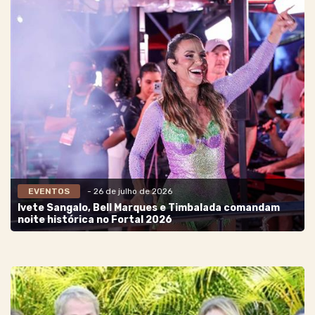
EVENTOS
- 26 de julho de 2026
Ivete Sangalo, Bell Marques e Timbalada comandam
noite histórica no Fortal 2026