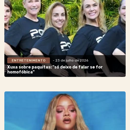
ENTRETENIMENTO
- 23 de julho de 2026
Xuxa sobre paquitas: "só deixo de falar se for
homofóbica"