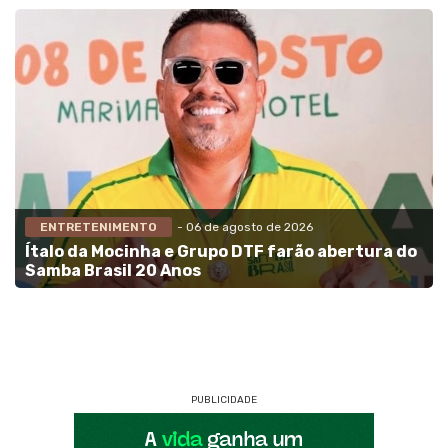
ENTRETENIMENTO
- 06 de agosto de 2026
Ítalo da Mocinha e Grupo DTF farão abertura do
Samba Brasil 20 Anos
PUBLICIDADE