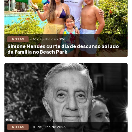
NOTAS
- 16 de julho de 2026
Simone Mendes curte dia de descanso ao lado
da família no Beach Park
NOTAS
- 10 de julho de 2026