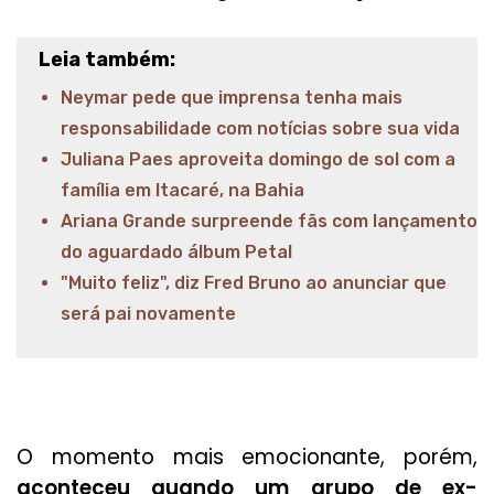
Leia também:
Neymar pede que imprensa tenha mais
responsabilidade com notícias sobre sua vida
Juliana Paes aproveita domingo de sol com a
família em Itacaré, na Bahia
Ariana Grande surpreende fãs com lançamento
do aguardado álbum Petal
"Muito feliz", diz Fred Bruno ao anunciar que
será pai novamente
O momento mais emocionante, porém,
aconteceu quando um grupo de ex-