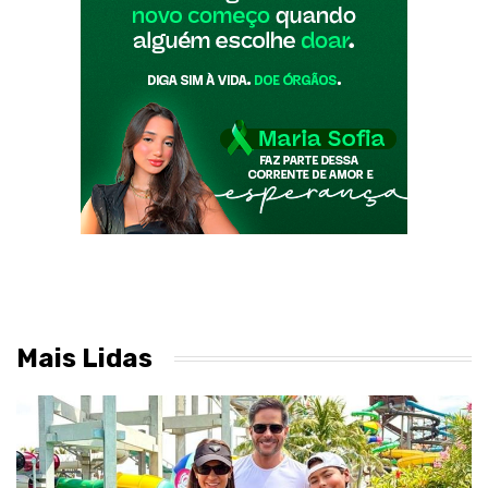
Mais Lidas