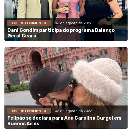
ENTRETENIMENTO
- 06 de agosto de 2026
Dani Gondim participa do programa Balanço
Geral Ceará
ENTRETENIMENTO
- 06 de agosto de 2026
Felipão se declara para Ana Carolina Gurgel em
Buenos Aires