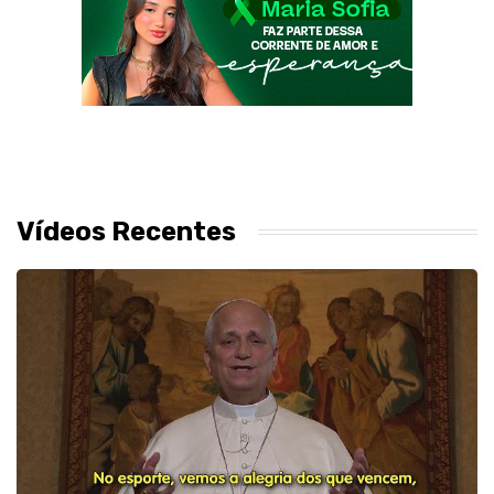
Vídeos Recentes