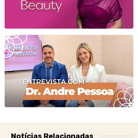
Notícias Relacionadas