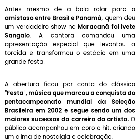
Antes mesmo de a bola rolar para o
amistoso entre Brasil e Panamá
, quem deu
um verdadeiro show no
Maracanã foi Ivete
Sangalo
. A cantora comandou uma
apresentação especial que levantou a
torcida e transformou o estádio em uma
grande festa.
A abertura ficou por conta do clássico
"Festa", música que marcou a conquista do
pentacampeonato mundial da Seleção
Brasileira em 2002 e segue sendo um dos
maiores sucessos da carreira da artista.
O
público acompanhou em coro o hit, criando
um clima de nostalgia e celebração.