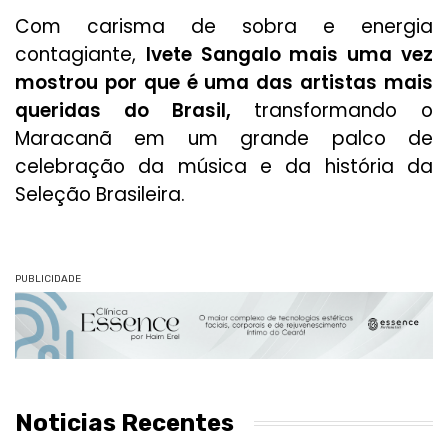
Com carisma de sobra e energia
contagiante,
Ivete Sangalo mais uma vez
mostrou por que é uma das artistas mais
queridas do Brasil,
transformando o
Maracanã em um grande palco de
celebração da música e da história da
Seleção Brasileira.
PUBLICIDADE
Noticias Recentes