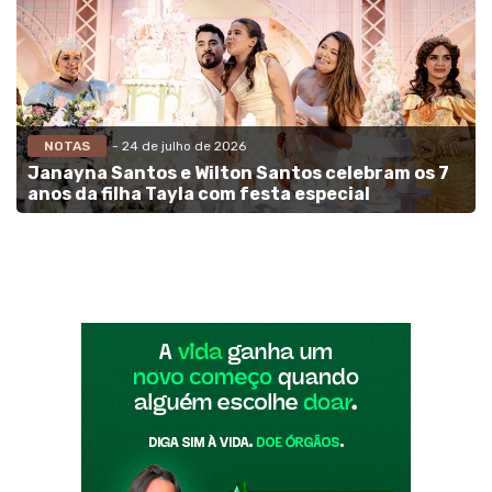
NOTAS
- 24 de julho de 2026
Janayna Santos e Wilton Santos celebram os 7
anos da filha Tayla com festa especial