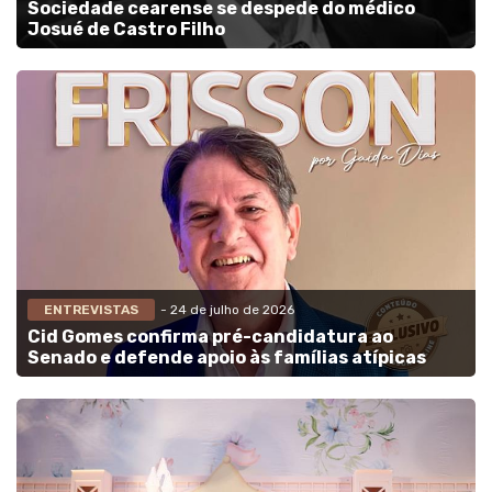
Sociedade cearense se despede do médico
Josué de Castro Filho
ENTREVISTAS
- 24 de julho de 2026
Cid Gomes confirma pré-candidatura ao
Senado e defende apoio às famílias atípicas