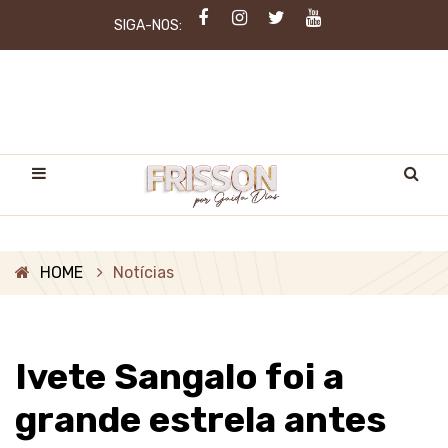
SIGA-NOS:
HOME
Notícias
Ivete Sangalo foi a
grande estrela antes