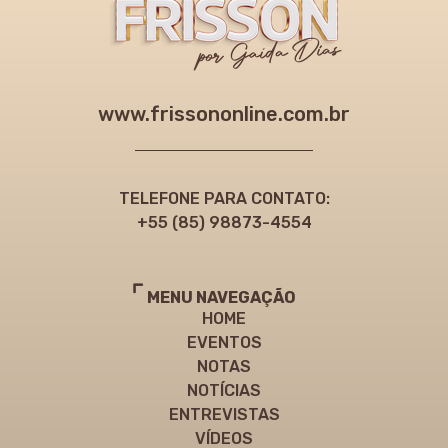
www.frissononline.com.br
TELEFONE PARA CONTATO:
+55 (85) 98873-4554
MENU NAVEGAÇÃO
HOME
EVENTOS
NOTAS
NOTÍCIAS
ENTREVISTAS
VÍDEOS