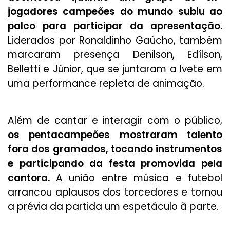
jogadores campeões do mundo subiu ao
palco para participar da apresentação.
Liderados por Ronaldinho Gaúcho, também
marcaram presença Denilson, Edílson,
Belletti e Júnior, que se juntaram a Ivete em
uma performance repleta de animação.
Além de cantar e interagir com o público,
os pentacampeões mostraram talento
fora dos gramados, tocando instrumentos
e participando da festa promovida pela
cantora.
A união entre música e futebol
arrancou aplausos dos torcedores e tornou
a prévia da partida um espetáculo à parte.