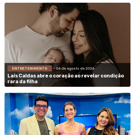
ENTRETENIMENTO
- 06 de agosto de 2026
Laís Caldas abre o coração ao revelar condição
rara da filha