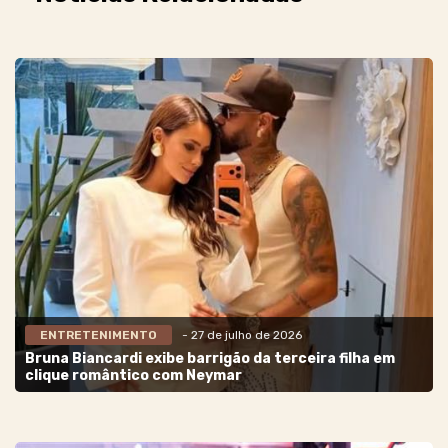
ENTRETENIMENTO
- 27 de julho de 2026
Bruna Biancardi exibe barrigão da terceira filha em
clique romântico com Neymar