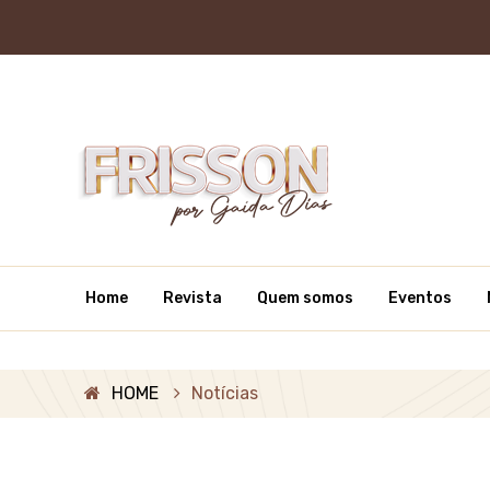
Home
Revista
Quem somos
Eventos
HOME
Notícias