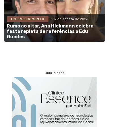
ENTRETENIMENTO
- 07 de agosto de 2026
Rumo ao altar, Ana Hickmann celebra
festa repleta de referências a Edu
Guedes
PUBLICIDADE