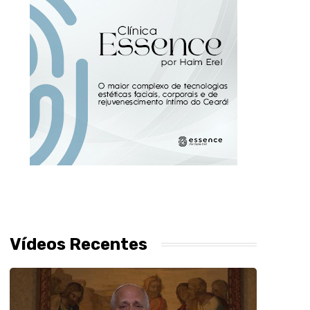
Vídeos Recentes