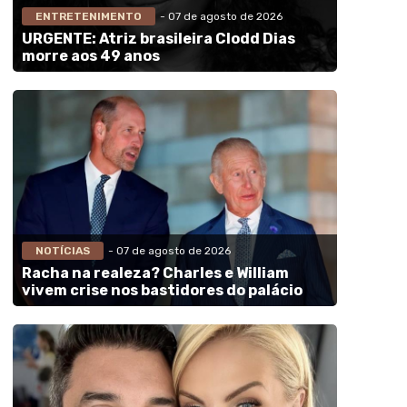
ENTRETENIMENTO
- 07 de agosto de 2026
URGENTE: Atriz brasileira Clodd Dias
morre aos 49 anos
NOTÍCIAS
- 07 de agosto de 2026
Racha na realeza? Charles e William
vivem crise nos bastidores do palácio