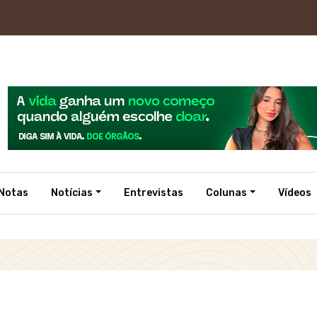
Notas
Notícias
Entrevistas
Colunas
Vídeos