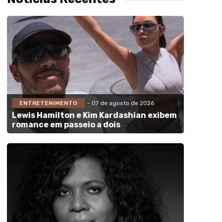
ENTRETENIMENTO
- 07 de agosto de 2026
Lewis Hamilton e Kim Kardashian exibem
romance em passeio a dois