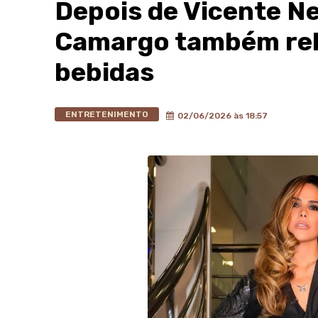
Depois de Vicente N
Camargo também rel
bebidas
ENTRETENIMENTO
02/06/2026 às 18:57