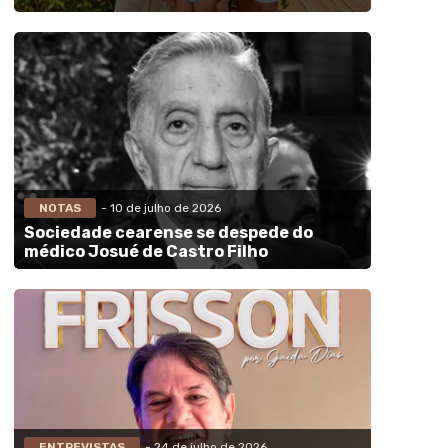
NOTAS
- 10 de julho de 2026
Sociedade cearense se despede do
médico Josué de Castro Filho
ENTREVISTAS
- 24 de julho de 2026