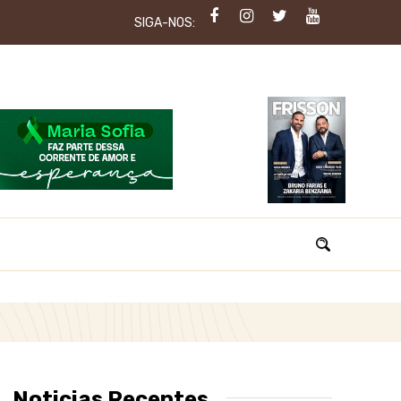
SIGA-NOS:
Noticias Recentes