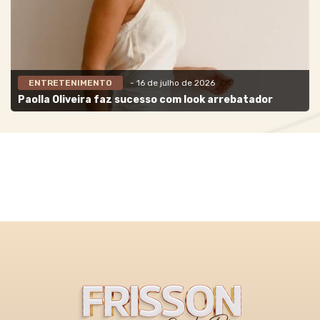
ENTRETENIMENTO
- 16 de julho de 2026
Paolla Oliveira faz sucesso com look arrebatador