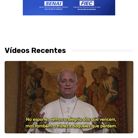
Vídeos Recentes