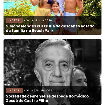
NOTAS
- 16 de julho de 2026
Simone Mendes curte dia de descanso ao lado
da família no Beach Park
NOTAS
- 10 de julho de 2026
Sociedade cearense se despede do médico
Josué de Castro Filho