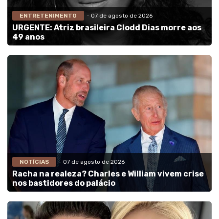
ENTRETENIMENTO
- 07 de agosto de 2026
URGENTE: Atriz brasileira Clodd Dias morre aos
49 anos
NOTÍCIAS
- 07 de agosto de 2026
Racha na realeza? Charles e William vivem crise
nos bastidores do palácio