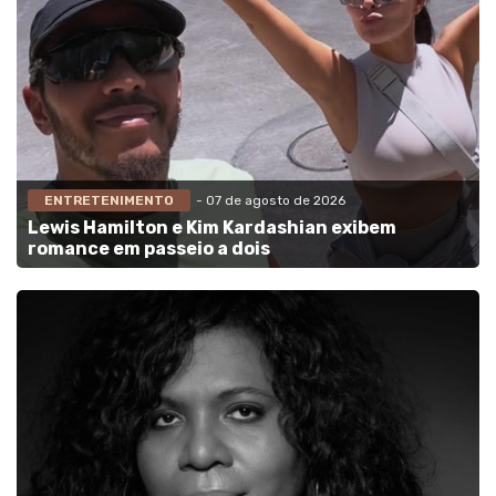
ENTRETENIMENTO
- 07 de agosto de 2026
Lewis Hamilton e Kim Kardashian exibem
romance em passeio a dois