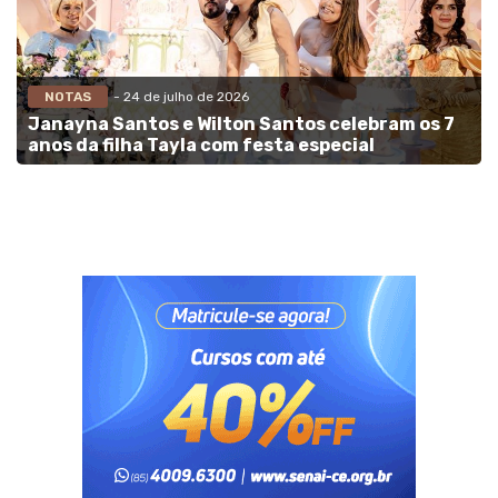
NOTAS
- 24 de julho de 2026
Janayna Santos e Wilton Santos celebram os 7
anos da filha Tayla com festa especial