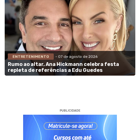
ENTRETENIMENTO
- 07 de agosto de 2026
Rumo ao altar, Ana Hickmann celebra festa
repleta de referências a Edu Guedes
PUBLICIDADE