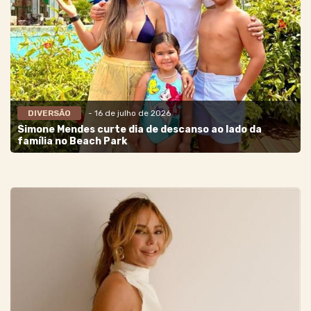
DIVERSÃO
- 16 de julho de 2026
Simone Mendes curte dia de descanso ao lado da
família no Beach Park