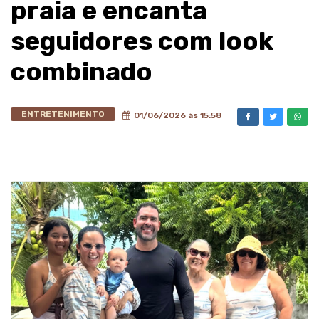
praia e encanta
seguidores com look
combinado
ENTRETENIMENTO
01/06/2026 às 15:58