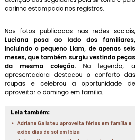
carinho estampado nos registros.
Nas fotos publicadas nas redes sociais,
Luciana posa ao lado dos familiares,
incluindo o pequeno Liam, de apenas seis
meses, que também surgiu vestindo peças
da mesma coleção.
Na legenda, a
apresentadora destacou o conforto das
roupas e celebrou a oportunidade de
aproveitar o domingo em família.
Leia também:
Adriane Galisteu aproveita férias em família e
exibe dias de sol em Ibiza