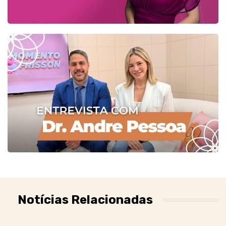
Notícias Relacionadas