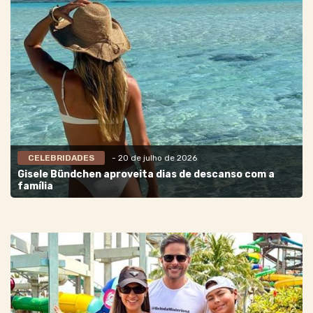
CELEBRIDADES
- 20 de julho de 2026
Gisele Bündchen aproveita dias de descanso com a
família