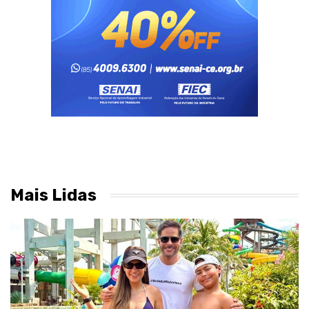
Mais Lidas