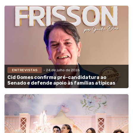
ENTREVISTAS
- 24 de julho de 2026
Cid Gomes confirma pré-candidatura ao
Senado e defende apoio às famílias atípicas