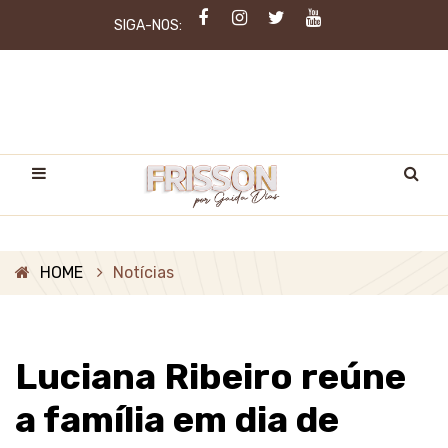
SIGA-NOS:
HOME
Notícias
Luciana Ribeiro reúne
a família em dia de