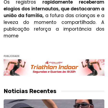
Os registros
rapidamente receberam
elogios dos internautas, que destacaram a
união da família,
a fofura das crianças e a
leveza do momento compartilhado. A
publicação reforça a importância dos
mome
PUBLICIDADE
Noticias Recentes