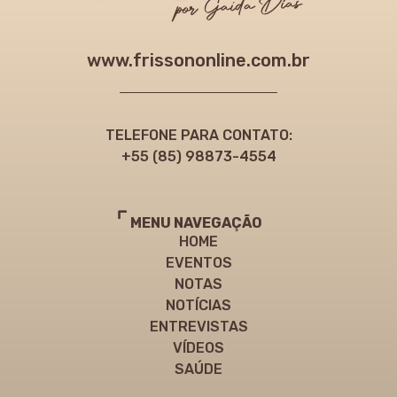
www.frissononline.com.br
TELEFONE PARA CONTATO:
+55 (85) 98873-4554
MENU NAVEGAÇÃO
HOME
EVENTOS
NOTAS
NOTÍCIAS
ENTREVISTAS
VÍDEOS
SAÚDE