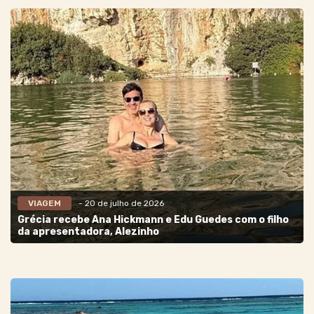
VIAGEM
- 20 de julho de 2026
Grécia recebe Ana Hickmann e Edu Guedes com o filho
da apresentadora, Alezinho