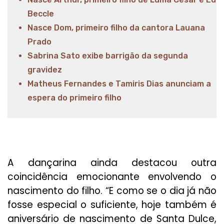
Beccle
Nasce Dom, primeiro filho da cantora Lauana
Prado
Sabrina Sato exibe barrigão da segunda
gravidez
Matheus Fernandes e Tamiris Dias anunciam a
espera do primeiro filho
A dançarina ainda destacou outra
coincidência emocionante envolvendo o
nascimento do filho. “E como se o dia já não
fosse especial o suficiente, hoje também é
aniversário de nascimento de Santa Dulce,