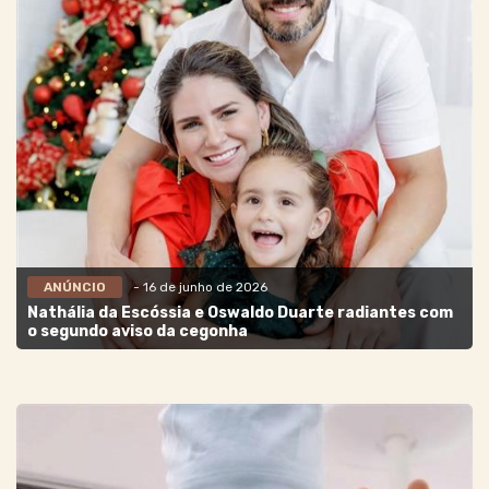
ANÚNCIO
- 16 de junho de 2026
Nathália da Escóssia e Oswaldo Duarte radiantes com
o segundo aviso da cegonha