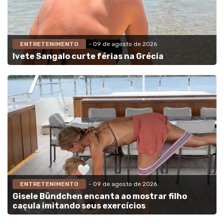
ENTRETENIMENTO
- 09 de agosto de 2026
Ivete Sangalo curte férias na Grécia
ENTRETENIMENTO
- 09 de agosto de 2026
Gisele Bündchen encanta ao mostrar filho
caçula imitando seus exercícios