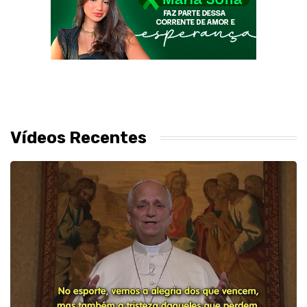
Vídeos Recentes