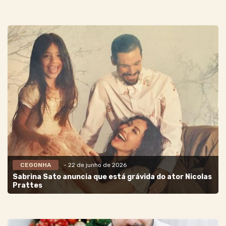
CEGONHA
- 22 de junho de 2026
Sabrina Sato anuncia que está grávida do ator Nicolas
Prattes