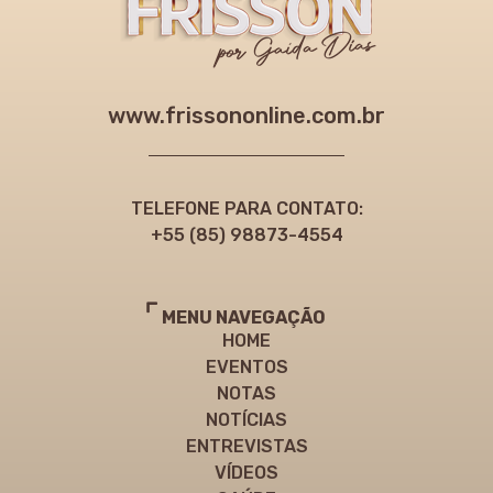
www.frissononline.com.br
TELEFONE PARA CONTATO:
+55 (85) 98873-4554
MENU NAVEGAÇÃO
HOME
EVENTOS
NOTAS
NOTÍCIAS
ENTREVISTAS
VÍDEOS