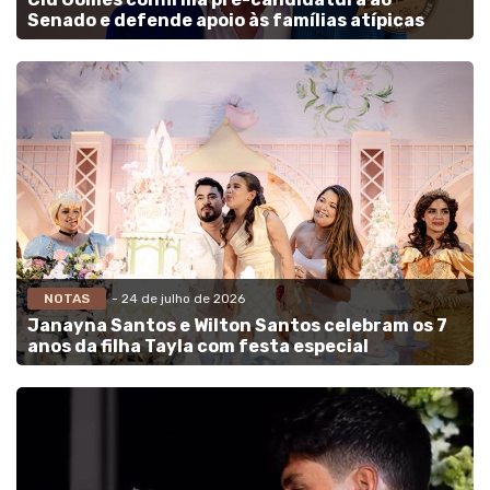
Senado e defende apoio às famílias atípicas
NOTAS
- 24 de julho de 2026
Janayna Santos e Wilton Santos celebram os 7
anos da filha Tayla com festa especial