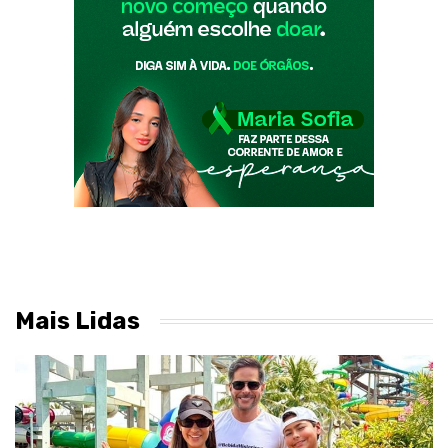
Mais Lidas