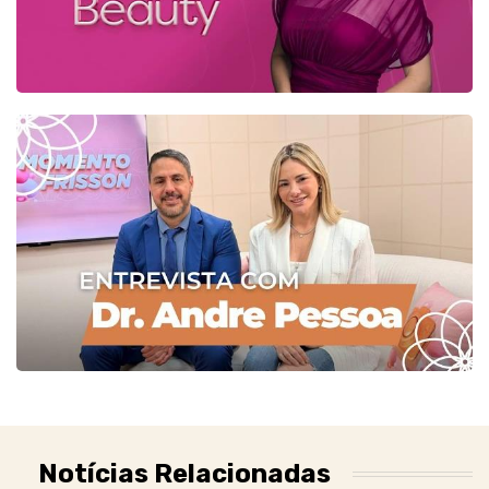
Notícias Relacionadas