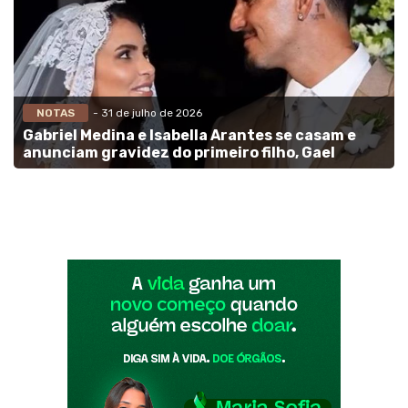
NOTAS
- 31 de julho de 2026
Gabriel Medina e Isabella Arantes se casam e
anunciam gravidez do primeiro filho, Gael