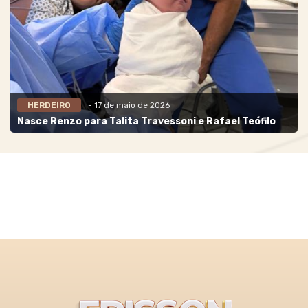
HERDEIRO
- 17 de maio de 2026
Nasce Renzo para Talita Travessoni e Rafael Teófilo