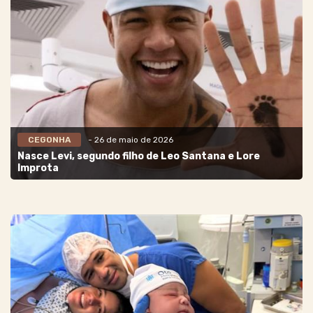
CEGONHA
- 26 de maio de 2026
Nasce Levi, segundo filho de Leo Santana e Lore
Improta