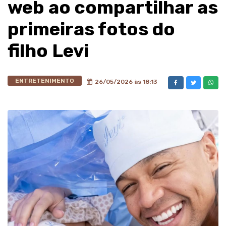
web ao compartilhar as
primeiras fotos do
filho Levi
ENTRETENIMENTO
26/05/2026 às 18:13