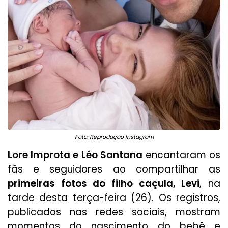
Foto: Reprodução Instagram
Lore Improta e Léo Santana
encantaram os
fãs e seguidores ao compartilhar as
primeiras fotos do filho caçula, Levi
, na
tarde desta terça-feira (26). Os registros,
publicados nas redes sociais, mostram
momentos do nascimento do bebê e