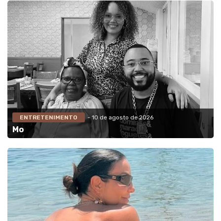
ENTRETENIMENTO
- 10 de agosto de 2026
Mo