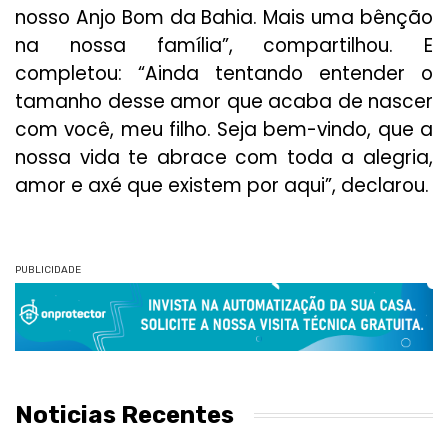
nosso Anjo Bom da Bahia. Mais uma bênção
na nossa família”, compartilhou. E
completou: “Ainda tentando entender o
tamanho desse amor que acaba de nascer
com você, meu filho. Seja bem-vindo, que a
nossa vida te abrace com toda a alegria,
amor e axé que existem por aqui”, declarou.
PUBLICIDADE
Noticias Recentes