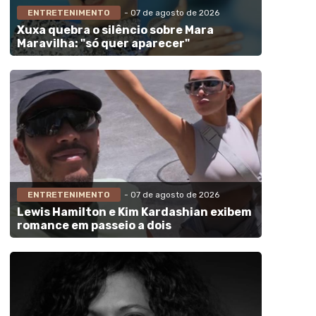
ENTRETENIMENTO
- 07 de agosto de 2026
Xuxa quebra o silêncio sobre Mara
Maravilha: "só quer aparecer"
ENTRETENIMENTO
- 07 de agosto de 2026
Lewis Hamilton e Kim Kardashian exibem
romance em passeio a dois