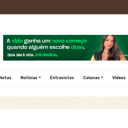
Notas
Notícias
Entrevistas
Colunas
Vídeos