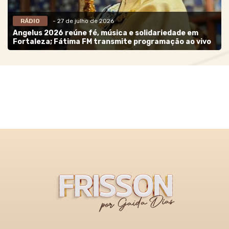
RÁDIO
- 27 de julho de 2026
Angelus 2026 reúne fé, música e solidariedade em
Fortaleza; Fátima FM transmite programação ao vivo