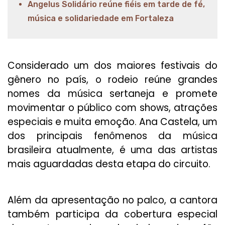
Angelus Solidário reúne fiéis em tarde de fé,
música e solidariedade em Fortaleza
Considerado um dos maiores festivais do
gênero no país, o rodeio reúne grandes
nomes da música sertaneja e promete
movimentar o público com shows, atrações
especiais e muita emoção. Ana Castela, um
dos principais fenômenos da música
brasileira atualmente, é uma das artistas
mais aguardadas desta etapa do circuito.
Além da apresentação no palco, a cantora
também participa da cobertura especial