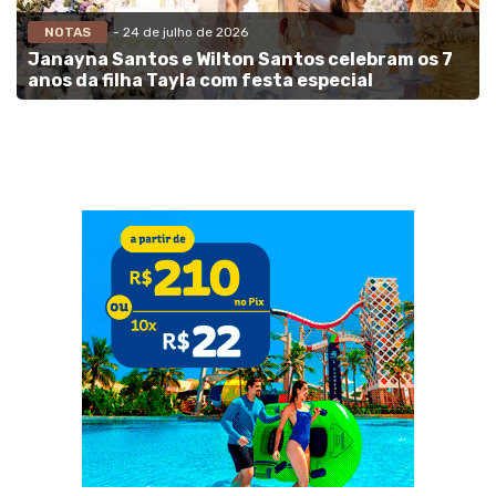
NOTAS
- 24 de julho de 2026
Janayna Santos e Wilton Santos celebram os 7
anos da filha Tayla com festa especial