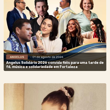
ANGELUS
- 01 de agosto de 2026
Angelus Solidário 2026 convida fiéis para uma tarde de
fé, música e solidariedade em Fortaleza