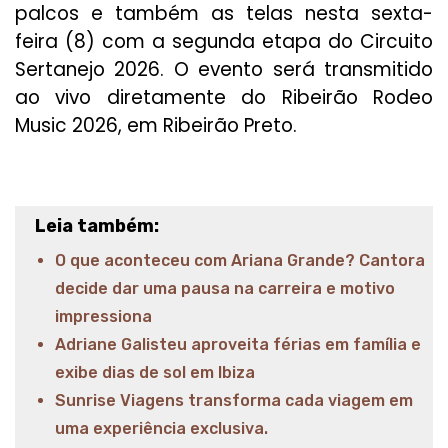
palcos e também as telas nesta sexta-
feira (8) com a segunda etapa do Circuito
Sertanejo 2026. O evento será transmitido
ao vivo diretamente do Ribeirão Rodeo
Music 2026, em Ribeirão Preto.
Leia também:
O que aconteceu com Ariana Grande? Cantora
decide dar uma pausa na carreira e motivo
impressiona
Adriane Galisteu aproveita férias em família e
exibe dias de sol em Ibiza
Sunrise Viagens transforma cada viagem em
uma experiência exclusiva.