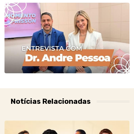
Notícias Relacionadas