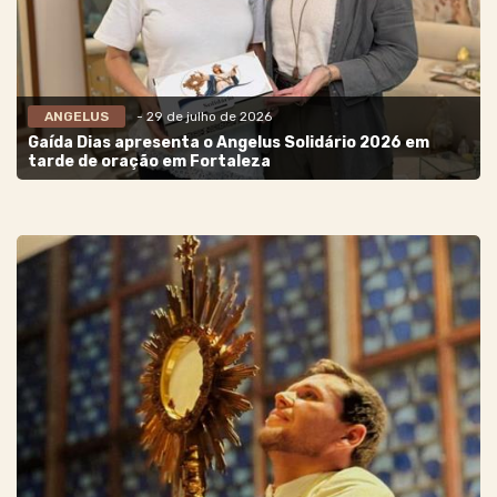
ANGELUS
- 29 de julho de 2026
Gaída Dias apresenta o Angelus Solidário 2026 em
tarde de oração em Fortaleza