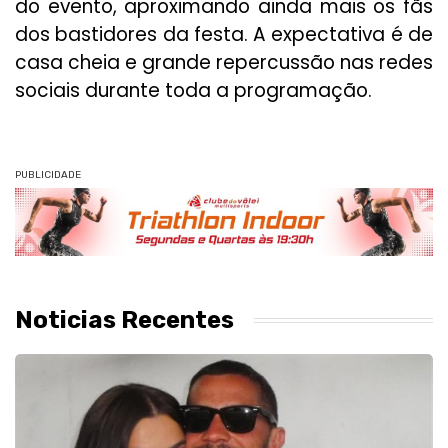
do evento, aproximando ainda mais os fãs
dos bastidores da festa. A expectativa é de
casa cheia e grande repercussão nas redes
sociais durante toda a programação.
PUBLICIDADE
Noticias Recentes