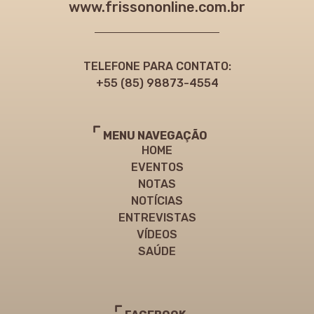
www.frissononline.com.br
TELEFONE PARA CONTATO:
+55 (85) 98873-4554
MENU NAVEGAÇÃO
HOME
EVENTOS
NOTAS
NOTÍCIAS
ENTREVISTAS
VÍDEOS
SAÚDE