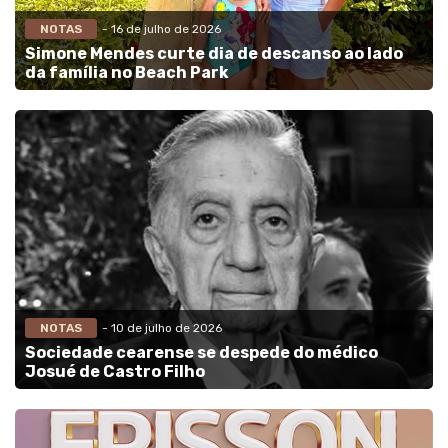
NOTAS
- 16 de julho de 2026
Simone Mendes curte dia de descanso ao lado
da família no Beach Park
NOTAS
- 10 de julho de 2026
Sociedade cearense se despede do médico
Josué de Castro Filho