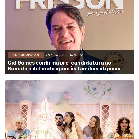
ENTREVISTAS
- 24 de julho de 2026
Cid Gomes confirma pré-candidatura ao
Senado e defende apoio às famílias atípicas