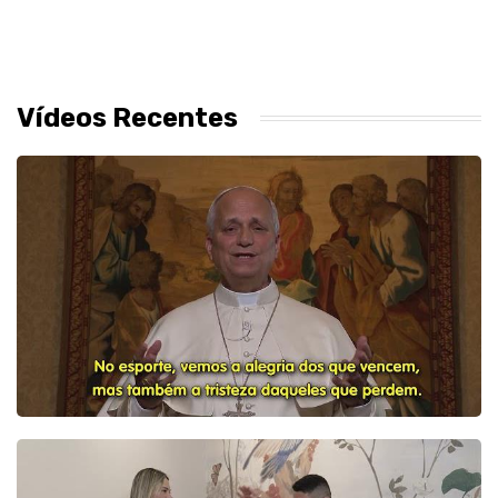
Vídeos Recentes