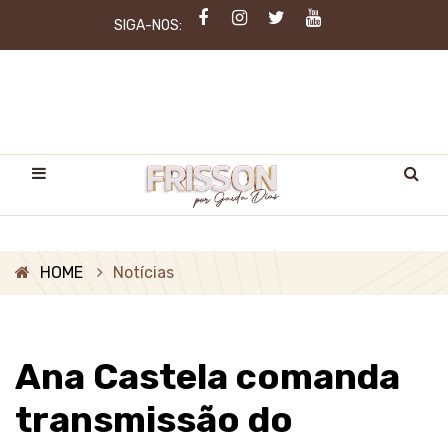
SIGA-NOS:
HOME
Notícias
Ana Castela comanda
transmissão do