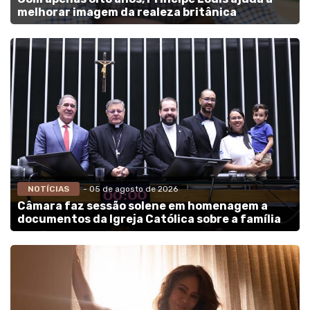
melhorar imagem da realeza britânica
NOTÍCIAS
- 05 de agosto de 2026
Câmara faz sessão solene em homenagem a
documentos da Igreja Católica sobre a família