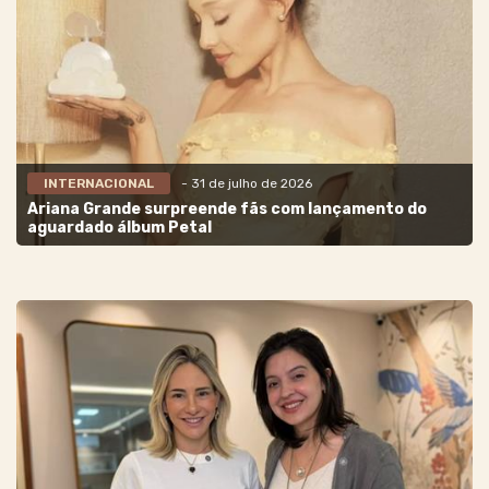
INTERNACIONAL
- 31 de julho de 2026
Ariana Grande surpreende fãs com lançamento do
aguardado álbum Petal