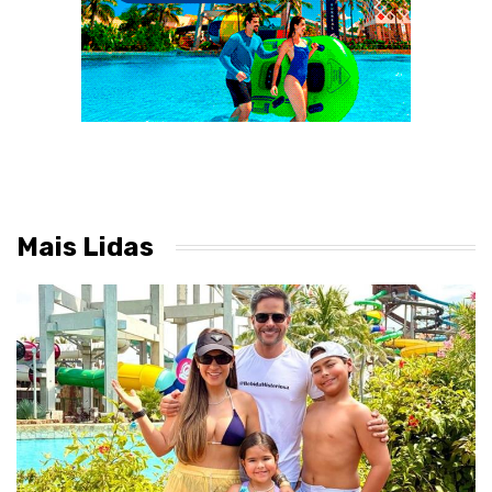
Mais Lidas