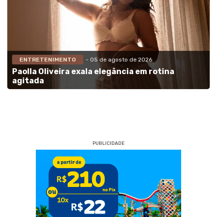
ENTRETENIMENTO
- 05 de agosto de 2026
Paolla Oliveira exala elegância em rotina
agitada
PUBLICIDADE