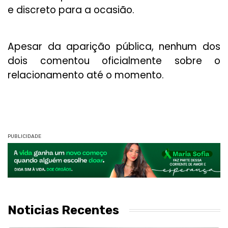
e discreto para a ocasião.
Apesar da aparição pública, nenhum dos
dois comentou oficialmente sobre o
relacionamento até o momento.
PUBLICIDADE
Noticias Recentes