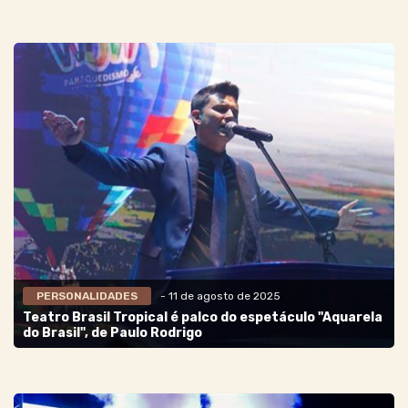
PERSONALIDADES
- 11 de agosto de 2025
Teatro Brasil Tropical é palco do espetáculo "Aquarela
do Brasil", de Paulo Rodrigo