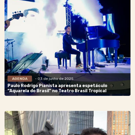
AGENDA
- 03 de junho de 2025
Paulo Rodrigo Pianista apresenta espetáculo
“Aquarela do Brasil” no Teatro Brasil Tropical