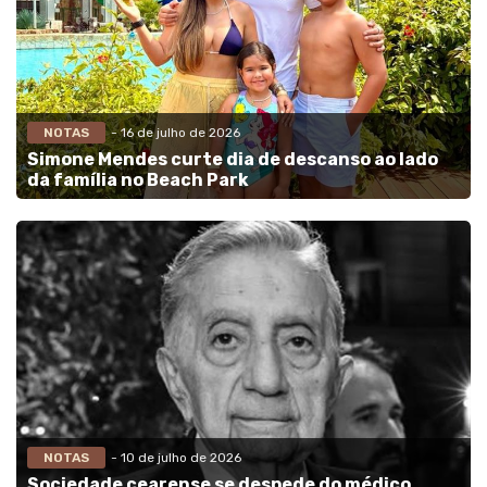
NOTAS
- 16 de julho de 2026
Simone Mendes curte dia de descanso ao lado
da família no Beach Park
NOTAS
- 10 de julho de 2026
Sociedade cearense se despede do médico