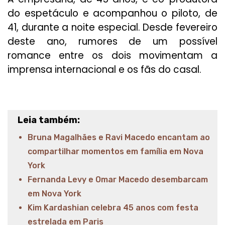
do espetáculo e acompanhou o piloto, de
41, durante a noite especial. Desde fevereiro
deste ano, rumores de um possível
romance entre os dois movimentam a
imprensa internacional e os fãs do casal.
Leia também:
Bruna Magalhães e Ravi Macedo encantam ao
compartilhar momentos em família em Nova
York
Fernanda Levy e Omar Macedo desembarcam
em Nova York
Kim Kardashian celebra 45 anos com festa
estrelada em Paris