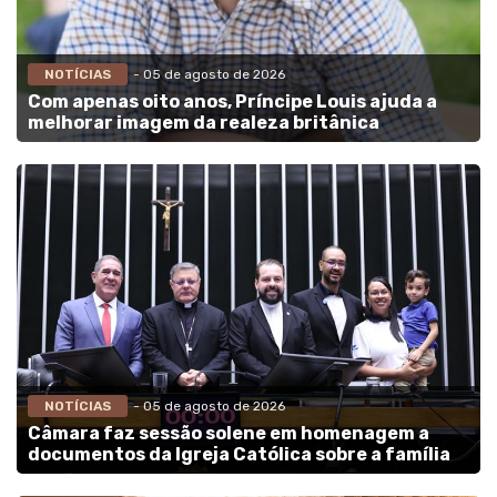
NOTÍCIAS
- 05 de agosto de 2026
Com apenas oito anos, Príncipe Louis ajuda a
melhorar imagem da realeza britânica
NOTÍCIAS
- 05 de agosto de 2026
Câmara faz sessão solene em homenagem a
documentos da Igreja Católica sobre a família