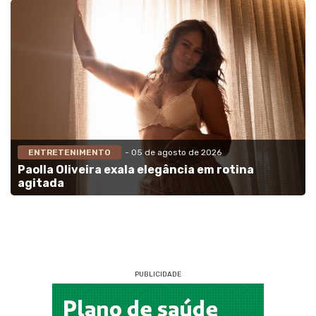
ENTRETENIMENTO
- 05 de agosto de 2026
Paolla Oliveira exala elegância em rotina
agitada
PUBLICIDADE