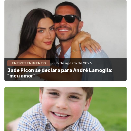
ENTRETENIMENTO
- 06 de agosto de 2026
Jade Picon se declara para André Lamoglia:
"meu amor"