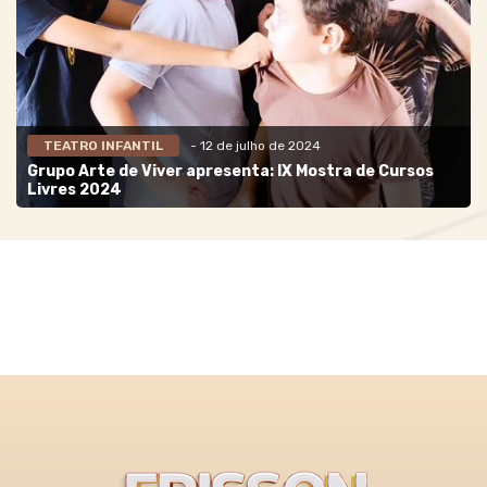
TEATRO INFANTIL
- 12 de julho de 2024
Grupo Arte de Viver apresenta: IX Mostra de Cursos
Livres 2024