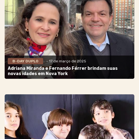
B-DAY DUPLO
- 17 de março de 2025
Adriana Miranda e Fernando Férrer brindam suas
novas idades em Nova York