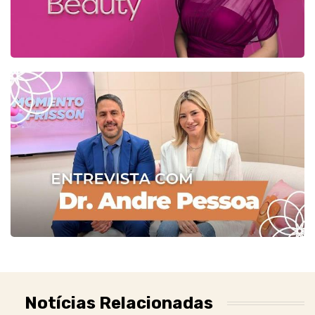
Notícias Relacionadas