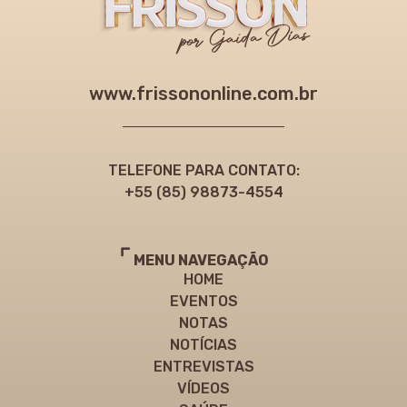
www.frissononline.com.br
TELEFONE PARA CONTATO:
+55 (85) 98873-4554
MENU NAVEGAÇÃO
HOME
EVENTOS
NOTAS
NOTÍCIAS
ENTREVISTAS
VÍDEOS