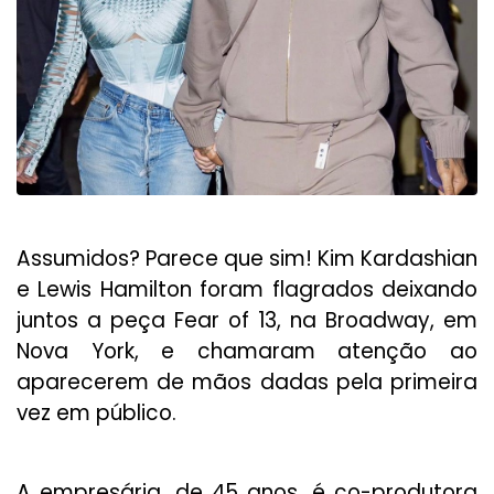
Assumidos? Parece que sim! Kim Kardashian
e Lewis Hamilton foram flagrados deixando
juntos a peça Fear of 13, na Broadway, em
Nova York, e chamaram atenção ao
aparecerem de mãos dadas pela primeira
vez em público.
A empresária, de 45 anos, é co-produtora