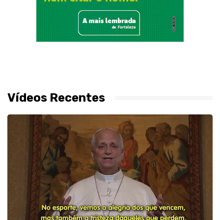
Vídeos Recentes