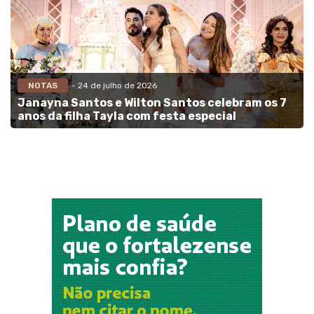
NOTAS
- 24 de julho de 2026
Janayna Santos e Wilton Santos celebram os 7
anos da filha Tayla com festa especial