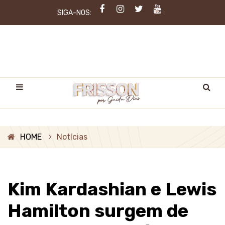
SIGA-NOS:
HOME
Notícias
Kim Kardashian e Lewis
Hamilton surgem de