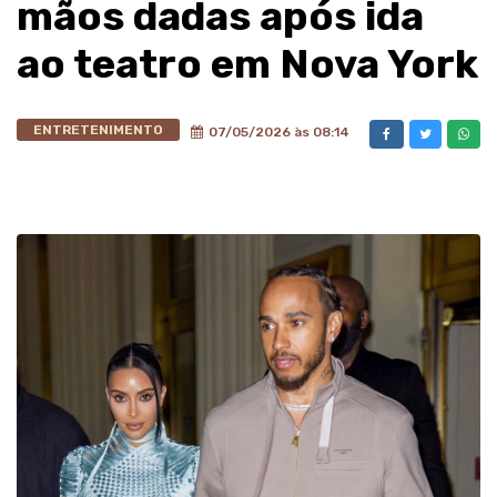
mãos dadas após ida
ao teatro em Nova York
ENTRETENIMENTO
07/05/2026 às 08:14