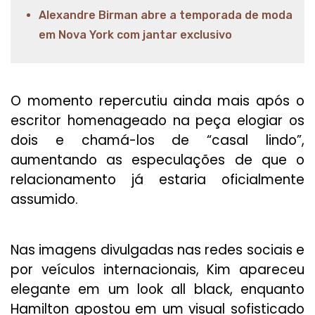
Alexandre Birman abre a temporada de moda
em Nova York com jantar exclusivo
O momento repercutiu ainda mais após o
escritor homenageado na peça elogiar os
dois e chamá-los de “casal lindo”,
aumentando as especulações de que o
relacionamento já estaria oficialmente
assumido.
Nas imagens divulgadas nas redes sociais e
por veículos internacionais, Kim apareceu
elegante em um look all black, enquanto
Hamilton apostou em um visual sofisticado