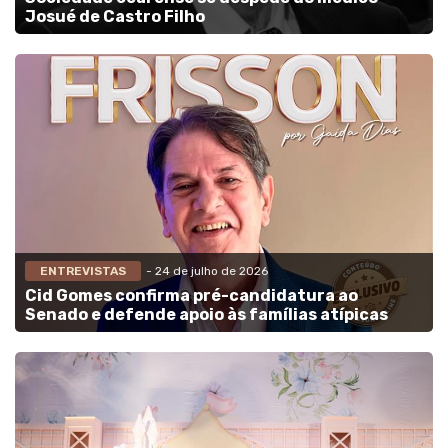
Josué de Castro Filho
ENTREVISTAS
- 24 de julho de 2026
Cid Gomes confirma pré-candidatura ao
Senado e defende apoio às famílias atípicas