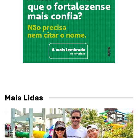
Mais Lidas