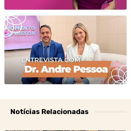
Notícias Relacionadas