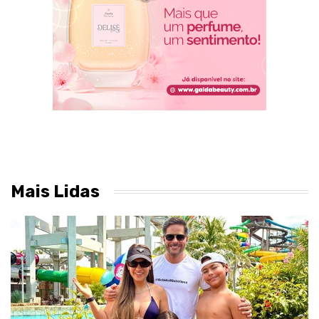
Mais Lidas