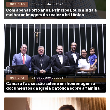
NOTÍCIAS
- 05 de agosto de 2026
Com apenas oito anos, Príncipe Louis ajuda a
melhorar imagem da realeza britânica
NOTÍCIAS
- 05 de agosto de 2026
Câmara faz sessão solene em homenagem a
documentos da Igreja Católica sobre a família