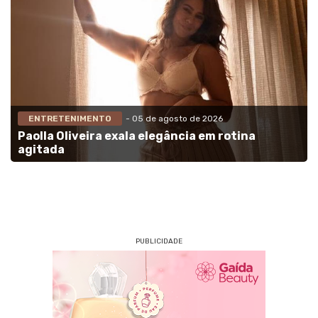
ENTRETENIMENTO
- 05 de agosto de 2026
Paolla Oliveira exala elegância em rotina
agitada
PUBLICIDADE