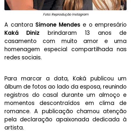
Foto: Reprodução Instagram
A cantora
Simone Mendes
e o empresário
Kaká Diniz
brindaram 13 anos de
casamento com muito amor e uma
homenagem especial compartilhada nas
redes sociais.
Para marcar a data, Kaká publicou um
álbum de fotos ao lado da esposa, reunindo
registros do casal durante um almoço e
momentos descontraídos em clima de
romance. A publicação chamou atenção
pela declaração apaixonada dedicada à
artista.