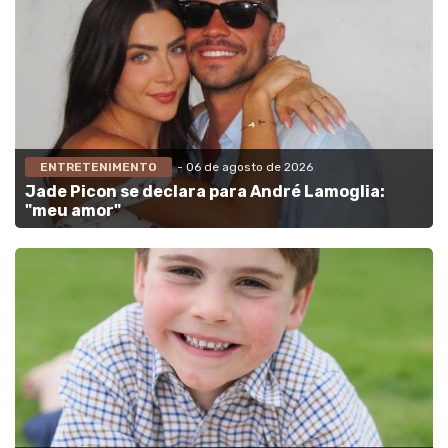
ENTRETENIMENTO
- 06 de agosto de 2026
Jade Picon se declara para André Lamoglia:
"meu amor"