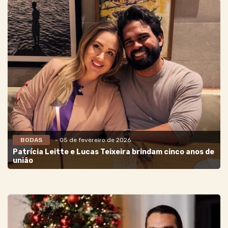
BODAS
- 05 de fevereiro de 2026
Patrícia Leitte e Lucas Teixeira brindam cinco anos de
união