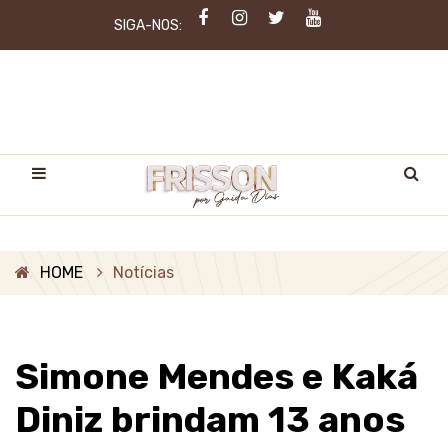
SIGA-NOS:
HOME
Notícias
Simone Mendes e Kaká
Diniz brindam 13 anos