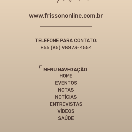
www.frissononline.com.br
TELEFONE PARA CONTATO:
+55 (85) 98873-4554
MENU NAVEGAÇÃO
HOME
EVENTOS
NOTAS
NOTÍCIAS
ENTREVISTAS
VÍDEOS
SAÚDE