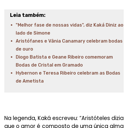
Leia também:
"Melhor fase de nossas vidas", diz Kaká Diniz ao
lado de Simone
Aristófanes e Vânia Canamary celebram bodas
de ouro
Diogo Batista e Geane Ribeiro comemoram
Bodas de Cristal em Gramado
Hybernon e Teresa Ribeiro celebram as Bodas
de Ametista
Na legenda, Kaká escreveu: “Aristóteles dizia
que o amor é composto de uma única alma