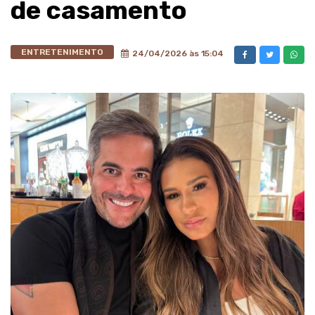
de casamento
ENTRETENIMENTO
24/04/2026 às 15:04