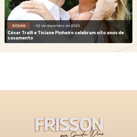
BODAS
- 02 de dezembro de 2025
César Tralli e Ticiane Pinheiro celebram oito anos de
casamento