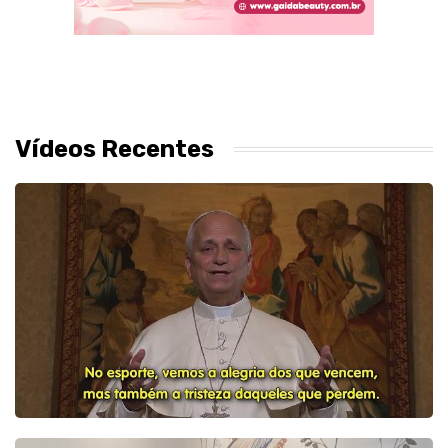
Vídeos Recentes