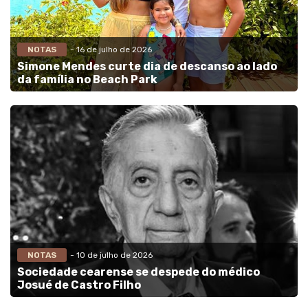
NOTAS
- 16 de julho de 2026
Simone Mendes curte dia de descanso ao lado
da família no Beach Park
NOTAS
- 10 de julho de 2026
Sociedade cearense se despede do médico
Josué de Castro Filho