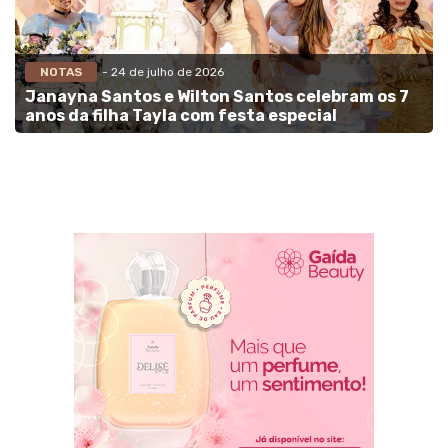
NOTAS
- 24 de julho de 2026
Janayna Santos e Wilton Santos celebram os 7
anos da filha Tayla com festa especial