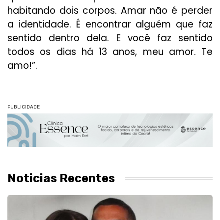
habitando dois corpos. Amar não é perder
a identidade. É encontrar alguém que faz
sentido dentro dela. E você faz sentido
todos os dias há 13 anos, meu amor. Te
amo!”.
PUBLICIDADE
Noticias Recentes