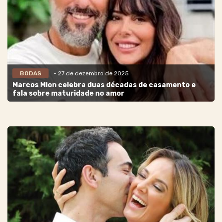
BODAS
- 27 de dezembro de 2025
Marcos Mion celebra duas décadas de casamento e
fala sobre maturidade no amor