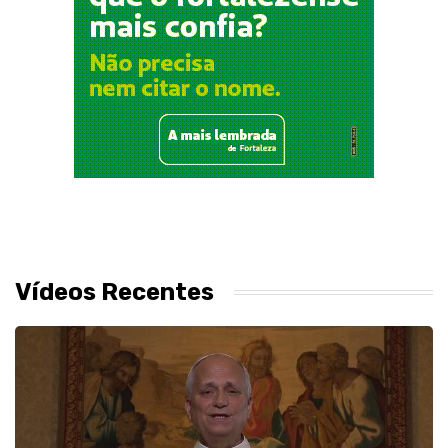
Vídeos Recentes