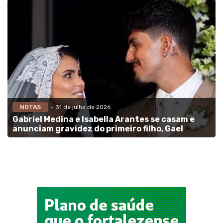
NOTAS
- 31 de julho de 2026
Gabriel Medina e Isabella Arantes se casam e
anunciam gravidez do primeiro filho, Gael