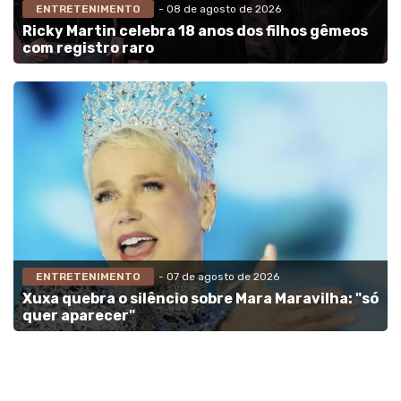
ENTRETENIMENTO
- 08 de agosto de 2026
Ricky Martin celebra 18 anos dos filhos gêmeos
com registro raro
ENTRETENIMENTO
- 07 de agosto de 2026
Xuxa quebra o silêncio sobre Mara Maravilha: "só
quer aparecer"