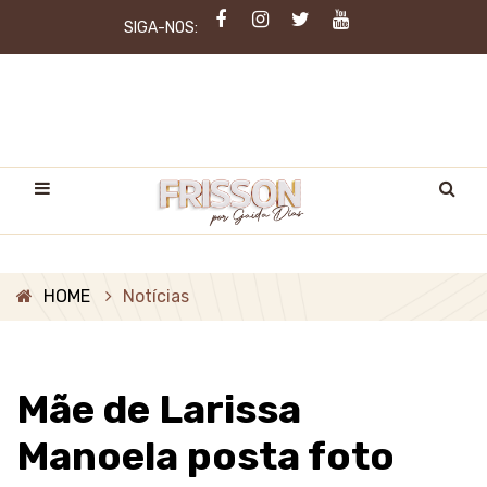
SIGA-NOS:
HOME
Notícias
Mãe de Larissa
Manoela posta foto