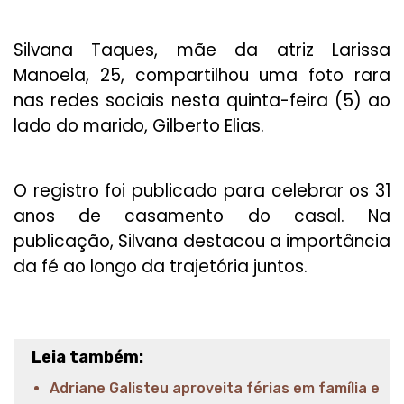
Silvana Taques, mãe da atriz Larissa
Manoela, 25, compartilhou uma foto rara
nas redes sociais nesta quinta-feira (5) ao
lado do marido, Gilberto Elias.
O registro foi publicado para celebrar os 31
anos de casamento do casal. Na
publicação, Silvana destacou a importância
da fé ao longo da trajetória juntos.
Leia também:
Adriane Galisteu aproveita férias em família e