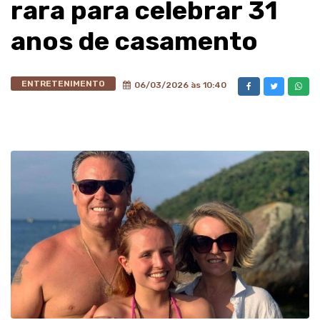
rara para celebrar 31
anos de casamento
ENTRETENIMENTO
06/03/2026 às 10:40