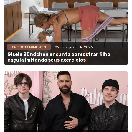
ENTRETENIMENTO
- 09 de agosto de 2026
Gisele Bündchen encanta ao mostrar filho
caçula imitando seus exercícios