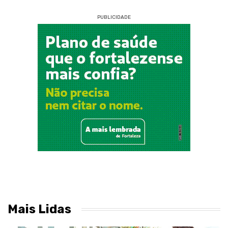
PUBLICIDADE
Mais Lidas