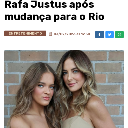
Rafa Justus após
mudança para o Rio
ENTRETENIMENTO
03/02/2026 às 12:50