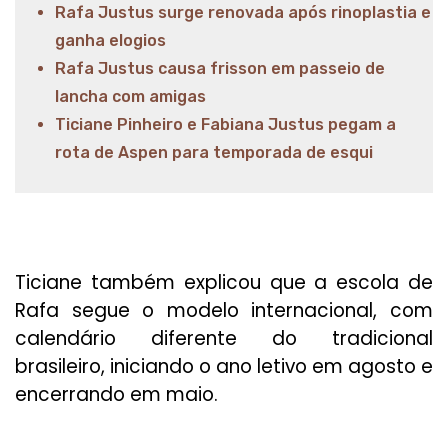
Rafa Justus surge renovada após rinoplastia e
ganha elogios
Rafa Justus causa frisson em passeio de
lancha com amigas
Ticiane Pinheiro e Fabiana Justus pegam a
rota de Aspen para temporada de esqui
Ticiane também explicou que a escola de
Rafa segue o modelo internacional, com
calendário diferente do tradicional
brasileiro, iniciando o ano letivo em agosto e
encerrando em maio.