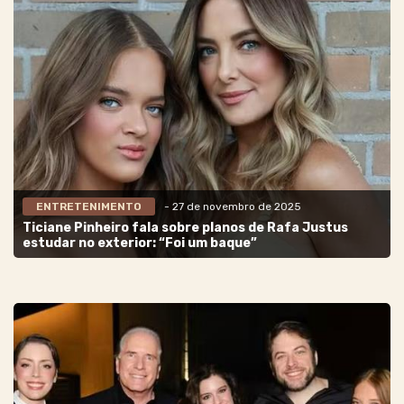
ENTRETENIMENTO
- 27 de novembro de 2025
Ticiane Pinheiro fala sobre planos de Rafa Justus
estudar no exterior: “Foi um baque”