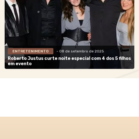
ENTRETENIMENTO
- 08 de setembro de 2025
Roberto Justus curte noite especial com 4 dos 5 filhos
em evento