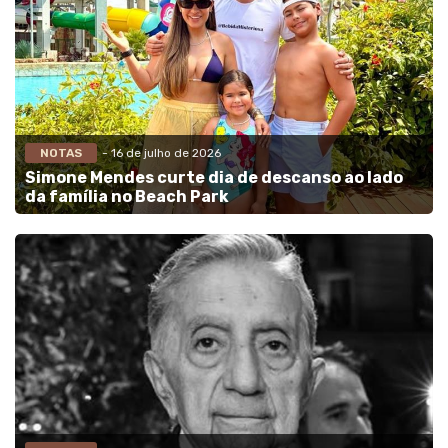
NOTAS
- 16 de julho de 2026
Simone Mendes curte dia de descanso ao lado
da família no Beach Park