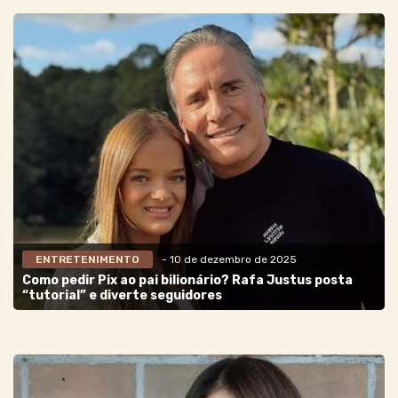
ENTRETENIMENTO
- 10 de dezembro de 2025
Como pedir Pix ao pai bilionário? Rafa Justus posta
“tutorial” e diverte seguidores