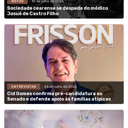
NOTAS
- 10 de julho de 2026
Sociedade cearense se despede do médico
Josué de Castro Filho
ENTREVISTAS
- 24 de julho de 2026
Cid Gomes confirma pré-candidatura ao
Senado e defende apoio às famílias atípicas