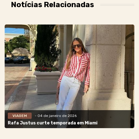
Notícias Relacionadas
VIAGEM
- 04 de janeiro de 2026
Rafa Justus curte temporada em Miami