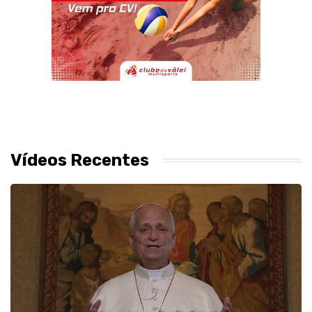
Vídeos Recentes