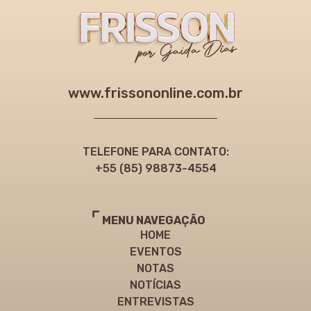
www.frissononline.com.br
TELEFONE PARA CONTATO:
+55 (85) 98873-4554
MENU NAVEGAÇÃO
HOME
EVENTOS
NOTAS
NOTÍCIAS
ENTREVISTAS