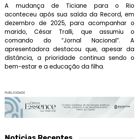
A mudança de Ticiane para o Rio
aconteceu após sua saída da Record, em
dezembro de 2025, para acompanhar o
marido, César Tralli, que assumiu o
comando do “Jornal Nacional”. A
apresentadora destacou que, apesar da
distância, a prioridade continua sendo o
bem-estar e a educação da filha.
PUBLICIDADE
Noticias Recentes