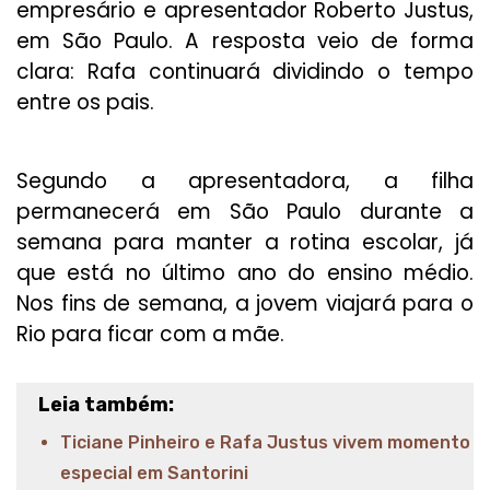
empresário e apresentador Roberto Justus,
em São Paulo. A resposta veio de forma
clara: Rafa continuará dividindo o tempo
entre os pais.
Segundo a apresentadora, a filha
permanecerá em São Paulo durante a
semana para manter a rotina escolar, já
que está no último ano do ensino médio.
Nos fins de semana, a jovem viajará para o
Rio para ficar com a mãe.
Leia também:
Ticiane Pinheiro e Rafa Justus vivem momento
especial em Santorini