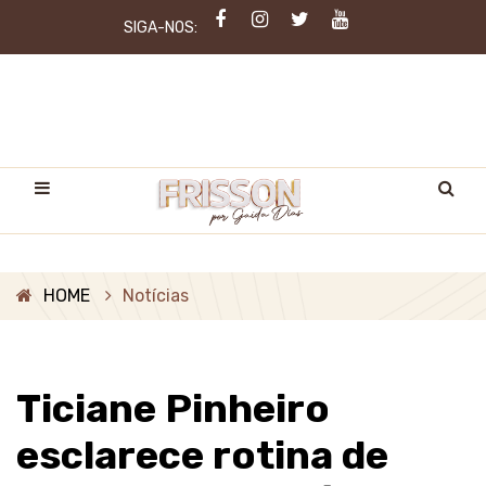
SIGA-NOS:
HOME
Notícias
Ticiane Pinheiro
esclarece rotina de