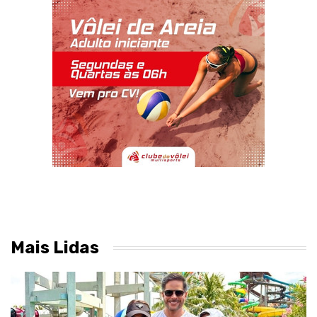
Mais Lidas