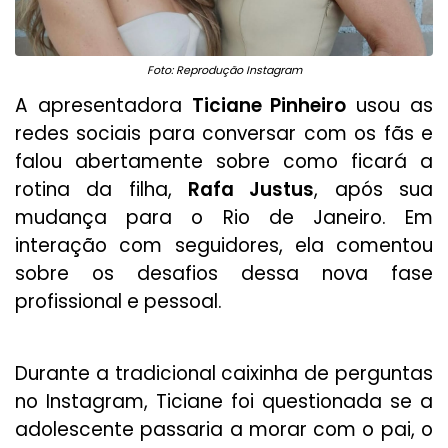
Foto: Reprodução Instagram
A apresentadora
Ticiane Pinheiro
usou as
redes sociais para conversar com os fãs e
falou abertamente sobre como ficará a
rotina da filha,
Rafa Justus
, após sua
mudança para o Rio de Janeiro. Em
interação com seguidores, ela comentou
sobre os desafios dessa nova fase
profissional e pessoal.
Durante a tradicional caixinha de perguntas
no Instagram, Ticiane foi questionada se a
adolescente passaria a morar com o pai, o