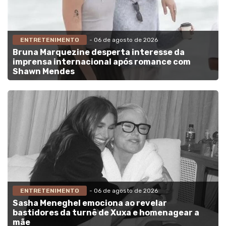
ENTRETENIMENTO
- 06 de agosto de 2026
Bruna Marquezine desperta interesse da
imprensa internacional após romance com
Shawn Mendes
ENTRETENIMENTO
- 06 de agosto de 2026
Sasha Meneghel emociona ao revelar
bastidores da turnê de Xuxa e homenagear a
mãe