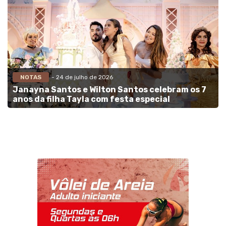
NOTAS
- 24 de julho de 2026
Janayna Santos e Wilton Santos celebram os 7
anos da filha Tayla com festa especial