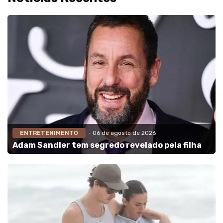
ENTRETENIMENTO
- 06 de agosto de 2026
Adam Sandler tem segredo revelado pela filha