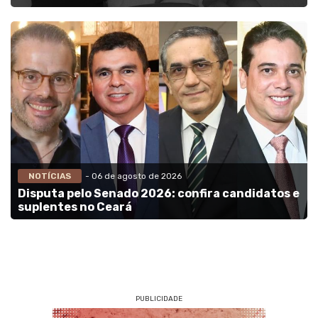
NOTÍCIAS
- 06 de agosto de 2026
Disputa pelo Senado 2026: confira candidatos e
suplentes no Ceará
PUBLICIDADE