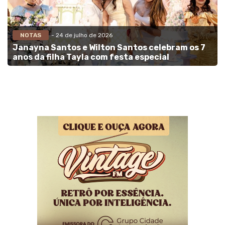
NOTAS
- 24 de julho de 2026
Janayna Santos e Wilton Santos celebram os 7
anos da filha Tayla com festa especial