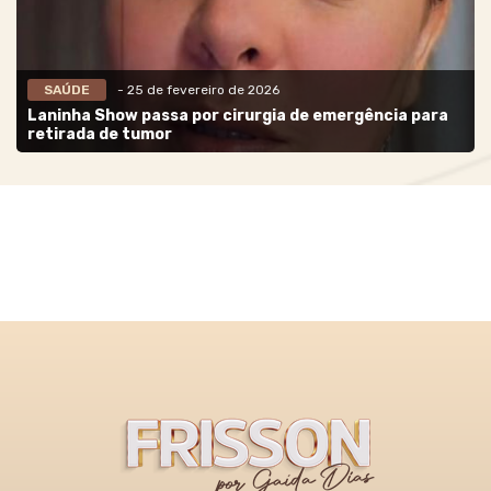
SAÚDE
- 25 de fevereiro de 2026
Laninha Show passa por cirurgia de emergência para
retirada de tumor