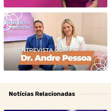
Notícias Relacionadas