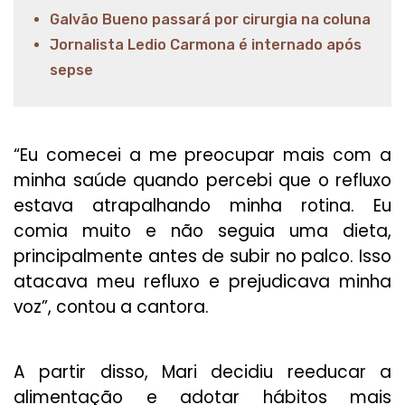
Galvão Bueno passará por cirurgia na coluna
Jornalista Ledio Carmona é internado após
sepse
“Eu comecei a me preocupar mais com a
minha saúde quando percebi que o refluxo
estava atrapalhando minha rotina. Eu
comia muito e não seguia uma dieta,
principalmente antes de subir no palco. Isso
atacava meu refluxo e prejudicava minha
voz”, contou a cantora.
A partir disso, Mari decidiu reeducar a
alimentação e adotar hábitos mais