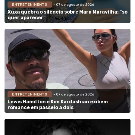
ENTRETENIMENTO
- 07 de agosto de 2026
Xuxa quebra o silêncio sobre Mara Maravilha: "só
quer aparecer"
ENTRETENIMENTO
- 07 de agosto de 2026
Lewis Hamilton e Kim Kardashian exibem
romance em passeio a dois