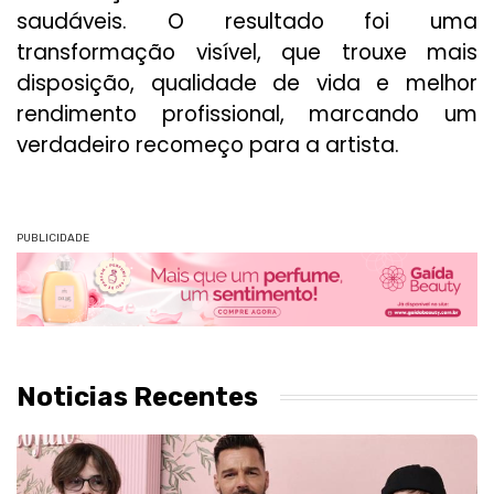
saudáveis. O resultado foi uma
transformação visível, que trouxe mais
disposição, qualidade de vida e melhor
rendimento profissional, marcando um
verdadeiro recomeço para a artista.
PUBLICIDADE
Noticias Recentes