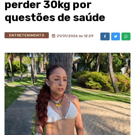
perder 30kg por
questões de saúde
ENTRETENIMENTO
21/01/2026 às 12:29