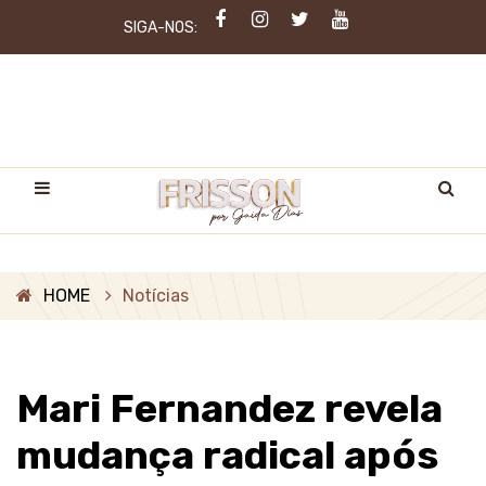
SIGA-NOS:
HOME
Notícias
Mari Fernandez revela
mudança radical após