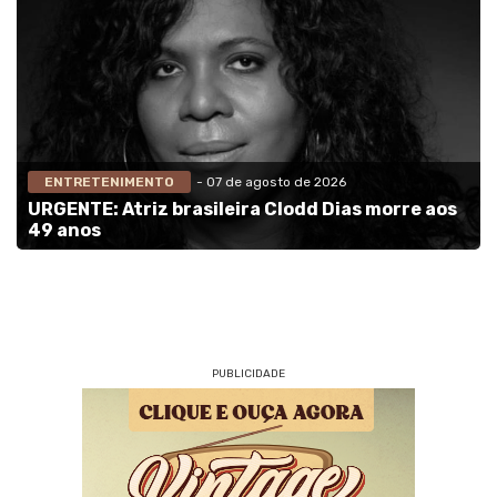
ENTRETENIMENTO
- 07 de agosto de 2026
URGENTE: Atriz brasileira Clodd Dias morre aos
49 anos
PUBLICIDADE