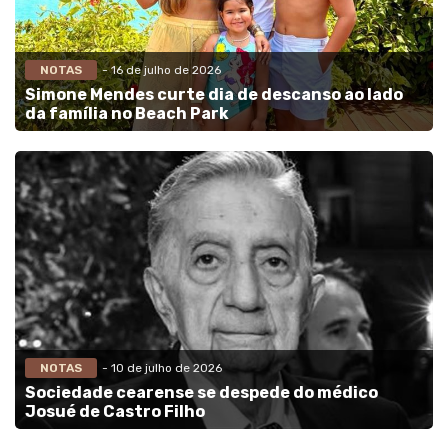
NOTAS
- 16 de julho de 2026
Simone Mendes curte dia de descanso ao lado
da família no Beach Park
NOTAS
- 10 de julho de 2026
Sociedade cearense se despede do médico
Josué de Castro Filho