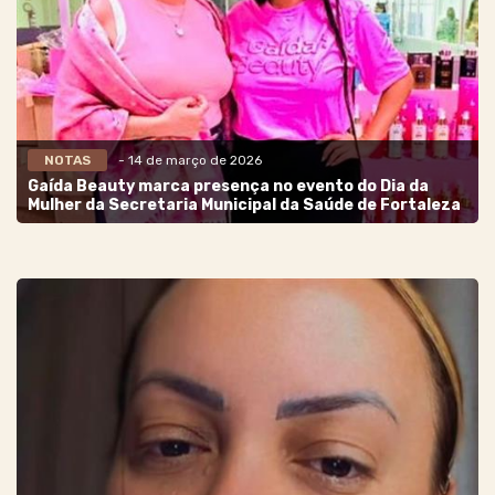
NOTAS
- 14 de março de 2026
Gaída Beauty marca presença no evento do Dia da
Mulher da Secretaria Municipal da Saúde de Fortaleza