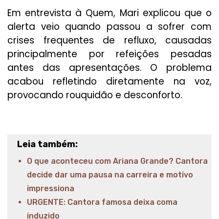
Em entrevista à Quem, Mari explicou que o
alerta veio quando passou a sofrer com
crises frequentes de refluxo, causadas
principalmente por refeições pesadas
antes das apresentações. O problema
acabou refletindo diretamente na voz,
provocando rouquidão e desconforto.
Leia também:
O que aconteceu com Ariana Grande? Cantora
decide dar uma pausa na carreira e motivo
impressiona
URGENTE: Cantora famosa deixa coma
induzido