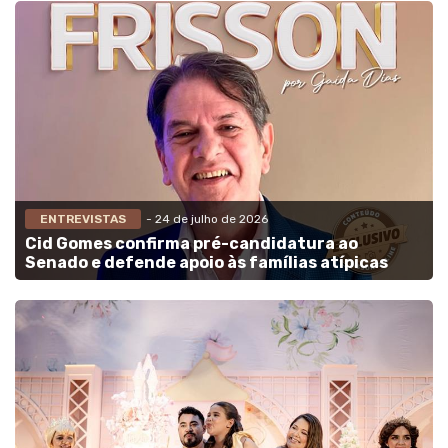
ENTREVISTAS
- 24 de julho de 2026
Cid Gomes confirma pré-candidatura ao
Senado e defende apoio às famílias atípicas