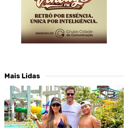
Mais Lidas