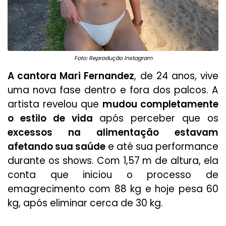
Foto: Reprodução Instagram
A cantora Mari Fernandez
, de 24 anos, vive
uma nova fase dentro e fora dos palcos. A
artista revelou que
mudou completamente
o estilo de vida
após perceber que os
excessos na alimentação estavam
afetando sua saúde
e até sua performance
durante os shows. Com 1,57 m de altura, ela
conta que iniciou o processo de
emagrecimento com 88 kg e hoje pesa 60
kg, após eliminar cerca de 30 kg.