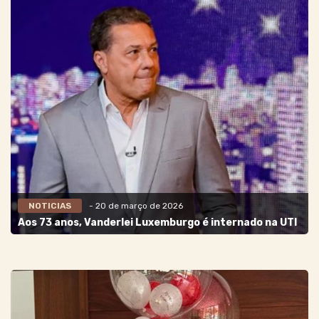
NOTICIAS
- 20 de março de 2026
Aos 73 anos, Vanderlei Luxemburgo é internado na UTI