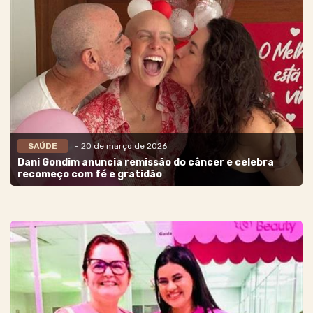
SAÚDE
- 20 de março de 2026
Dani Gondim anuncia remissão do câncer e celebra
recomeço com fé e gratidão