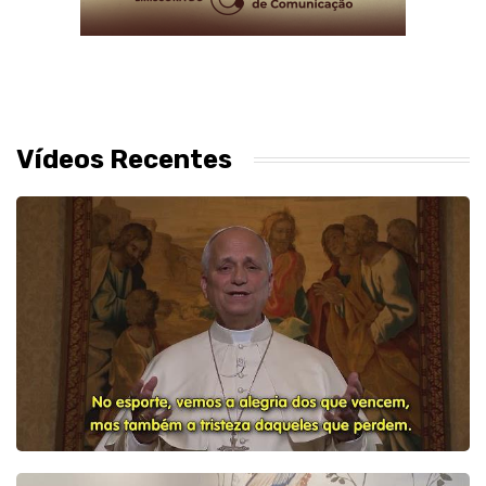
Vídeos Recentes