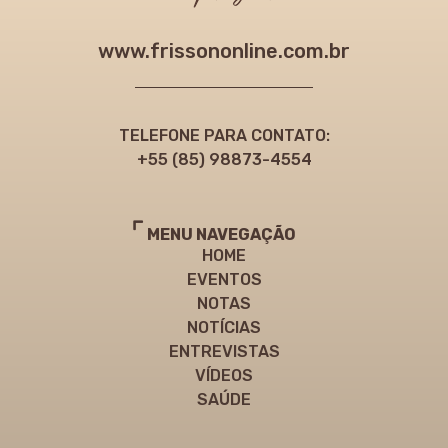
www.frissononline.com.br
TELEFONE PARA CONTATO:
+55 (85) 98873-4554
MENU NAVEGAÇÃO
HOME
EVENTOS
NOTAS
NOTÍCIAS
ENTREVISTAS
VÍDEOS
SAÚDE