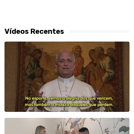
Vídeos Recentes