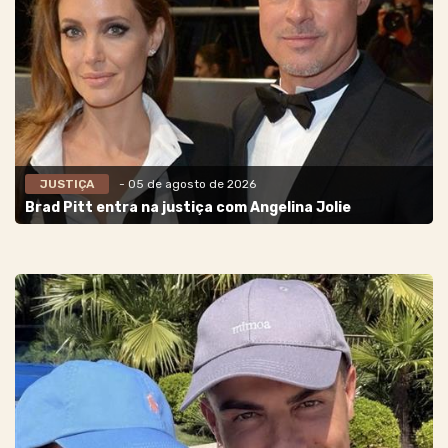
JUSTIÇA
- 05 de agosto de 2026
Brad Pitt entra na justiça com Angelina Jolie