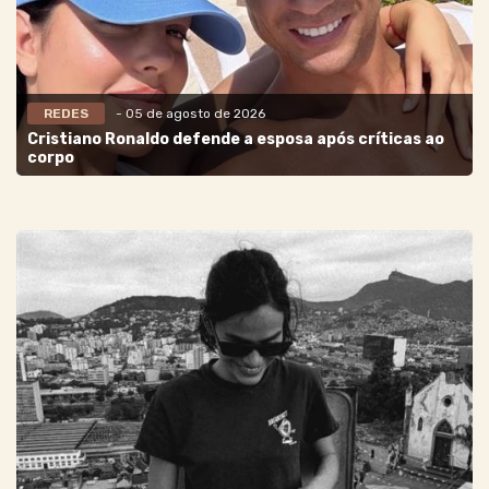
REDES
- 05 de agosto de 2026
Cristiano Ronaldo defende a esposa após críticas ao
corpo