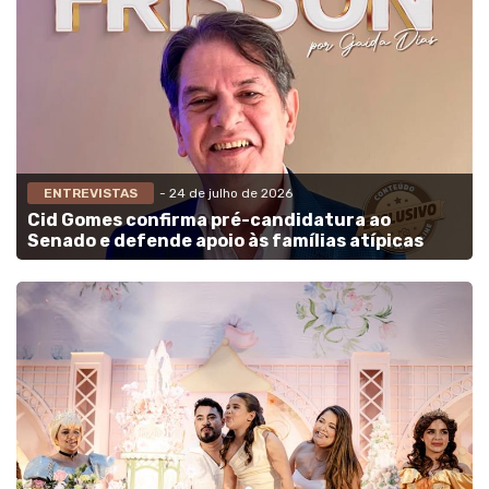
ENTREVISTAS
- 24 de julho de 2026
Cid Gomes confirma pré-candidatura ao
Senado e defende apoio às famílias atípicas