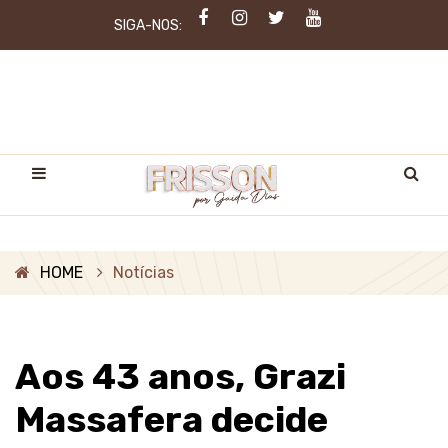
SIGA-NOS:
HOME
Notícias
Aos 43 anos, Grazi
Massafera decide