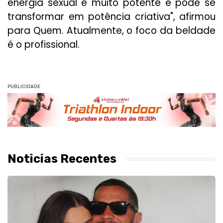
energia sexual é muito potente e pode se
transformar em potência criativa", afirmou
para Quem. Atualmente, o foco da beldade
é o profissional.
PUBLICIDADE
Noticias Recentes