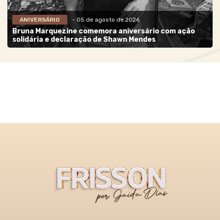
ANIVERSÁRIO
- 05 de agosto de 2026
Bruna Marquezine comemora aniversário com ação
solidária e declaração de Shawn Mendes