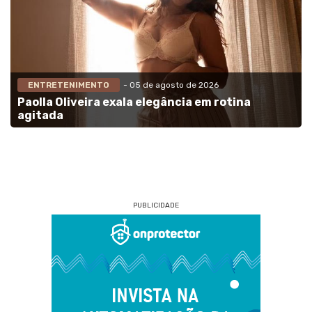
ENTRETENIMENTO
- 05 de agosto de 2026
Paolla Oliveira exala elegância em rotina
agitada
PUBLICIDADE