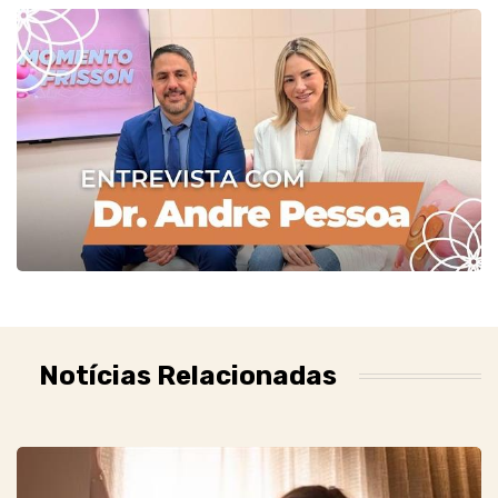
Notícias Relacionadas