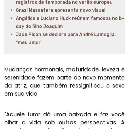
registros de temporada no verão europeu
Grazi Massafera apresenta novo visual
Angélica e Luciano Huck reúnem famosos no b-
day do filho Joaquim
Jade Picon se declara para André Lamoglia:
"meu amor"
Mudanças hormonais, maturidade, leveza e
serenidade fazem parte do novo momento
da atriz, que também ressignificou o sexo
em sua vida.
"Aquele furor dá uma baixada e faz você
olhar a vida sob outras perspectivas. A