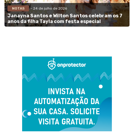
NOTAS
- 24 de julho de 2026
Janayna Santos e Wilton Santos celebram os 7
anos da filha Tayla com festa especial