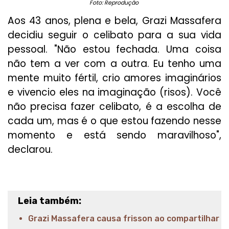
Foto: Reprodução
Aos 43 anos, plena e bela, Grazi Massafera
decidiu seguir o celibato para a sua vida
pessoal. "Não estou fechada. Uma coisa
não tem a ver com a outra. Eu tenho uma
mente muito fértil, crio amores imaginários
e vivencio eles na imaginação (risos). Você
não precisa fazer celibato, é a escolha de
cada um, mas é o que estou fazendo nesse
momento e está sendo maravilhoso",
declarou.
Leia também:
Grazi Massafera causa frisson ao compartilhar