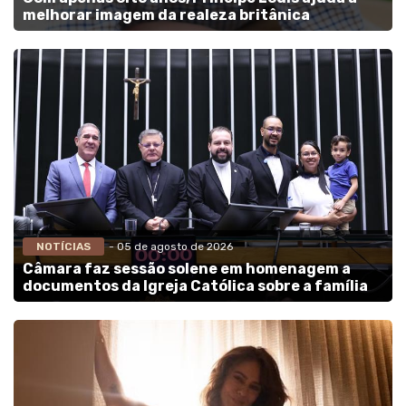
melhorar imagem da realeza britânica
NOTÍCIAS
- 05 de agosto de 2026
Câmara faz sessão solene em homenagem a
documentos da Igreja Católica sobre a família