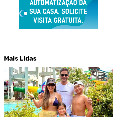
Mais Lidas