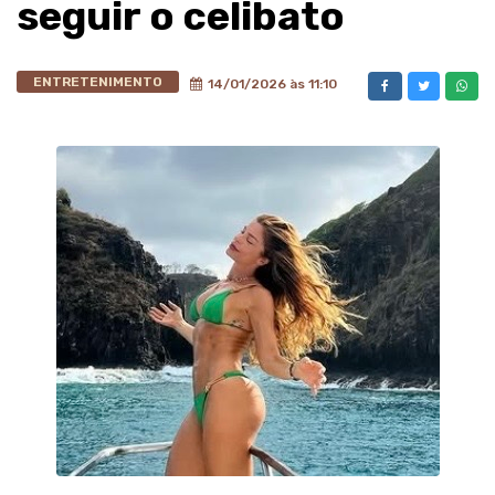
seguir o celibato
ENTRETENIMENTO
14/01/2026 às 11:10