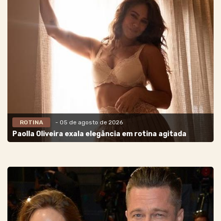
ROTINA
- 05 de agosto de 2026
Paolla Oliveira exala elegância em rotina agitada