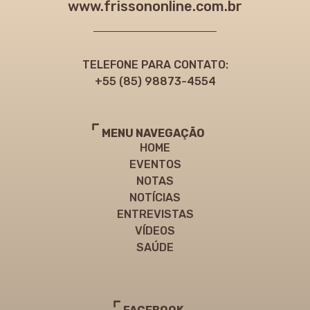
www.frissononline.com.br
TELEFONE PARA CONTATO:
+55 (85) 98873-4554
MENU NAVEGAÇÃO
HOME
EVENTOS
NOTAS
NOTÍCIAS
ENTREVISTAS
VÍDEOS
SAÚDE