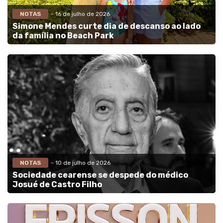
NOTAS
- 16 de julho de 2026
Simone Mendes curte dia de descanso ao lado
da família no Beach Park
NOTAS
- 10 de julho de 2026
Sociedade cearense se despede do médico
Josué de Castro Filho