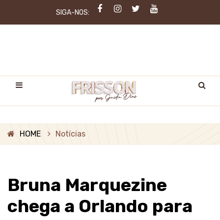
SIGA-NOS:
HOME
Notícias
Bruna Marquezine
chega a Orlando para