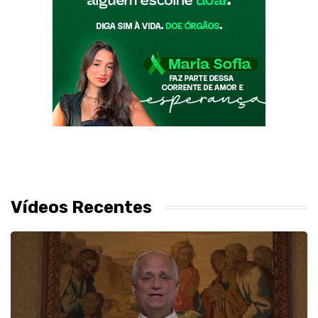
Vídeos Recentes