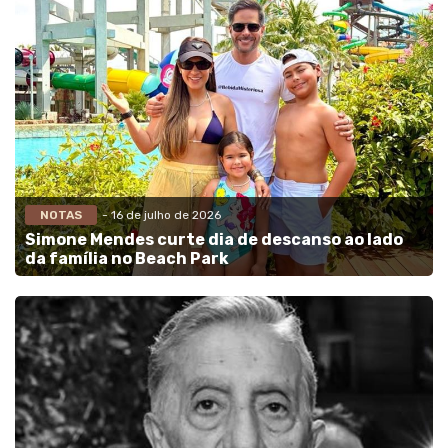
NOTAS
- 16 de julho de 2026
Simone Mendes curte dia de descanso ao lado
da família no Beach Park