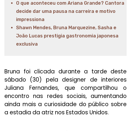
O que aconteceu com Ariana Grande? Cantora
decide dar uma pausa na carreira e motivo
impressiona
Shawn Mendes, Bruna Marquezine, Sasha e
João Lucas prestigia gastronomia japonesa
exclusiva
Bruna foi clicada durante a tarde deste
sábado (30) pela designer de interiores
Juliana Fernandes, que compartilhou o
encontro nas redes sociais, aumentando
ainda mais a curiosidade do público sobre
a estadia da atriz nos Estados Unidos.