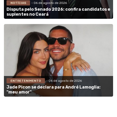
NOTÍCIAS
- 06 de agosto de 2026
Disputa pelo Senado 2026: confira candidatos e
suplentes no Ceará
ENTRETENIMENTO
- 06 de agosto de 2026
Jade Picon se declara para André Lamoglia:
"meu amor"