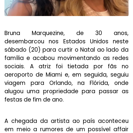
Bruna Marquezine, de 30 anos,
desembarcou nos Estados Unidos neste
sábado (20) para curtir o Natal ao lado da
família e acabou movimentando as redes
sociais. A atriz foi tietada por fãs no
aeroporto de Miami e, em seguida, seguiu
viagem para Orlando, na Flórida, onde
alugou uma propriedade para passar as
festas de fim de ano.
A chegada da artista ao país aconteceu
em meio a rumores de um possível affair