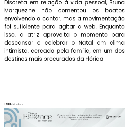
Discreta em relação à vida pessoal, Bruna
Marquezine não comentou os boatos
envolvendo o cantor, mas a movimentação
foi suficiente para agitar a web. Enquanto
isso, a atriz aproveita o momento para
descansar e celebrar o Natal em clima
intimista, cercada pela família, em um dos
destinos mais procurados da Flórida.
PUBLICIDADE