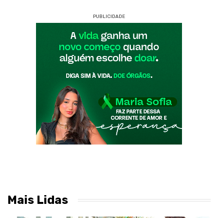
PUBLICIDADE
Mais Lidas