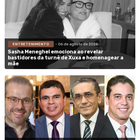
ENTRETENIMENTO
- 06 de agosto de 2026
Sasha Meneghel emociona ao revelar
bastidores da turnê de Xuxa e homenagear a
mãe