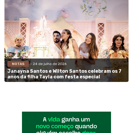
NOTAS
- 24 de julho de 2026
Janayna Santos e Wilton Santos celebram os 7
anos da filha Tayla com festa especial