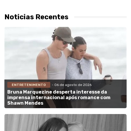
Noticias Recentes
ENTRETENIMENTO
- 06 de agosto de 2026
Bruna Marquezine desperta interesse da
imprensa internacional após romance com
Shawn Mendes