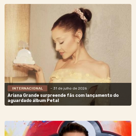
INTERNACIONAL
- 31 de julho de 2026
Ariana Grande surpreende fãs com lançamento do
aguardado álbum Petal