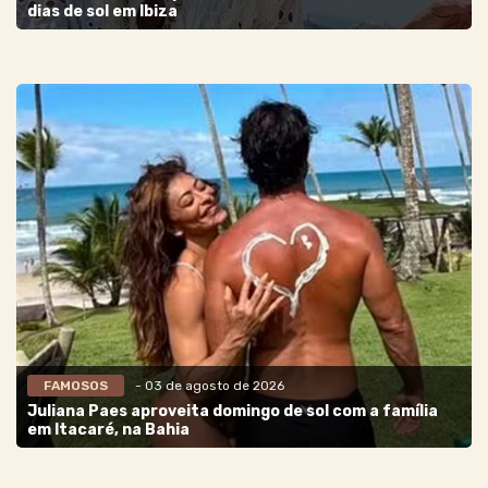
dias de sol em Ibiza
FAMOSOS
- 03 de agosto de 2026
Juliana Paes aproveita domingo de sol com a família
em Itacaré, na Bahia