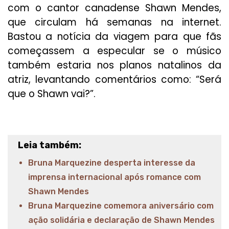
com o cantor canadense Shawn Mendes,
que circulam há semanas na internet.
Bastou a notícia da viagem para que fãs
começassem a especular se o músico
também estaria nos planos natalinos da
atriz, levantando comentários como: “Será
que o Shawn vai?”.
Leia também:
Bruna Marquezine desperta interesse da
imprensa internacional após romance com
Shawn Mendes
Bruna Marquezine comemora aniversário com
ação solidária e declaração de Shawn Mendes