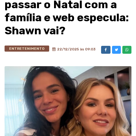
passar o Natal com a
família e web especula:
Shawn vai?
ENTRETENIMENTO
22/12/2025 às 09:03