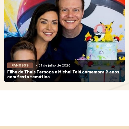
FAMOSOS
- 31 de julho de 2026
Filho de Thais Fersoza e Michel Teló comemora 9 anos
com festa temática