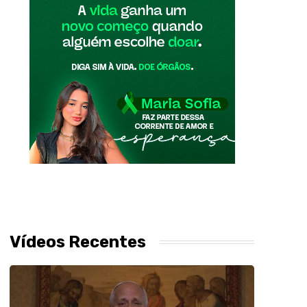
Vídeos Recentes