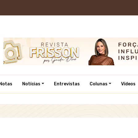
Notas
Notícias
Entrevistas
Colunas
Vídeos