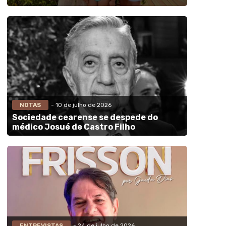
NOTAS
- 10 de julho de 2026
Sociedade cearense se despede do
médico Josué de Castro Filho
ENTREVISTAS
- 24 de julho de 2026