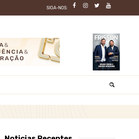
SIGA-NOS:
Noticias Recentes