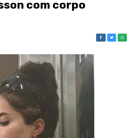
isson com corpo