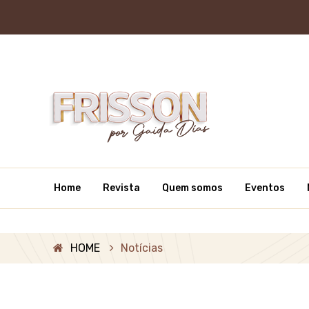
Home
Revista
Quem somos
Eventos
HOME
Notícias