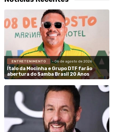
ENTRETENIMENTO
- 06 de agosto de 2026
Ítalo da Mocinha e Grupo DTF farão
abertura do Samba Brasil 20 Anos