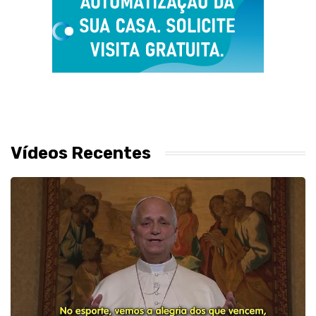
Vídeos Recentes