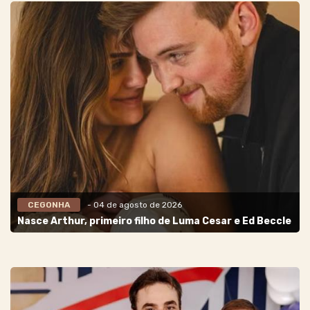
CEGONHA
- 04 de agosto de 2026
Nasce Arthur, primeiro filho de Luma Cesar e Ed Beccle