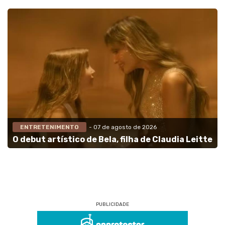
ENTRETENIMENTO
- 07 de agosto de 2026
O debut artístico de Bela, filha de Claudia Leitte
PUBLICIDADE