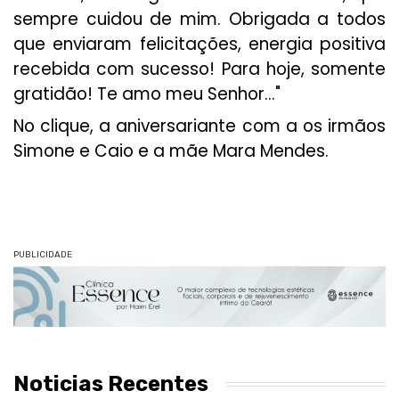
sempre cuidou de mim. Obrigada a todos
que enviaram felicitações, energia positiva
recebida com sucesso! Para hoje, somente
gratidão! Te amo meu Senhor..."
No clique, a aniversariante com a os irmãos
Simone e Caio e a mãe Mara Mendes.
PUBLICIDADE
Noticias Recentes