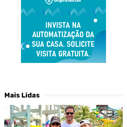
Mais Lidas