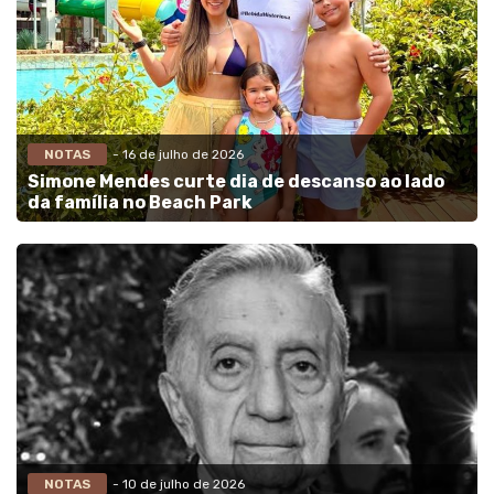
NOTAS
- 16 de julho de 2026
Simone Mendes curte dia de descanso ao lado
da família no Beach Park
NOTAS
- 10 de julho de 2026