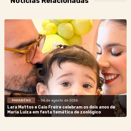
Notícias Relacionadas
PARABÉNS
- 06 de agosto de 2026
Lara Mattos e Caio Freire celebram os dois anos de
Maria Luiza em festa temática de zoológico