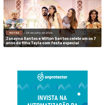
NOTAS
- 24 de julho de 2026
Janayna Santos e Wilton Santos celebram os 7
anos da filha Tayla com festa especial