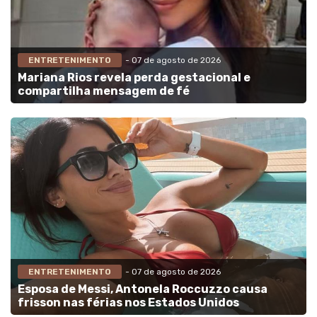
ENTRETENIMENTO
- 07 de agosto de 2026
Mariana Rios revela perda gestacional e
compartilha mensagem de fé
ENTRETENIMENTO
- 07 de agosto de 2026
Esposa de Messi, Antonela Roccuzzo causa
frisson nas férias nos Estados Unidos