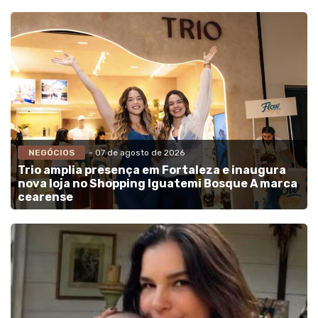
NEGÓCIOS
- 07 de agosto de 2026
Trio amplia presença em Fortaleza e inaugura
nova loja no Shopping Iguatemi Bosque A marca
cearense