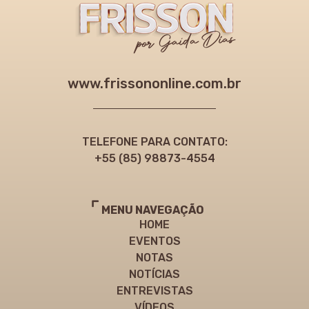
www.frissononline.com.br
TELEFONE PARA CONTATO:
+55 (85) 98873-4554
MENU NAVEGAÇÃO
HOME
EVENTOS
NOTAS
NOTÍCIAS
ENTREVISTAS
VÍDEOS