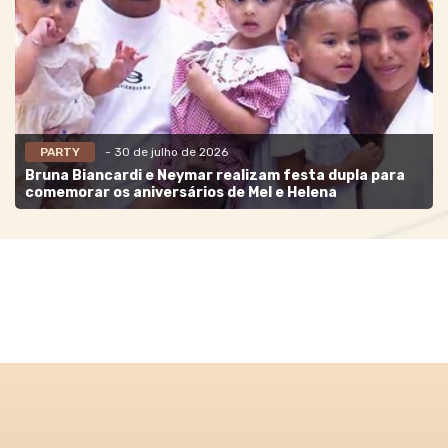
PARTY
- 30 de julho de 2026
Bruna Biancardi e Neymar realizam festa dupla para
comemorar os aniversários de Mel e Helena