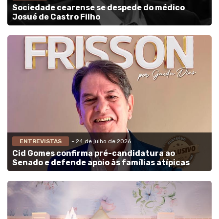
Sociedade cearense se despede do médico
Josué de Castro Filho
ENTREVISTAS
- 24 de julho de 2026
Cid Gomes confirma pré-candidatura ao
Senado e defende apoio às famílias atípicas