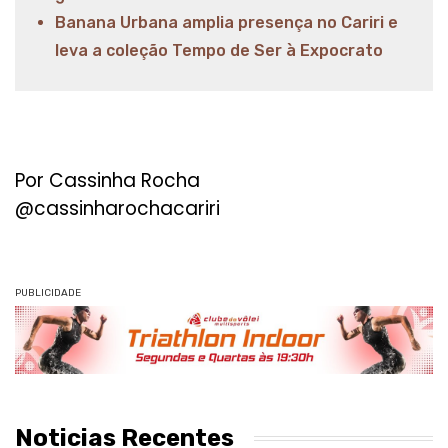
Banana Urbana amplia presença no Cariri e
leva a coleção Tempo de Ser à Expocrato
Por Cassinha Rocha
@cassinharochacariri
PUBLICIDADE
Noticias Recentes