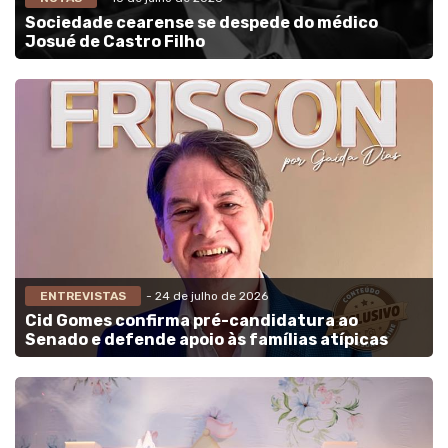
Sociedade cearense se despede do médico
Josué de Castro Filho
ENTREVISTAS
- 24 de julho de 2026
Cid Gomes confirma pré-candidatura ao
Senado e defende apoio às famílias atípicas