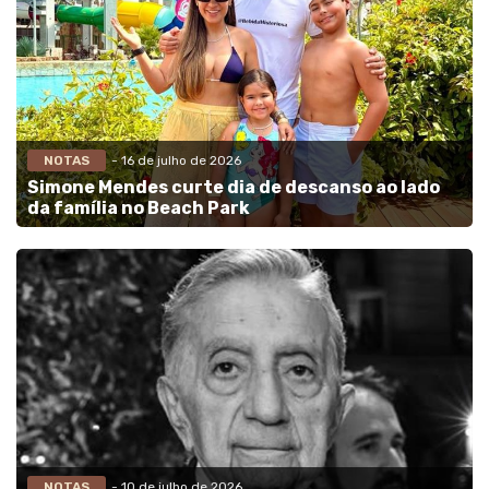
NOTAS
- 16 de julho de 2026
Simone Mendes curte dia de descanso ao lado
da família no Beach Park
NOTAS
- 10 de julho de 2026