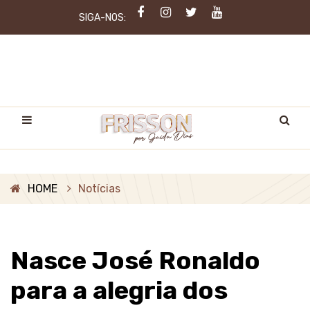
SIGA-NOS:
HOME
Notícias
Nasce José Ronaldo
para a alegria dos