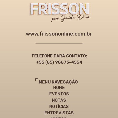
www.frissononline.com.br
TELEFONE PARA CONTATO:
+55 (85) 98873-4554
MENU NAVEGAÇÃO
HOME
EVENTOS
NOTAS
NOTÍCIAS
ENTREVISTAS