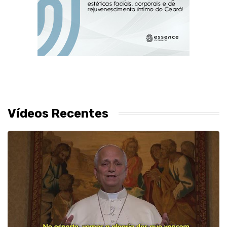
Vídeos Recentes