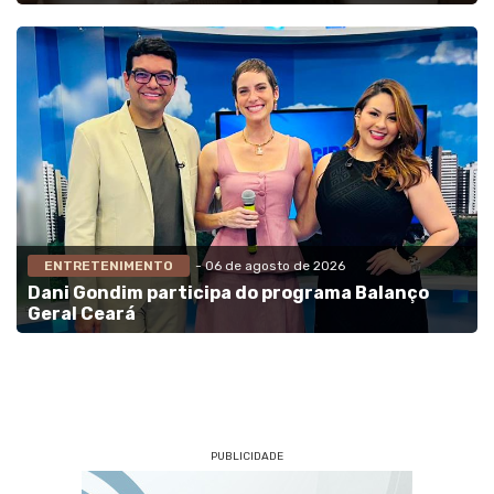
ENTRETENIMENTO
- 06 de agosto de 2026
Dani Gondim participa do programa Balanço
Geral Ceará
PUBLICIDADE