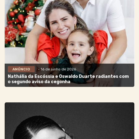
ANÚNCIO
- 16 de junho de 2026
Nathália da Escóssia e Oswaldo Duarte radiantes com
o segundo aviso da cegonha