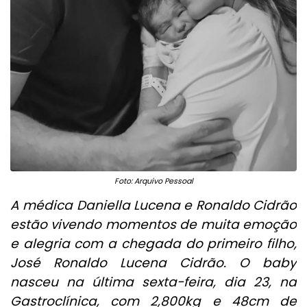
Foto: Arquivo Pessoal
A médica Daniella Lucena e Ronaldo Cidrão
estão vivendo momentos de muita emoção
e alegria com a chegada do primeiro filho,
José Ronaldo Lucena Cidrão. O baby
nasceu na última sexta-feira, dia 23, na
Gastroclínica, com 2,800kg e 48cm de