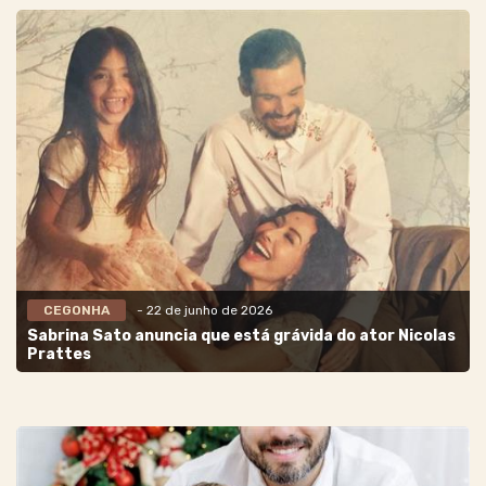
CEGONHA
- 22 de junho de 2026
Sabrina Sato anuncia que está grávida do ator Nicolas
Prattes