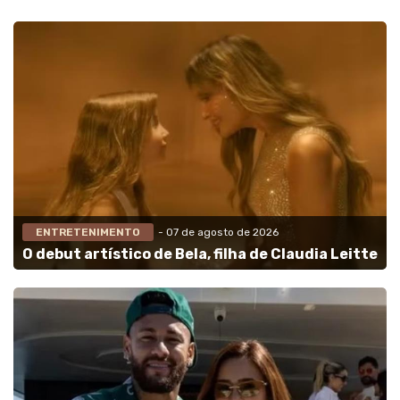
ENTRETENIMENTO
- 07 de agosto de 2026
O debut artístico de Bela, filha de Claudia Leitte