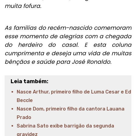
muita fofura.
As famílias do recém-nascido comemoram
esse momento de alegrias com a chegada
do herdeiro do casal. E esta coluna
cumprimenta e deseja uma vida de muitas
bênçãos e saúde para José Ronaldo.
Leia também:
Nasce Arthur, primeiro filho de Luma Cesar e Ed
Beccle
Nasce Dom, primeiro filho da cantora Lauana
Prado
Sabrina Sato exibe barrigão da segunda
gravidez