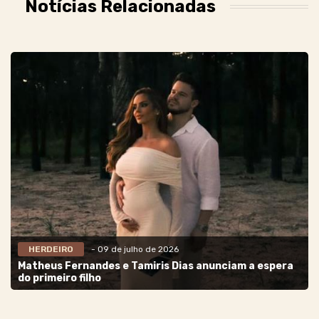
Notícias Relacionadas
HERDEIRO
- 09 de julho de 2026
Matheus Fernandes e Tamiris Dias anunciam a espera
do primeiro filho