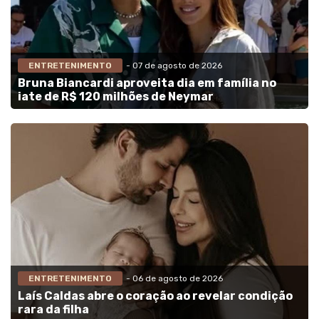
ENTRETENIMENTO
- 07 de agosto de 2026
Bruna Biancardi aproveita dia em família no
iate de R$ 120 milhões de Neymar
ENTRETENIMENTO
- 06 de agosto de 2026
Laís Caldas abre o coração ao revelar condição
rara da filha