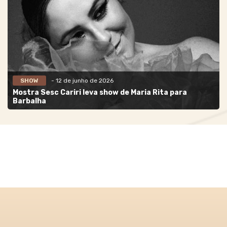
SHOW
- 12 de junho de 2026
Mostra Sesc Cariri leva show de Maria Rita para
Barbalha