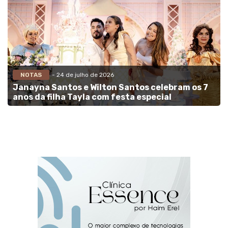
NOTAS
- 24 de julho de 2026
Janayna Santos e Wilton Santos celebram os 7
anos da filha Tayla com festa especial