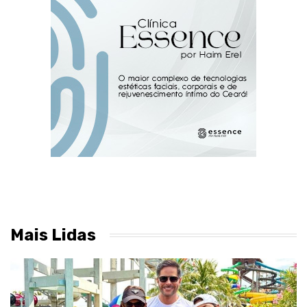
Mais Lidas