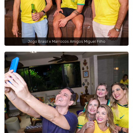
Jogo Brasil x Marrocos Amigos Miguel Filho