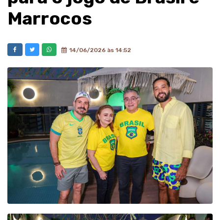
Marrocos
14/06/2026 às 14:52