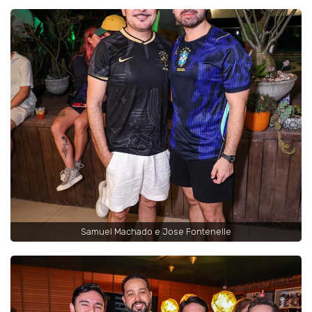
Samuel Machado e Jose Fontenelle