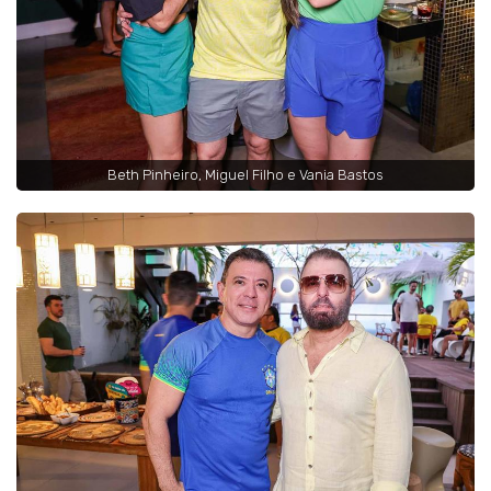
Beth Pinheiro, Miguel Filho e Vania Bastos