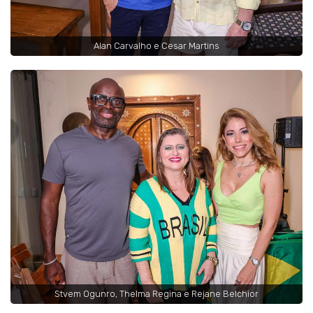
Alan Carvalho e Cesar Martins
Stvem Ogunro, Thelma Regina e Rejane Belchior