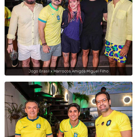
Jogo Brasil x Marrocos Amigos Miguel Filho