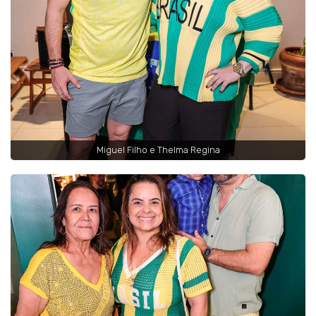
Miguel Filho e Thelma Regina