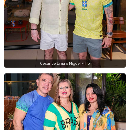
Cesar de Lima e Miguel Filho