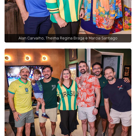
Alan Carvalho, Thelma Regina Braga e Marcia Santiago