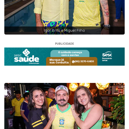
Igor Brito e Miguel Filho
PUBLICIDADE