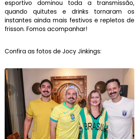
esportivo dominou toda a transmissão,
quando quitutes e drinks tornaram os
instantes ainda mais festivos e repletos de
frisson. Fomos acompanhar!
Confira as fotos de Jocy Jinkings: