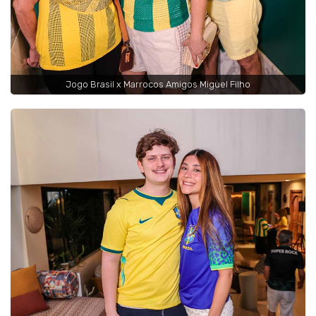
Jogo Brasil x Marrocos Amigos Miguel Filho