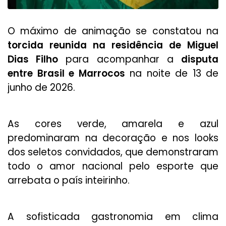
O máximo de animação se constatou na
torcida reunida na residência de Miguel
Dias Filho
para acompanhar a
disputa
entre Brasil e Marrocos
na noite de 13 de
junho de 2026.
As cores verde, amarela e azul
predominaram na decoração e nos looks
dos seletos convidados, que demonstraram
todo o amor nacional pelo esporte que
arrebata o país inteirinho.
A sofisticada gastronomia em clima