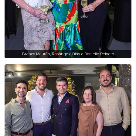
Branca Mourão, Rosângela Dias e Danielle Peixoto