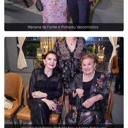
Mariana da Fonte e Pompeu Vasconcelos .