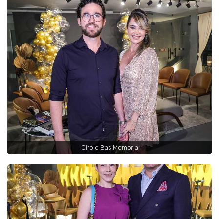
Ciro e Bas Memoria