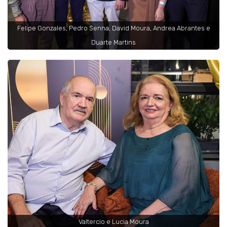
Felipe Gonzales, Pedro Senna, David Moura, Andrea Abrantes e
Duarte Martins
Valtercio e Lucia Moura