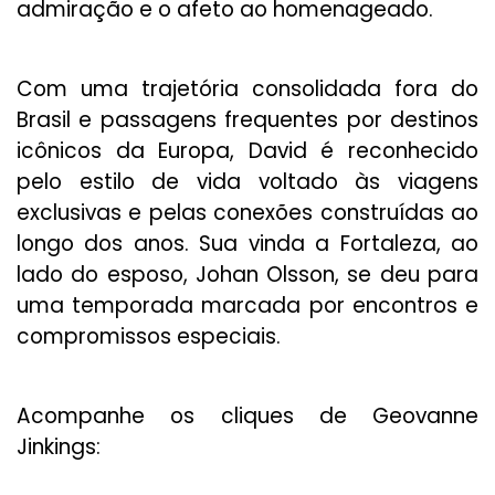
admiração e o afeto ao homenageado.
Com uma trajetória consolidada fora do
Brasil e passagens frequentes por destinos
icônicos da Europa, David é reconhecido
pelo estilo de vida voltado às viagens
exclusivas e pelas conexões construídas ao
longo dos anos. Sua vinda a Fortaleza, ao
lado do esposo, Johan Olsson, se deu para
uma temporada marcada por encontros e
compromissos especiais.
Acompanhe os cliques de Geovanne
Jinkings: