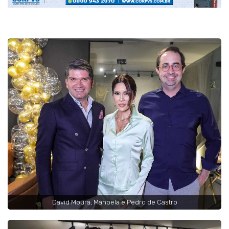
David Moura, Manoela e Pedro de Castro