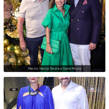
Marcio, Marcia Távora e David Moura