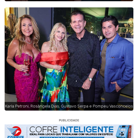
Karla Petroni, Rosângela Dias, Gustavo Serpa e Pompeu Vasconcelos
PUBLICIDADE