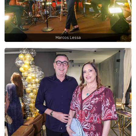
Marcos Lessa