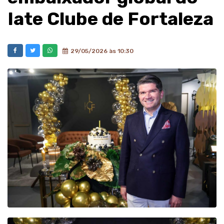
Iate Clube de Fortaleza
29/05/2026 às 10:30