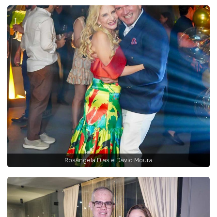
Rosângela Dias e David Moura