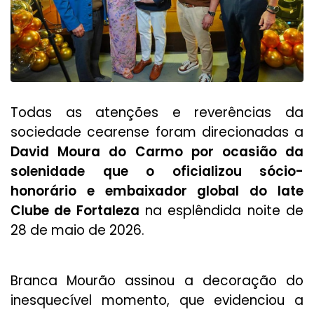
Todas as atenções e reverências da
sociedade cearense foram direcionadas a
David Moura do Carmo por ocasião da
solenidade que o oficializou sócio-
honorário e embaixador global do Iate
Clube de Fortaleza
na esplêndida noite de
28 de maio de 2026.
Branca Mourão assinou a decoração do
inesquecível momento, que evidenciou a