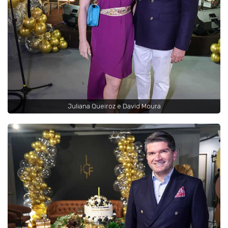
Juliana Queiroz e David Moura