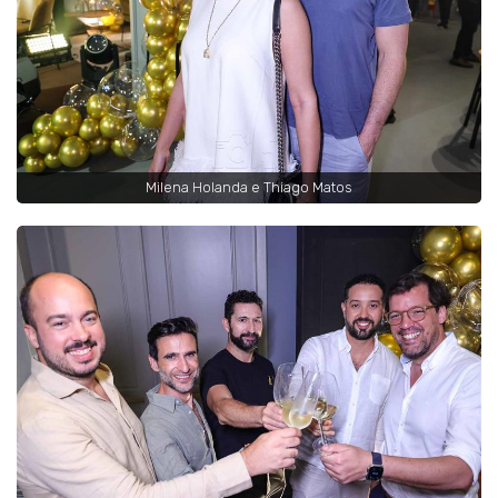
Milena Holanda e Thiago Matos