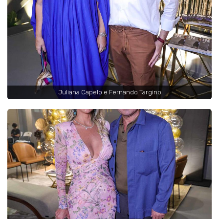
Juliana Capelo e Fernando Targino