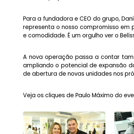
Para a fundadora e CEO do grupo, Dan
representa o nosso compromisso em p
e comodidade. É um orgulho ver o Bel
A nova operação passa a contar tam
ampliando o potencial de expansão d
de abertura de novas unidades nos pró
Veja os cliques de Paulo Máximo do eve