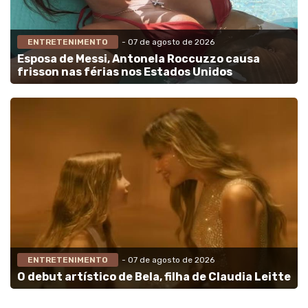
ENTRETENIMENTO
- 07 de agosto de 2026
Esposa de Messi, Antonela Roccuzzo causa
frisson nas férias nos Estados Unidos
ENTRETENIMENTO
- 07 de agosto de 2026
O debut artístico de Bela, filha de Claudia Leitte