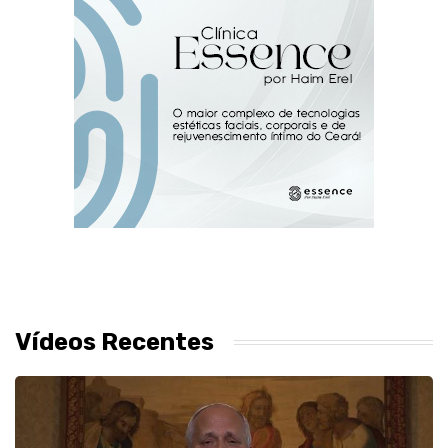
Vídeos Recentes