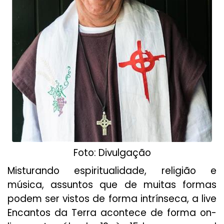
Foto: Divulgação
Misturando espiritualidade, religião e
música, assuntos que de muitas formas
podem ser vistos de forma intrínseca, a live
Encantos da Terra acontece de forma on-