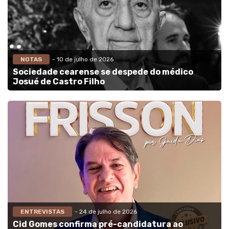
NOTAS
- 10 de julho de 2026
Sociedade cearense se despede do médico
Josué de Castro Filho
ENTREVISTAS
- 24 de julho de 2026
Cid Gomes confirma pré-candidatura ao