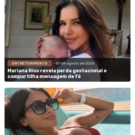
ENTRETENIMENTO
- 07 de agosto de 2026
Mariana Rios revela perda gestacional e
compartilha mensagem de fé