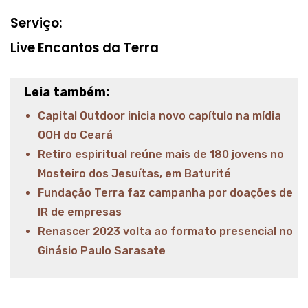
Serviço:
Live Encantos da Terra
Leia também:
Capital Outdoor inicia novo capítulo na mídia
OOH do Ceará
Retiro espiritual reúne mais de 180 jovens no
Mosteiro dos Jesuítas, em Baturité
Fundação Terra faz campanha por doações de
IR de empresas
Renascer 2023 volta ao formato presencial no
Ginásio Paulo Sarasate