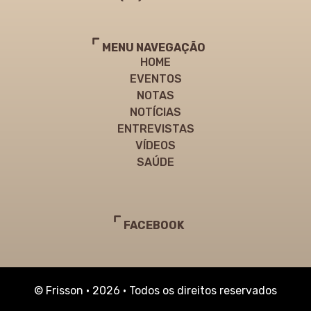
MENU NAVEGAÇÃO
HOME
EVENTOS
NOTAS
NOTÍCIAS
ENTREVISTAS
VÍDEOS
SAÚDE
FACEBOOK
© Frisson • 2026 • Todos os direitos reservados