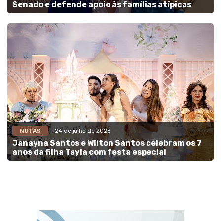
Senado e defende apoio às famílias atípicas
NOTAS
- 24 de julho de 2026
Janayna Santos e Wilton Santos celebram os 7
anos da filha Tayla com festa especial