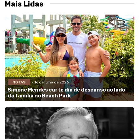
Mais Lidas
NOTAS
- 16 de julho de 2026
Simone Mendes curte dia de descanso ao lado
da família no Beach Park