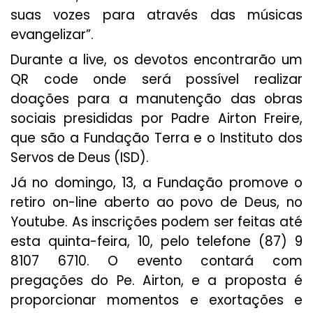
suas vozes para através das músicas
evangelizar”.
Durante a live, os devotos encontrarão um
QR code onde será possível realizar
doações para a manutenção das obras
sociais presididas por Padre Airton Freire,
que são a Fundação Terra e o Instituto dos
Servos de Deus (ISD).
Já no domingo, 13, a Fundação promove o
retiro on-line aberto ao povo de Deus, no
Youtube. As inscrições podem ser feitas até
esta quinta-feira, 10, pelo telefone (87) 9
8107 6710. O evento contará com
pregações do Pe. Airton, e a proposta é
proporcionar momentos e exortações e