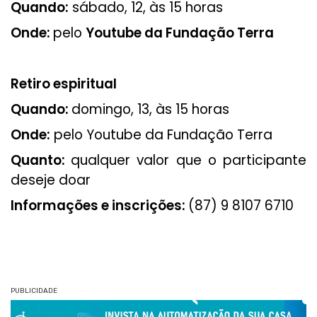
Quando:
sábado, 12, às 15 horas
Onde:
pelo
Youtube da Fundação Terra
Retiro espiritual
Quando:
domingo, 13, às 15 horas
Onde:
pelo Youtube da Fundação Terra
Quanto:
qualquer valor que o participante
deseje doar
Informações e inscrições:
(87) 9 8107 6710
PUBLICIDADE