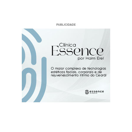
PUBLICIDADE