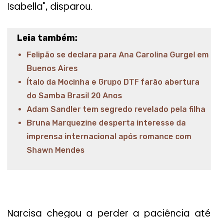
Isabella", disparou.
Leia também:
Felipão se declara para Ana Carolina Gurgel em
Buenos Aires
Ítalo da Mocinha e Grupo DTF farão abertura
do Samba Brasil 20 Anos
Adam Sandler tem segredo revelado pela filha
Bruna Marquezine desperta interesse da
imprensa internacional após romance com
Shawn Mendes
Narcisa chegou a perder a paciência até