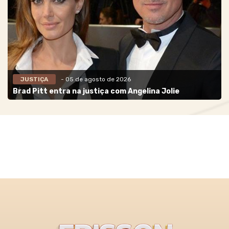
JUSTIÇA
- 05 de agosto de 2026
Brad Pitt entra na justiça com Angelina Jolie