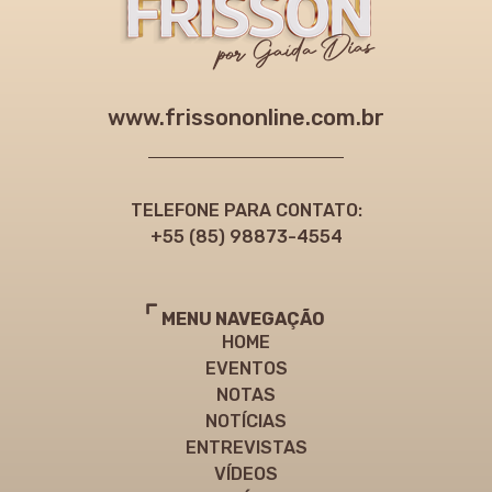
www.frissononline.com.br
TELEFONE PARA CONTATO:
+55 (85) 98873-4554
MENU NAVEGAÇÃO
HOME
EVENTOS
NOTAS
NOTÍCIAS
ENTREVISTAS
VÍDEOS