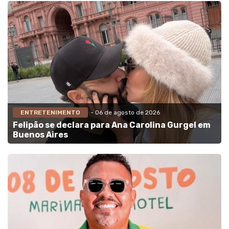
ENTRETENIMENTO
- 06 de agosto de 2026
Felipão se declara para Ana Carolina Gurgel em
Buenos Aires