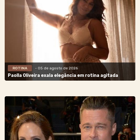
ROTINA
- 05 de agosto de 2026
Paolla Oliveira exala elegância em rotina agitada