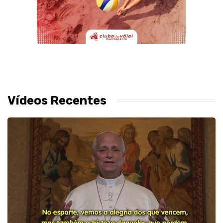
Vídeos Recentes