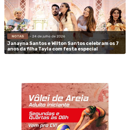
NOTAS
- 24 de julho de 2026
Janayna Santos e Wilton Santos celebram os 7
anos da filha Tayla com festa especial