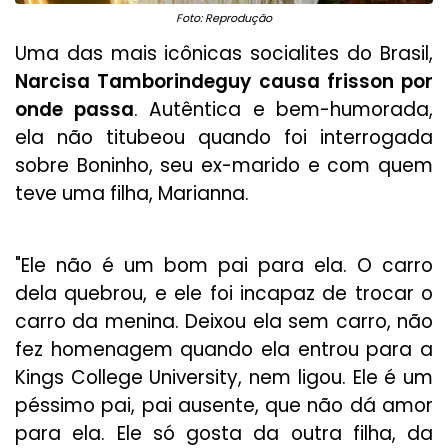
Foto: Reprodução
Uma das mais icônicas socialites do Brasil,
Narcisa Tamborindeguy causa frisson por
onde passa
. Autêntica e bem-humorada,
ela não titubeou quando foi interrogada
sobre Boninho, seu ex-marido e com quem
teve uma filha, Marianna.
"Ele não é um bom pai para ela. O carro
dela quebrou, e ele foi incapaz de trocar o
carro da menina. Deixou ela sem carro, não
fez homenagem quando ela entrou para a
Kings College University, nem ligou. Ele é um
péssimo pai, pai ausente, que não dá amor
para ela. Ele só gosta da outra filha, da