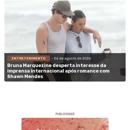
ENTRETENIMENTO
- 06 de agosto de 2026
Bruna Marquezine desperta interesse da
imprensa internacional após romance com
Shawn Mendes
PUBLICIDADE