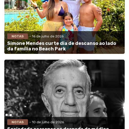
NOTAS
- 16 de julho de 2026
Simone Mendes curte dia de descanso ao lado
da família no Beach Park
NOTAS
- 10 de julho de 2026