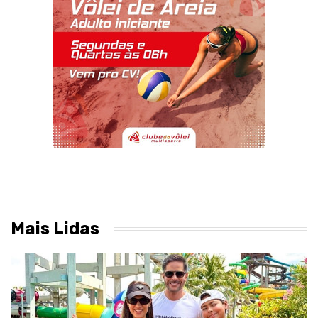
Mais Lidas