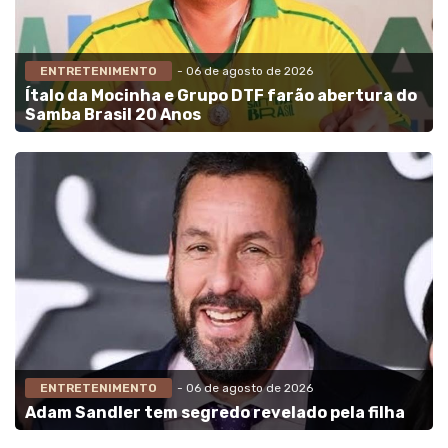
ENTRETENIMENTO
- 06 de agosto de 2026
Ítalo da Mocinha e Grupo DTF farão abertura do
Samba Brasil 20 Anos
ENTRETENIMENTO
- 06 de agosto de 2026
Adam Sandler tem segredo revelado pela filha