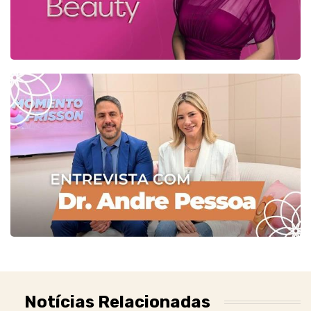
Notícias Relacionadas