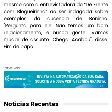
mesmo com a entrevistadora do “De Frente
com Blogueirinha” ao ser indagada sobre
exemplos da ausência de Boninho.
"Pergunta para ele. Não temos um bom
relacionamento, e nunca gostei. Vamos
mudar de assunto. Chega. Acabou", disse.
Fim de papo!
PUBLICIDADE
Noticias Recentes