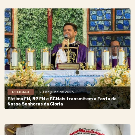
RELIGIAO
- 20 de julho de 2026
Fátima FM, 89 FM e GCMais transmitem a Festa de
Nossa Senhoras da Gloria