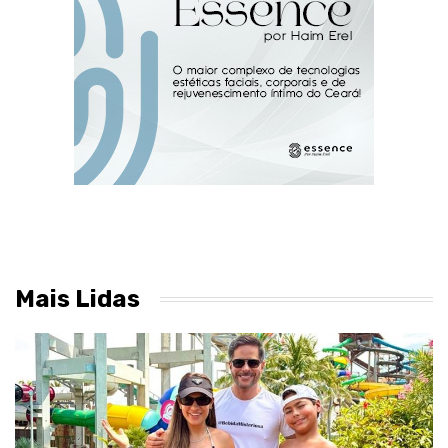
Mais Lidas