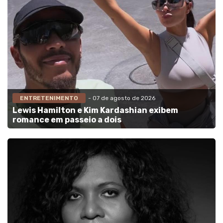
ENTRETENIMENTO
- 07 de agosto de 2026
Lewis Hamilton e Kim Kardashian exibem
romance em passeio a dois