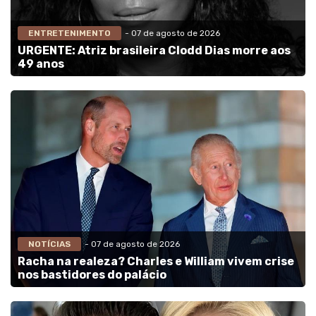
ENTRETENIMENTO
- 07 de agosto de 2026
URGENTE: Atriz brasileira Clodd Dias morre aos
49 anos
NOTÍCIAS
- 07 de agosto de 2026
Racha na realeza? Charles e William vivem crise
nos bastidores do palácio