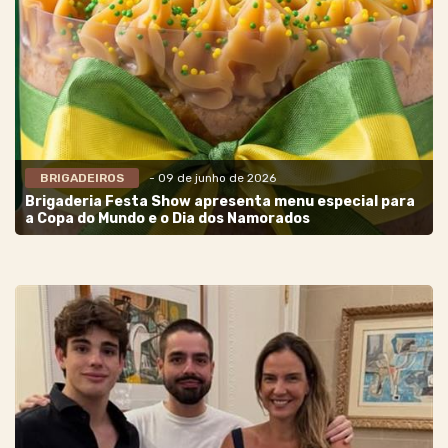
BRIGADEIROS
- 09 de junho de 2026
Brigaderia Festa Show apresenta menu especial para
a Copa do Mundo e o Dia dos Namorados