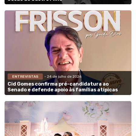
ENTREVISTAS
- 24 de julho de 2026
Cid Gomes confirma pré-candidatura ao
Senado e defende apoio às famílias atípicas