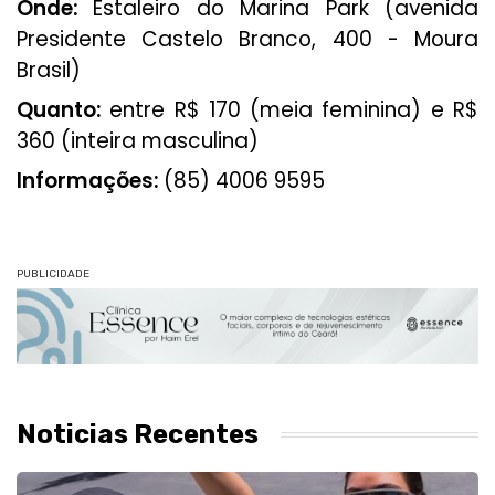
Onde:
Estaleiro do Marina Park (avenida
Presidente Castelo Branco, 400 - Moura
Brasil)
Quanto:
entre R$ 170 (meia feminina) e R$
360 (inteira masculina)
Informações:
(85) 4006 9595
PUBLICIDADE
Noticias Recentes