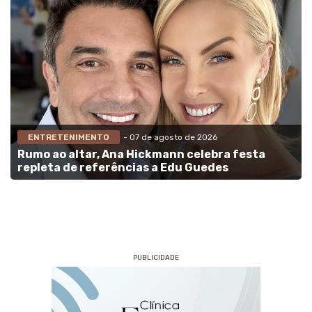
ENTRETENIMENTO
- 07 de agosto de 2026
Rumo ao altar, Ana Hickmann celebra festa
repleta de referências a Edu Guedes
PUBLICIDADE