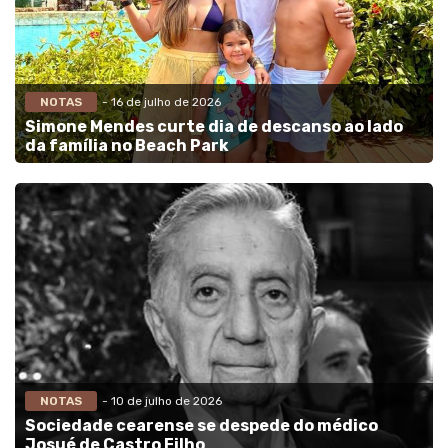
NOTAS
- 16 de julho de 2026
Simone Mendes curte dia de descanso ao lado
da família no Beach Park
NOTAS
- 10 de julho de 2026
Sociedade cearense se despede do médico
Josué de Castro Filho