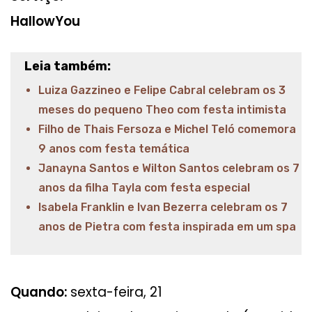
HallowYou
Leia também:
Luiza Gazzineo e Felipe Cabral celebram os 3
meses do pequeno Theo com festa intimista
Filho de Thais Fersoza e Michel Teló comemora
9 anos com festa temática
Janayna Santos e Wilton Santos celebram os 7
anos da filha Tayla com festa especial
Isabela Franklin e Ivan Bezerra celebram os 7
anos de Pietra com festa inspirada em um spa
Quando:
sexta-feira, 21