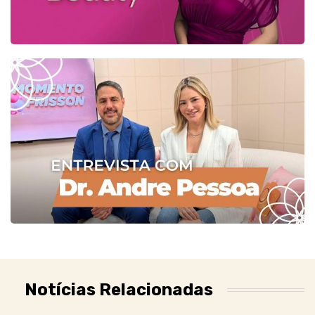
Notícias Relacionadas