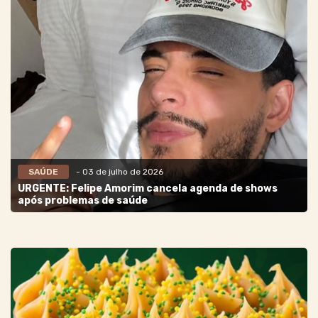
SAÚDE
- 03 de julho de 2026
URGENTE: Felipe Amorim cancela agenda de shows
após problemas de saúde