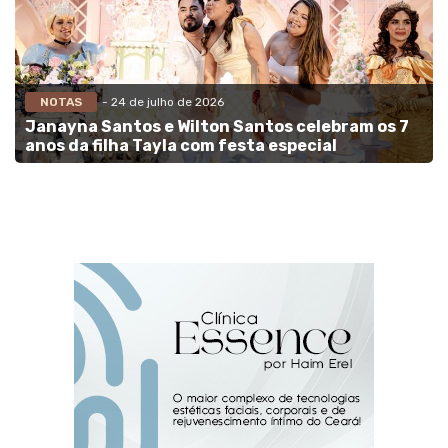
NOTAS
- 24 de julho de 2026
Janayna Santos e Wilton Santos celebram os 7
anos da filha Tayla com festa especial