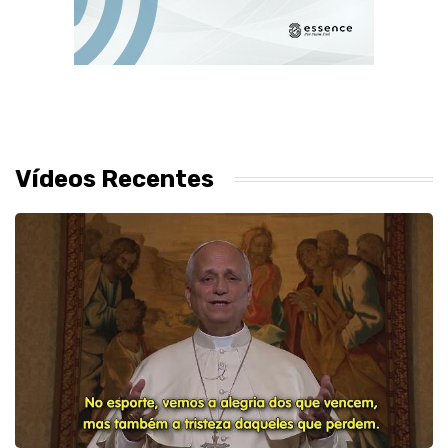
Vídeos Recentes