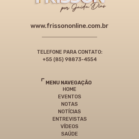
www.frissononline.com.br
TELEFONE PARA CONTATO:
+55 (85) 98873-4554
MENU NAVEGAÇÃO
HOME
EVENTOS
NOTAS
NOTÍCIAS
ENTREVISTAS
VÍDEOS
SAÚDE